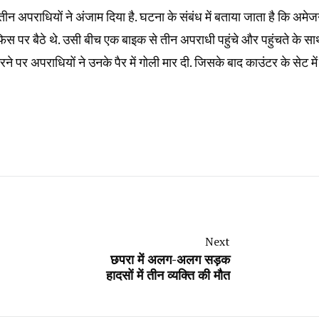
 अपराधियों ने अंजाम दिया है. घटना के संबंध में बताया जाता है कि अमे
पर बैठे थे. उसी बीच एक बाइक से तीन अपराधी पहुंचे और पहुंचते के स
र अपराधियों ने उनके पैर में गोली मार दी. जिसके बाद काउंटर के सेट में
Next
छपरा में अलग-अलग सड़क
हादसों में तीन व्यक्ति की मौत