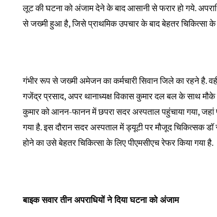
लूट की घटना को अंजाम देने के बाद आसानी से फरार हो गये. अपर
से जख्मी हुआ है, जिसे प्राथमिक उपचार के बाद बेहतर चिकित्सा क
गंभीर रूप से जख्मी अमेजन का कर्मचारी सिवान जिले का रहने है. वह
गजेंद्र प्रसाद, अपर थानाध्यक्ष विकास कुमार दल बल के साथ मौके प
कुमार को आनन-फानन में छपरा सदर अस्पताल पहुंचाया गया, जहां 
गया है. इस दौरान सदर अस्पताल में ड्यूटी पर मौजूद चिकित्सक डॉ रा
होने का उसे बेहतर चिकित्सा के लिए पीएमसीएच रेफर किया गया है.
बाइक सवार तीन अपराधियों ने दिया घटना को अंजाम