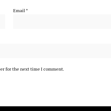
Email
*
er for the next time I comment.