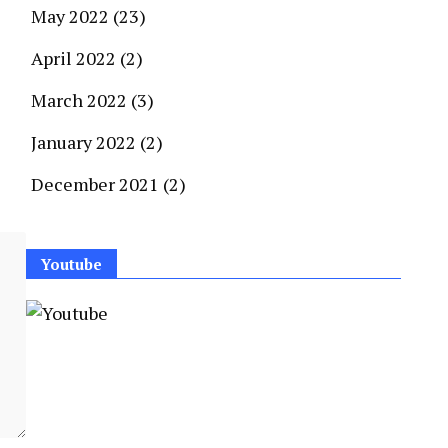
May 2022
(23)
April 2022
(2)
March 2022
(3)
January 2022
(2)
December 2021
(2)
Youtube