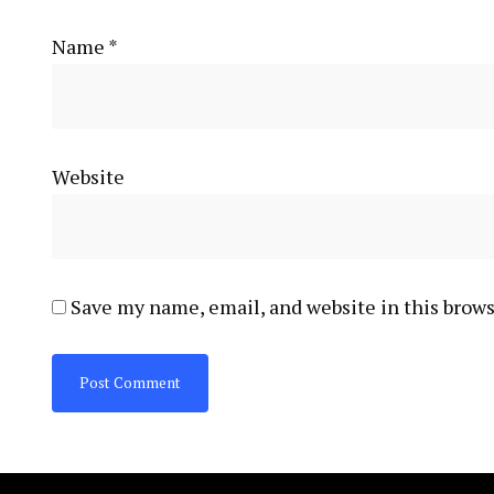
Name
*
Website
Save my name, email, and website in this brows