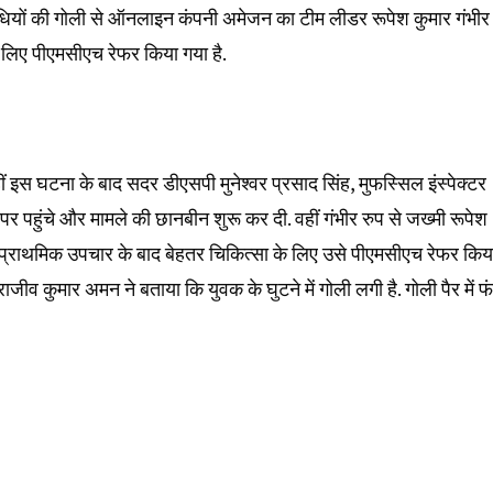
ाधियों की गोली से ऑनलाइन कंपनी अमेजन का टीम लीडर रूपेश कुमार गंभीर
े लिए पीएमसीएच रेफर किया गया है.
ीं इस घटना के बाद सदर डीएसपी मुनेश्वर प्रसाद सिंह, मुफस्सिल इंस्पेक्टर
र पहुंचे और मामले की छानबीन शुरू कर दी. वहीं गंभीर रुप से जख्मी रूपेश
प्राथमिक उपचार के बाद बेहतर चिकित्सा के लिए उसे पीएमसीएच रेफर किय
जीव कुमार अमन ने बताया कि युवक के घुटने में गोली लगी है. गोली पैर में फं