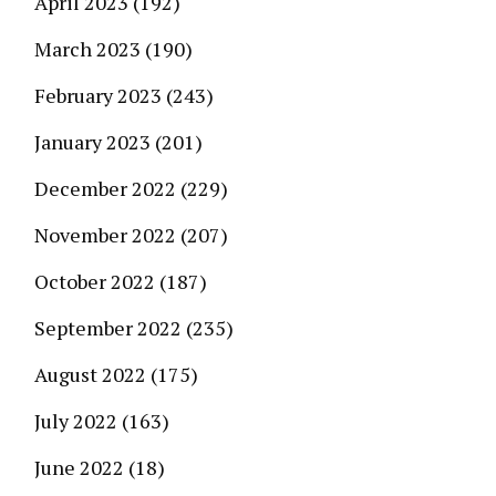
April 2023
(192)
March 2023
(190)
February 2023
(243)
January 2023
(201)
December 2022
(229)
November 2022
(207)
October 2022
(187)
September 2022
(235)
August 2022
(175)
July 2022
(163)
June 2022
(18)