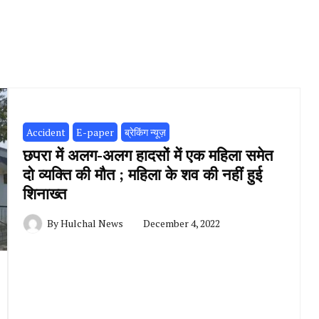
Accident
E-paper
ब्रेकिंग न्यूज़
छपरा में अलग-अलग हादसों में एक महिला समेत
दो व्यक्ति की मौत ; महिला के शव की नहीं हुई
शिनाख्त
By
Hulchal News
December 4, 2022