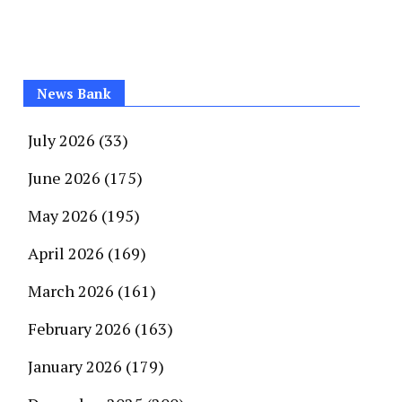
News Bank
July 2026
(33)
June 2026
(175)
May 2026
(195)
April 2026
(169)
March 2026
(161)
February 2026
(163)
January 2026
(179)