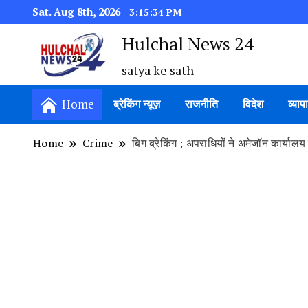
Sat. Aug 8th, 2026
3:15:35 PM
Hulchal News 24
satya ke sath
Home
ब्रेकिंग न्यूज़
राजनीति
विदेश
व्याप
Home
Crime
बिग ब्रेकिंग ; अपराधियों ने अमेजॉन कार्याल