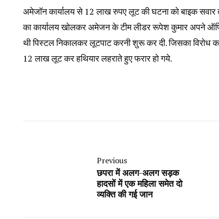
अमेजॉन कार्यालय से ₹12 लाख रुपए लूट की घटना को बाइक सवार तीन
का कार्यालय खोलकर अमेजन के टीम लीडर रूपेश कुमार अपने ऑफिस 
थी पिस्टल निकालकर लूटपाट करनी शुरू कर दी. जिसका विरोध करने प
₹12 लाख लूट कर हथियार लहराते हुए फरार हो गये.
Previous
छपरा में अलग-अलग सड़क
हादसों में एक महिला समेत दो
व्यक्ति की गई जान