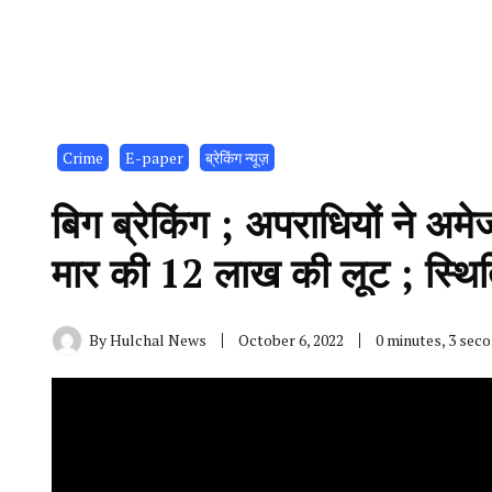
Crime
E-paper
ब्रेकिंग न्यूज़
बिग ब्रेकिंग ; अपराधियों ने अम
मार की 12 लाख की लूट ; स्थित
By
Hulchal News
October 6, 2022
0 minutes, 3 sec