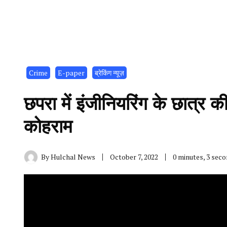
Crime
E-paper
ब्रेकिंग न्यूज़
छपरा में इंजीनियरिंग के छात्र क
कोहराम
By
Hulchal News
October 7, 2022
0 minutes, 3 sec