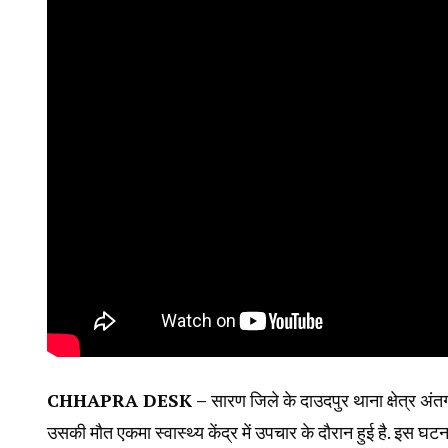
CHHAPRA DESK –
सारण जिले के दाउदपुर थाना क्षेत्र अंतर
उसकी मौत एकमा स्वास्थ्य केंद्र में उपचार के दौरान हुई है. इस घटन