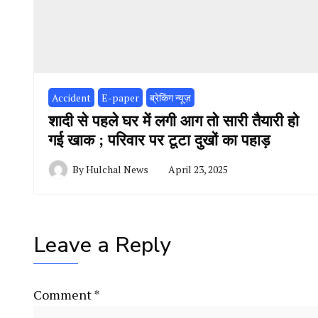
Accident
E-paper
ब्रेकिंग न्यूज़
शादी से पहले घर में लगी आग तो सारी तैयारी हो
गई खाक ; परिवार पर टूटा दुखों का पहाड़
By
Hulchal News
April 23, 2025
Leave a Reply
Comment
*