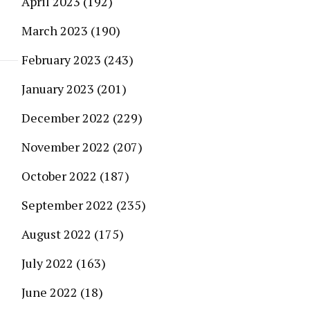
April 2023
(192)
March 2023
(190)
February 2023
(243)
January 2023
(201)
December 2022
(229)
November 2022
(207)
October 2022
(187)
September 2022
(235)
August 2022
(175)
July 2022
(163)
June 2022
(18)