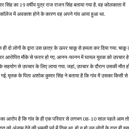
ार सिंह का 19 वर्षीय पुत्र राज राजन सिंह बताया गया है. वह कोलकाता में
रिंग कॉलेज में अवकाश होने के कारण वह अपने गांव आया हुआ था.
 ही दो लोगों के द्वारा उस छात्र के ऊपर चाकू से हमला कर दिया गया. चाकू
लावर आरोपित मौके से फरार हो गए. आनन-फानन में घायल युवक को उपचार हे
ों के सहयोग से उपचार के लिए लाया गया. जहां, उपचार के दौरान उसकी मौत ह
ई. मृतक के पिता अशोक कुमार सिंह ने बताया है कि गांव में उसका किसी से
मां का आरोप है कि गांव के ही एक परिवार से लगभग 08-10 साल पहले आम तो
ो अंजाम देने की धमकी पूर्व में दिया था. हो न हो उन लोगों के द्वारा ही इस