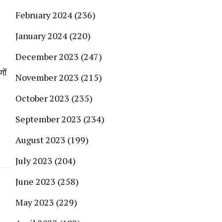
February 2024
(236)
January 2024
(220)
December 2023
(247)
ों
November 2023
(215)
October 2023
(235)
September 2023
(234)
August 2023
(199)
July 2023
(204)
June 2023
(258)
May 2023
(229)