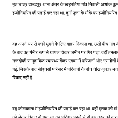
मृत छात्र दाउदपुर थाना क्षेत्र के खड़रहिया गांव निवासी अशोक कुम
इंजीनियरिंग की पढ़ाई कर रहा था. दुर्गा पूजा के मौके पर इंजीनिय
वह अपने घर से कहीं घूमने के लिए बाहर निकला था. उसी बीच गांव के
के बाद वह गंभीर रूप से घायल होकर जमीन पर गिर पड़ा. वहीं हम
नजदीकी सामुदायिक स्वास्थ्य केंद्र एकमा में परिजनों और ग्रामीण
गई. जिसके बाद सीएचसी परिसर में परिजनों के बीच चीख-पुकार मच ग
विवाद नहीं है.
वह कोलकाता में इंजीनियरिंग की पढ़ाई कर रहा था. वहीं मृतक की 
को लेकर विवाद हो गया था. वह परिवार पहले से ही इस तरह की वारदात क