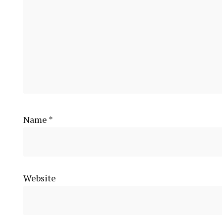
Name
*
Website