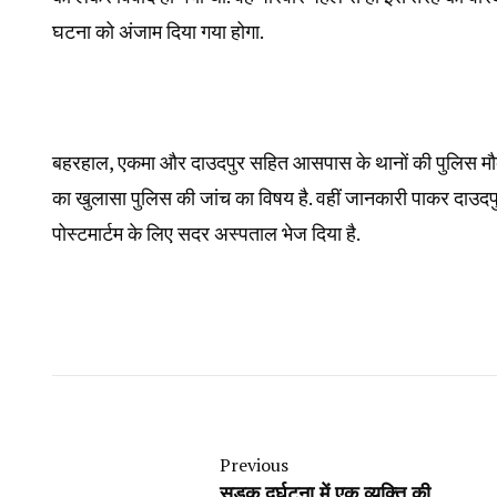
घटना को अंजाम दिया गया होगा.
बहरहाल, एकमा और दाउदपुर सहित आसपास के थानों की पुलिस मौके पर
का खुलासा पुलिस की जांच का विषय है. वहीं जानकारी पाकर दाउदपु
पोस्टमार्टम के लिए सदर अस्पताल भेज दिया है.
Previous
सड़क दुर्घटना में एक व्यक्ति की