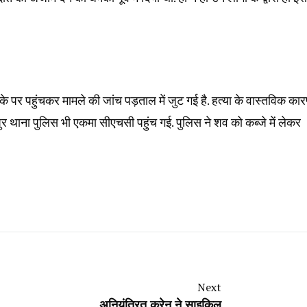
 पहुंचकर मामले की जांच पड़ताल में जुट गई है. हत्या के वास्तविक कारण
र थाना पुलिस भी एकमा सीएचसी पहुंच गई. पुलिस ने शव को कब्जे में लेकर
Next
अनियंत्रित क्रेन ने साइकिल