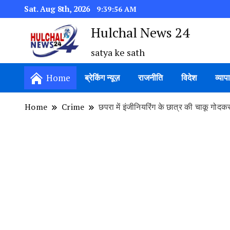
Sat. Aug 8th, 2026
9:39:57 AM
Hulchal News 24
satya ke sath
Home
ब्रेकिंग न्यूज़
राजनीति
विदेश
व्याप
Home
Crime
छपरा में इंजीनियरिंग के छात्र की चाकू गोदकर