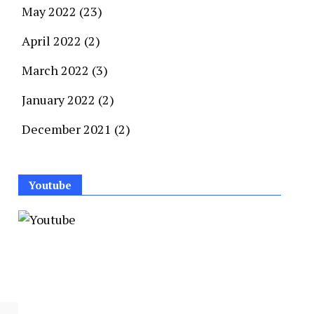
May 2022
(23)
April 2022
(2)
March 2022
(3)
January 2022
(2)
December 2021
(2)
Youtube