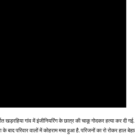
्गत खड़रहिया गांव में इंजीनियरिंग के छात्र की चाकू गोदकर हत्या कर दी गई.
ा के बाद परिवार वालों में कोहराम मचा हुआ है. परिजनों का रो रोकर हाल बेहा