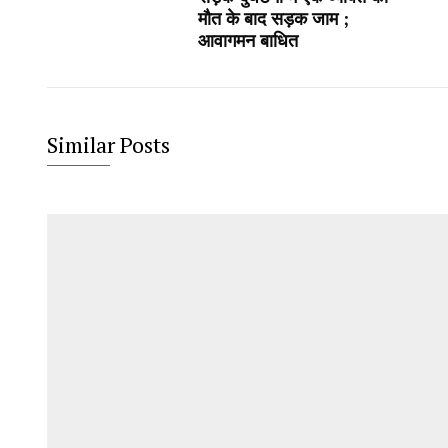
मौत के बाद सड़क जाम ;
आवागमन बाधित
Similar Posts