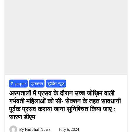
E-paper
प्रशासन
ब्रेकिंग न्यूज़
अस्पतालों में प्रसव के दौरान उच्च जोख़िम वाली
गर्भवती महिलाओं को सी- सेक्शन के तहत सावधानी
पूर्वक प्रसव कराया जाना सुनिश्चित किया जाए :
सारण डीएम
By
Hulchal News
July 6, 2024