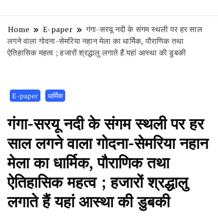
Home
E-paper
गंगा-सरयू नदी के संगम स्थली पर हर साल
लगने वाला गोदना-सेमरिया नहान मेला का धार्मिक, पौराणिक तथा
ऐतिहासिक महत्व ; हजारों श्रद्धालु लगाते हैं यहां आस्था की डुबकी
E-paper
धार्मिक
गंगा-सरयू नदी के संगम स्थली पर हर
साल लगने वाला गोदना-सेमरिया नहान
मेला का धार्मिक, पौराणिक तथा
ऐतिहासिक महत्व ; हजारों श्रद्धालु
लगाते हैं यहां आस्था की डुबकी