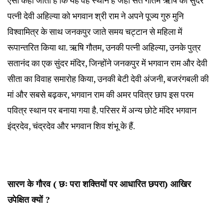
ऐसा कहा जाता है कि यह वह स्थान है जहां संत गौतम ऋषि की सुंदर
पत्नी देवी अहिल्या को भगवान श्री राम ने अपने पूज्य गुरु मुनि
विश्वामित्र के साथ जनकपुर जाते समय चट्टान से महिला में
रूपान्तरित किया था. ऋषि गौतम, उनकी पत्नी अहिल्या, उनके पुत्र
सतानंद का एक सुंदर मंदिर, जिन्होंने जनकपुर में भगवान राम और देवी
सीता का विवाह समारोह किया, उनकी बेटी देवी अंजनी, बजरंगबली की
मां और सबसे बढ़कर, भगवान राम की अमर पवित्र छाप इस परम
पवित्र स्थान पर बनाया गया है. परिसर में अन्य छोटे मंदिर भगवान
इंद्रदेव, चंद्रदेव और भगवान शिव शंभू के हैं.
सारण के गौरव ( छः परा शक्तियों पर आधारित छपरा) आखिर
उपेक्षित क्यों ?