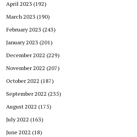
April 2023
(192)
March 2023
(190)
February 2023
(243)
January 2023
(201)
December 2022
(229)
November 2022
(207)
October 2022
(187)
September 2022
(235)
August 2022
(175)
July 2022
(163)
June 2022
(18)