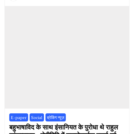
E-paper
Social
ब्रेकिंग न्यूज़
बहुभाषाविद के साथ इंसानियत के पुरोधा थे राहुल