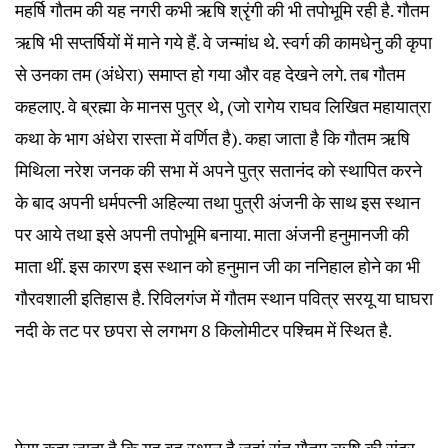
महर्षि गौतम की यह नगरी कभी ऋषि श्रृंगी की भी तपोभूमि रही है. गौतम
ऋषि भी सप्तर्षियों में माने गये हैं. वे जन्मांध थे. स्वर्ग की कामधेनु की कृपा
से उनका तम (अंधेरा) समाप्त हो गया और वह देखने लगे. तब गौतम
कहलाए. वे ब्रह्मा के मानस पुत्र थे, (जो रागेय राघव लिखित महायात्रा
कथा के भाग अंधेरा रास्ता में वर्णित है). कहा जाता है कि गौतम ऋषि
मिथिला नरेश जनक की सभा में अपने पुत्र सतानंद को स्थापित करने
के बाद अपनी धर्मपत्‍‌नी अहिल्या तथा पुत्री अंजनी के साथ इस स्थान
पर आये तथा इसे अपनी तपोभूमि बनाया. माता अंजनी हनुमानजी की
माता थीं. इस कारण इस स्थान को हनुमान जी का ननिहाल होने का भी
गौरवशाली इतिहास है. रिविलगंज में गौतम स्थान पवित्र सरयू या घाघरा
नदी के तट पर छपरा से लगभग 8 किलोमीटर पश्चिम में स्थित है.