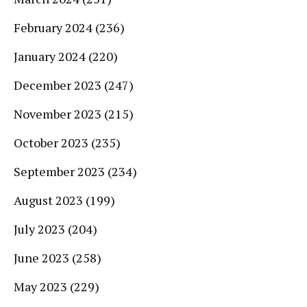
February 2024
(236)
January 2024
(220)
December 2023
(247)
November 2023
(215)
October 2023
(235)
September 2023
(234)
August 2023
(199)
July 2023
(204)
June 2023
(258)
May 2023
(229)