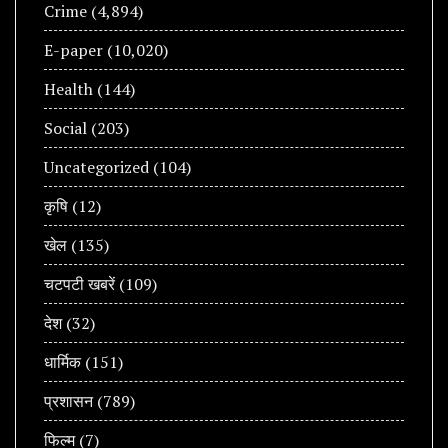
Crime
(4,894)
E-paper
(10,020)
Health
(144)
Social
(203)
Uncategorized
(104)
कृषि
(12)
खेल
(135)
चटपटी खबरें
(109)
देश
(32)
धार्मिक
(151)
प्रशासन
(789)
फिल्म
(7)