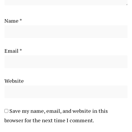
Name
*
Email
*
Website
Save my name, email, and website in this
browser for the next time I comment.