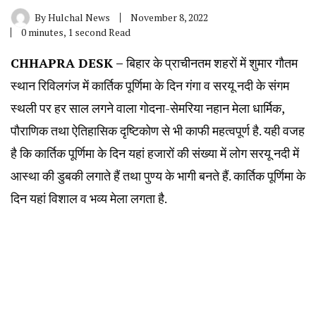
By
Hulchal News
November 8, 2022
0 minutes, 1 second Read
CHHAPRA DESK –
बिहार के प्राचीनतम शहरों में शुमार गौतम
स्थान रिविलगंज में कार्तिक पूर्णिमा के दिन गंगा व सरयू नदी के संगम
स्थली पर हर साल लगने वाला गोदना-सेमरिया नहान मेला धार्मिक,
पौराणिक तथा ऐतिहासिक दृष्टिकोण से भी काफी महत्वपूर्ण है. यही वजह
है कि कार्तिक पूर्णिमा के दिन यहां हजारों की संख्या में लोग सरयू नदी में
आस्था की डुबकी लगाते हैं तथा पुण्य के भागी बनते हैं. कार्तिक पूर्णिमा के
दिन यहां विशाल व भव्य मेला लगता है.