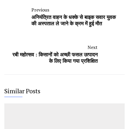
Previous
अनियंत्रित वाहन के धक्के से बाइक सवार युवक
की अस्पताल ले जाने के क्रम में हुई मौत
Next
रबी महोत्सव : किसानों को अच्छी फसल उत्पादन
के लिए किया गया प्रशिक्षित
Similar Posts