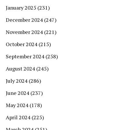
January 2025
(231)
December 2024
(247)
November 2024
(221)
October 2024
(215)
September 2024
(258)
August 2024
(245)
July 2024
(286)
June 2024
(237)
May 2024
(178)
April 2024
(225)
March 2024
(251)