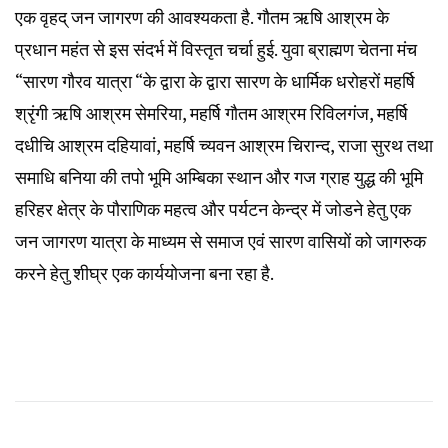
एक वृहद् जन जागरण की आवश्यकता है. गौतम ऋषि आश्रम के
प्रधान महंत से इस संदर्भ में विस्तृत चर्चा हुई. युवा ब्राह्मण चेतना मंच
“सारण गौरव यात्रा “के द्वारा के द्वारा सारण के धार्मिक धरोहरों महर्षि
श्रृंगी ऋषि आश्रम सेमरिया, महर्षि गौतम आश्रम रिविलगंज, महर्षि
दधीचि आश्रम दहियावां, महर्षि च्यवन आश्रम चिरान्द, राजा सुरथ तथा
समाधि बनिया की तपो भूमि अम्बिका स्थान और गज ग्राह युद्ध की भूमि
हरिहर क्षेत्र के पौराणिक महत्व और पर्यटन केन्द्र में जोडने हेतु एक
जन जागरण यात्रा के माध्यम से समाज एवं सारण वासियों को जागरुक
करने हेतु शीघ्र एक कार्ययोजना बना रहा है.