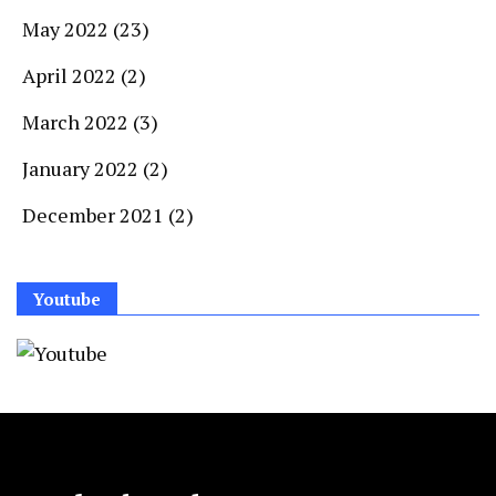
May 2022
(23)
April 2022
(2)
March 2022
(3)
January 2022
(2)
December 2021
(2)
Youtube