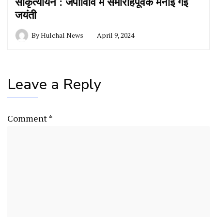
सांकृत्यायन : जेपीविवि में समारोहपूर्वक मनाई गई
जयंती
By
Hulchal News
April 9, 2024
Leave a Reply
Comment
*