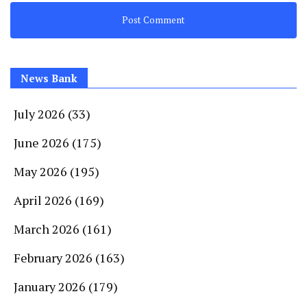
News Bank
July 2026
(33)
June 2026
(175)
May 2026
(195)
April 2026
(169)
March 2026
(161)
February 2026
(163)
January 2026
(179)