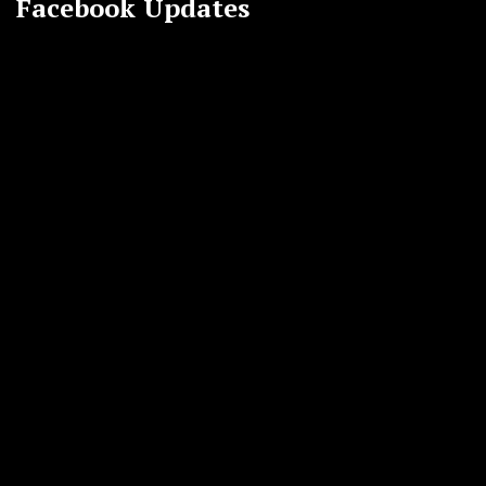
Facebook Updates