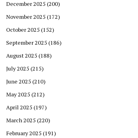
December 2025
(200)
November 2025
(172)
October 2025
(152)
September 2025
(186)
August 2025
(188)
July 2025
(215)
June 2025
(210)
May 2025
(212)
April 2025
(197)
March 2025
(220)
February 2025
(191)