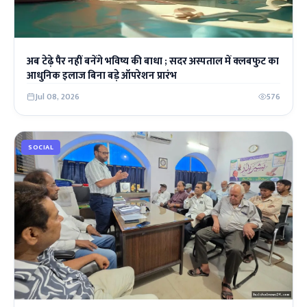
अब टेढ़े पैर नहीं बनेंगे भविष्य की बाधा ; सदर अस्पताल में क्लबफुट का
आधुनिक इलाज बिना बड़े ऑपरेशन प्रारंभ
Jul 08, 2026
576
SOCIAL