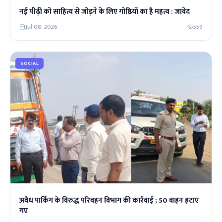
नई पीढ़ी को साहित्य से जोड़ने के लिए गोष्ठियों का है महत्व : जावेद
Jul 08, 2026
559
SOCIAL
अवैध पार्किंग के विरुद्ध परिवहन विभाग की कार्रवाई ; 50 वाहन हटाए
गए