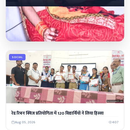
SOCIAL
रेड रिबन क्विज प्रतियोगिता में 120 विद्यार्थियों ने लिया हिस्सा
Aug 05, 2026
407