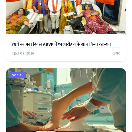
78वें स्थापना दिवस ABVP ने ध्वजारोहण के साथ किया रक्तदान
Jul 09, 2026
80
SOCIAL