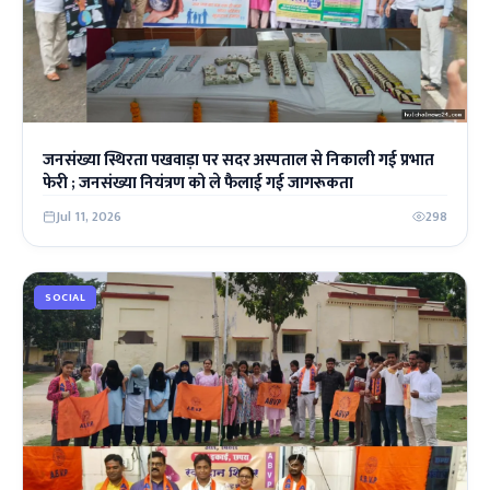
जनसंख्या स्थिरता पखवाड़ा पर सदर अस्पताल से निकाली गई प्रभात
फेरी ; जनसंख्या नियंत्रण को ले फैलाई गई जागरूकता
Jul 11, 2026
298
SOCIAL