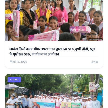
लायंस लियो क्लब ऑफ छपरा टाउन द्वारा &#039;चुप्पी तोड़ो, खुल
के पूछो&#039; कार्यक्रम का आयोजन
Jul 15, 2026
453
SOCIAL