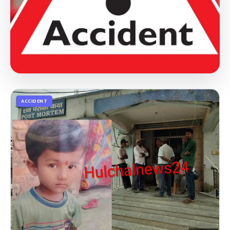
ACCIDENT