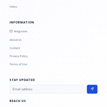
Video
INFORMATION
Magazine
About Us
Contact
Privacy Policy
Terms of Use
STAY UPDATED
REACH US