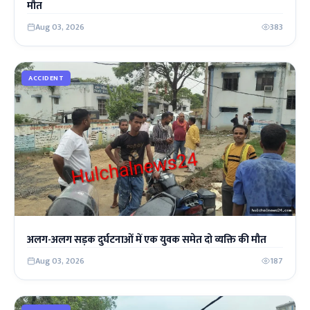
मौत
Aug 03, 2026
383
ACCIDENT
अलग-अलग सड़क दुर्घटनाओं में एक युवक समेत दो व्यक्ति की मौत
Aug 03, 2026
187