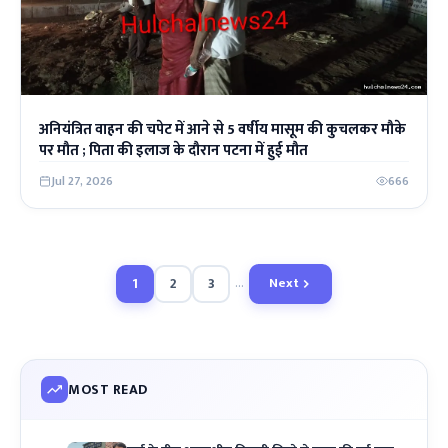
अनियंत्रित वाहन की चपेट में आने से 5 वर्षीय मासूम की कुचलकर मौके
पर मौत ; पिता की इलाज के दौरान पटना में हुई मौत
Jul 27, 2026
666
1
2
3
…
Next
MOST READ