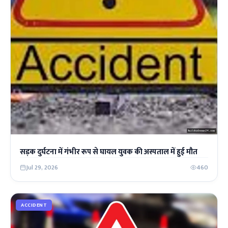
सड़क दुर्घटना में गंभीर रूप से घायल युवक की अस्पताल में हुई मौत
Jul 29, 2026
460
ACCIDENT