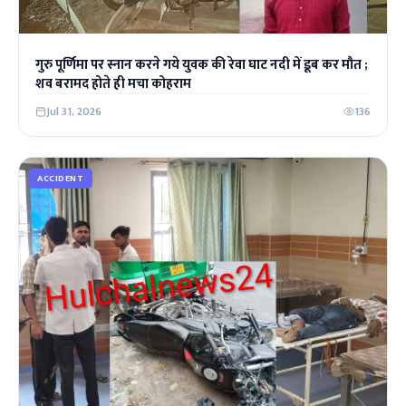
गुरु पूर्णिमा पर स्नान करने गये युवक की रेवा घाट नदी में डूब कर मौत ;
शव बरामद होते ही मचा कोहराम
Jul 31, 2026
136
ACCIDENT