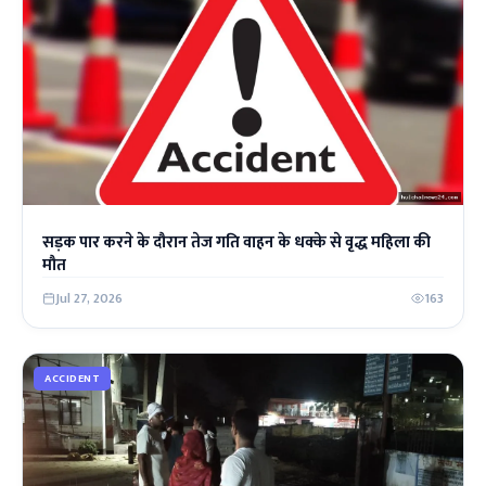
सड़क पार करने के दौरान तेज गति वाहन के धक्के से वृद्ध महिला की
मौत
Jul 27, 2026
163
ACCIDENT