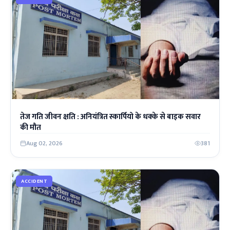
तेज गति जीवन क्षति : अनियंत्रित स्कार्पियो के धक्के से बाइक सवार
की मौत
Aug 02, 2026
381
ACCIDENT