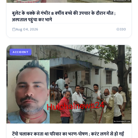
बुलेट के धक्के से गंभीर 8 वर्षीय बच्चे की उपचार के दौरान मौत ;
अस्पताल पहुंचा कर भागे
Aug 04, 2026
330
ACCIDENT
टेंपो चलाकर करता था परिवार का भरण-पोषण ; करंट लगने से हो गई