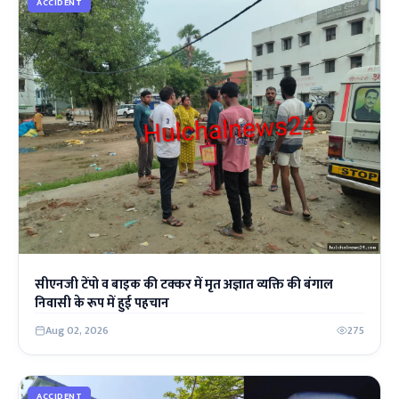
ACCIDENT
सीएनजी टेंपो व बाइक की टक्कर में मृत अज्ञात व्यक्ति की बंगाल
निवासी के रूप में हुई पहचान
Aug 02, 2026
275
ACCIDENT