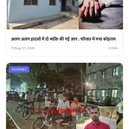
अलग-अलग हादसों में दो व्यक्ति की गई जान ; परिवार में मचा कोहराम
Aug 01, 2026
566
ACCIDENT