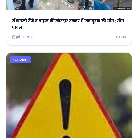
सीएनजी टेंपो व बाइक की जोरदार टक्कर में एक युवक की मौत ; तीन
घायल
Jul 31, 2026
588
ACCIDENT