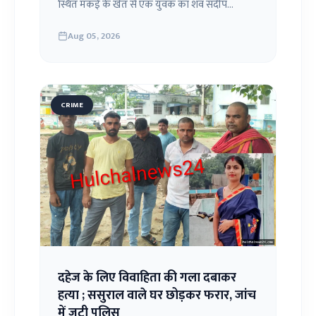
स्थित मकई के खेत से एक युवक का शव संदीप...
Aug 05, 2026
CRIME
दहेज के लिए विवाहिता की गला दबाकर
हत्या ; ससुराल वाले घर छोड़कर फरार, जांच
में जुटी पुलिस