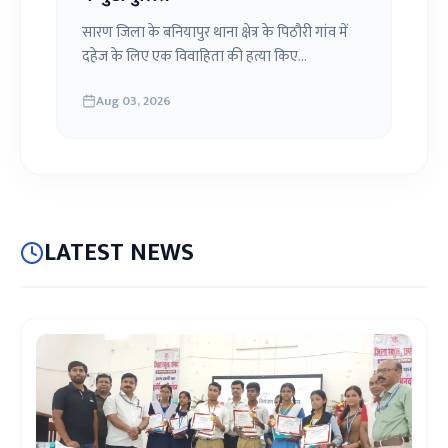
सारण जिला के बनियापुर थाना क्षेत्र के पिठौरी गांव में
दहेज के लिए एक विवाहिता की हत्या किए...
Aug 03, 2026
LATEST NEWS