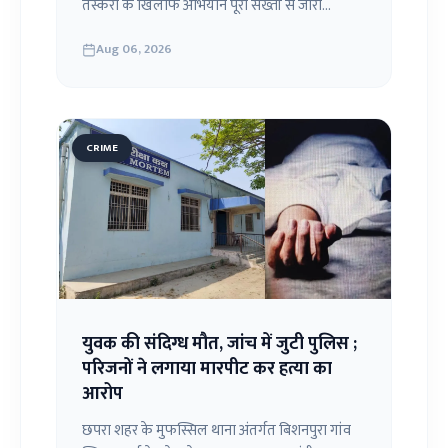
तस्करी के खिलाफ अभियान पूरी सख्ती से जारी...
Aug 06, 2026
CRIME
युवक की संदिग्ध मौत, जांच में जुटी पुलिस ;
परिजनों ने लगाया मारपीट कर हत्या का
आरोप
छपरा शहर के मुफस्सिल थाना अंतर्गत बिशनपुरा गांव