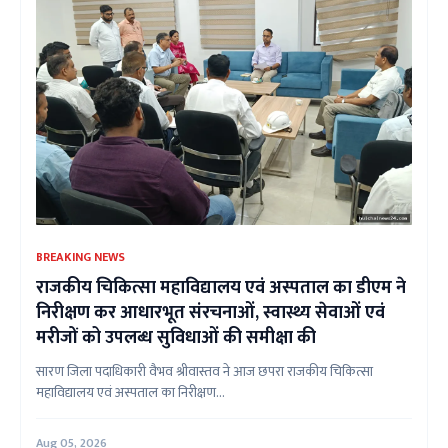
BREAKING NEWS
राजकीय चिकित्सा महाविद्यालय एवं अस्पताल का डीएम ने
निरीक्षण कर आधारभूत संरचनाओं, स्वास्थ्य सेवाओं एवं
मरीजों को उपलब्ध सुविधाओं की समीक्षा की
सारण जिला पदाधिकारी वैभव श्रीवास्तव ने आज छपरा राजकीय चिकित्सा
महाविद्यालय एवं अस्पताल का निरीक्षण...
Aug 05, 2026