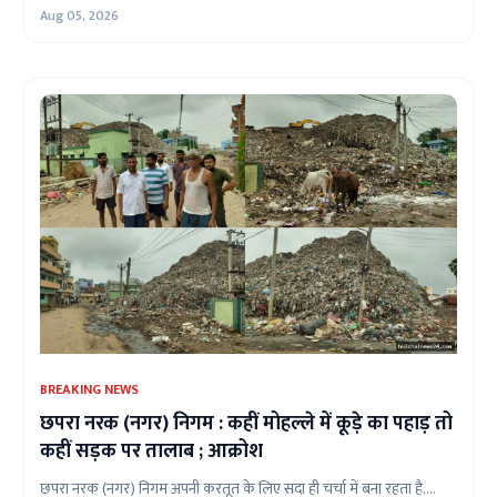
Aug 05, 2026
BREAKING NEWS
छपरा नरक (नगर) निगम : कहीं मोहल्ले में कूड़े का पहाड़ तो
कहीं सड़क पर तालाब ; आक्रोश
छपरा नरक (नगर) निगम अपनी करतूत के लिए सदा ही चर्चा में बना रहता है....