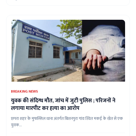
BREAKING NEWS
युवक की संदिग्ध मौत, जांच में जुटी पुलिस ; परिजनों ने
लगाया मारपीट कर हत्या का आरोप
छपरा शहर के मुफस्सिल थाना अंतर्गत बिशनपुरा गांव स्थित मकई के खेत से एक
युवक...