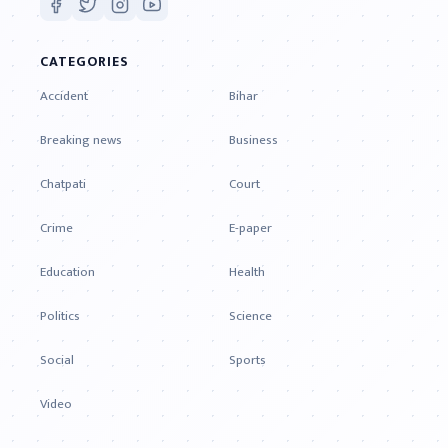
CATEGORIES
Accident
Bihar
Breaking news
Business
Chatpati
Court
Crime
E-paper
Education
Health
Politics
Science
Social
Sports
Video