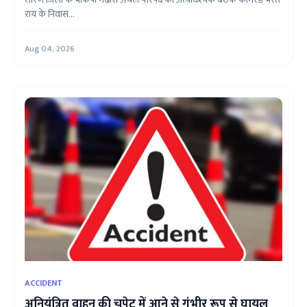
राय के निवास...
Aug 04, 2026
ACCIDENT
अनियंत्रित वाहन की चपेट में आने से गंभीर रूप से घायल