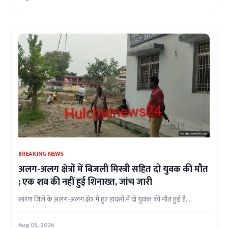
BREAKING NEWS
अलग-अलग क्षेत्रों में बिजली मिस्त्री सहित दो युवक की मौत
; एक शव की नहीं हुई शिनाख्त, जांच जारी
सारण जिले के अलग-अलग क्षेत्र में हुए हादसों में दो युवक की मौत हुई है....
Aug 05, 2026