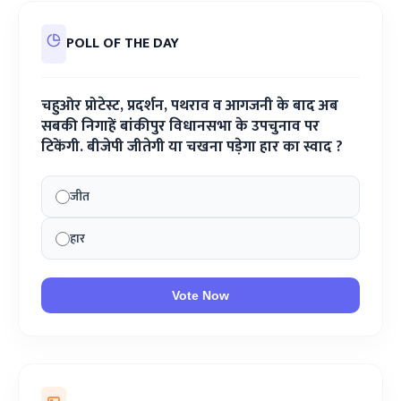
POLL OF THE DAY
चहुओर प्रोटेस्ट, प्रदर्शन, पथराव व आगजनी के बाद अब
सबकी निगाहें बांकीपुर विधानसभा के उपचुनाव पर
टिकेंगी. बीजेपी जीतेगी या चखना पड़ेगा हार का स्वाद ?
जीत
हार
Vote Now