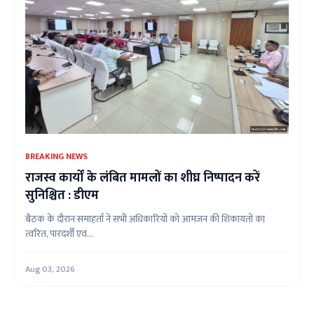
BREAKING NEWS
राजस्व कार्यों के लंबित मामलों का शीघ्र निष्पादन करें
सुनिश्चित : डीएम
बैठक के दौरान समाहर्ता ने सभी अधिकारियों को आमजन की शिकायतों का
त्वरित, पारदर्शी एवं...
Aug 03, 2026