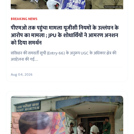
BREAKING NEWS
पीएमओ तक पहुंचा मामला यूजीसी नियमों के उल्लंघन के
आरोप का मामला ; JPU के शोधार्थियों ने आमरण अनशन
को दिया समर्थन
संविधान की समवर्ती सूची (Entry-66) के अनुरूप UGC के अधिकार क्षेत्र की
अवहेलना की गई....
Aug 04, 2026