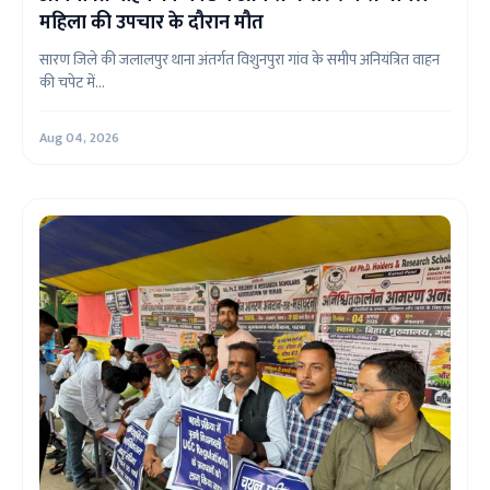
महिला की उपचार के दौरान मौत
सारण जिले की जलालपुर थाना अंतर्गत विशुनपुरा गांव के समीप अनियंत्रित वाहन
की चपेट में...
Aug 04, 2026