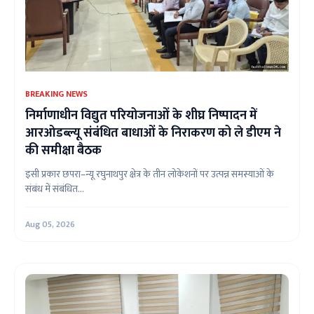
BREAKING NEWS
निर्माणाधीन विद्युत परियोजनाओं के शीघ्र निष्पादन में
आरओडब्ल्यू संबंधित बाधाओं के निराकरण को ले डीएम ने
की समीक्षा बैठक
इसी प्रकार छपरा–न्यू रघुनाथपुर क्षेत्र के तीन लोकेशनों पर उत्पन्न समस्याओं के
संबंध में संबंधित...
Aug 05, 2026