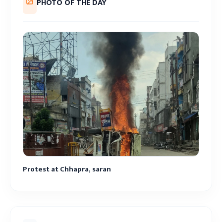
PHOTO OF THE DAY
Protest at Chhapra, saran