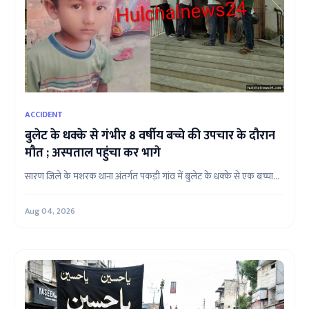
ACCIDENT
बुलेट के धक्के से गंभीर 8 वर्षीय बच्चे की उपचार के दौरान
मौत ; अस्पताल पहुंचा कर भागे
सारण जिले के मशरक थाना अंतर्गत पकड़ी गांव में बुलेट के धक्के से एक बच्चा...
Aug 04, 2026