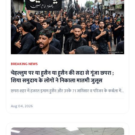
BREAKING NEWS
चेहल्लुम पर या हुसैन या हुसैन की सदा से गूंजा छपरा ;
शिया समुदाय के लोगों ने निकाला मातमी जुलूस
छपरा शहर में हजरत इमाम हुसैन और उनके 71 जानिसार व परिजन के कर्बला में...
Aug 04, 2026