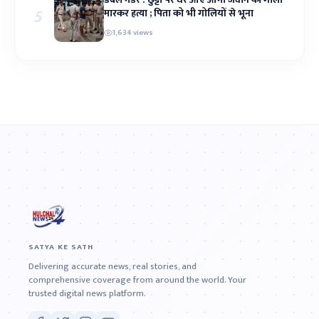
5
मारकर हत्या ; पिता को भी गोलियों से भूना
1,634 views
SATYA KE SATH
Delivering accurate news, real stories, and
comprehensive coverage from around the world. Your
trusted digital news platform.