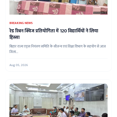
BREAKING NEWS
रेड रिबन क्विज प्रतियोगिता में 120 विद्यार्थियों ने लिया
हिस्सा
बिहार राज्य एड्स नियंत्रण समिति के सौजन्य एवं शिक्षा विभाग के सहयोग से आज
जिला...
Aug 05, 2026