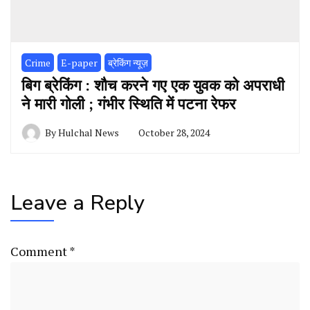
Crime
E-paper
ब्रेकिंग न्यूज़
बिग ब्रेकिंग : शौच करने गए एक युवक को अपराधी
ने मारी गोली ; गंभीर स्थिति में पटना रेफर
By
Hulchal News
October 28, 2024
Leave a Reply
Comment
*