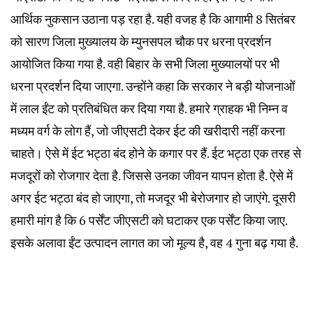
आर्थिक नुकसान उठाना पड़ रहा है. यही वजह है कि आगामी 8 सितंबर
को सारण जिला मुख्यालय के म्युनसपल चौक पर धरना प्रदर्शन
आयोजित किया गया है. वही बिहार के सभी जिला मुख्यालयों पर भी
धरना प्रदर्शन दिया जाएगा. उन्होंने कहा कि सरकार ने बड़ी योजनाओं
में लाल ईंट को प्रतिबंधित कर दिया गया है. हमारे ग्राहक भी निम्न व
मध्यम वर्ग के लोग हैं, जो जीएसटी देकर ईट की खरीदारी नहीं करना
चाहते। ऐसे में ईट भट्ठा बंद होने के कगार पर हैं. ईट भट्ठा एक तरह से
मजदूरों को रोजगार देता है. जिससे उनका जीवन यापन होता है. ऐसे में
अगर ईट भट्ठा बंद हो जाएगा, तो मजदूर भी बेरोजगार हो जाएंगे. दूसरी
हमारी मांग है कि 6 पर्सेंट जीएसटी को घटाकर एक पर्सेंट किया जाए.
इसके अलावा ईंट उत्पादन लागत का जो मूल्य है, वह 4 गुना बढ़ गया है.