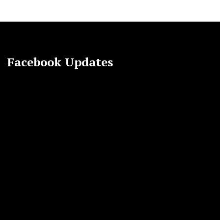
Facebook Updates