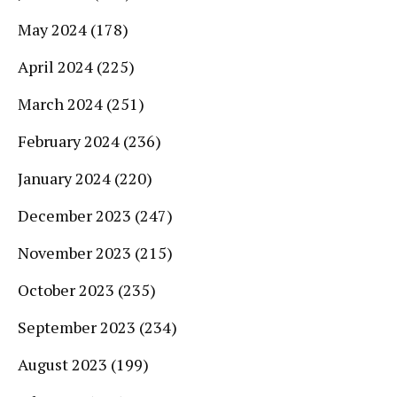
May 2024
(178)
April 2024
(225)
March 2024
(251)
February 2024
(236)
January 2024
(220)
December 2023
(247)
November 2023
(215)
October 2023
(235)
September 2023
(234)
August 2023
(199)