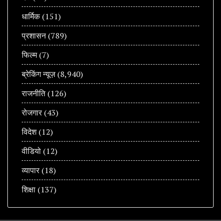
धार्मिक
(151)
प्रशासन
(789)
फिल्म
(7)
ब्रेकिंग न्यूज़
(8,940)
राजनीति
(126)
रोजगार
(43)
विदेश
(12)
वीडियो
(12)
व्यापार
(18)
शिक्षा
(137)