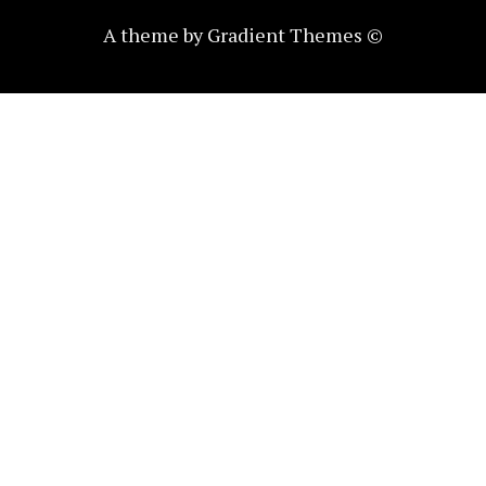
A theme by Gradient Themes ©