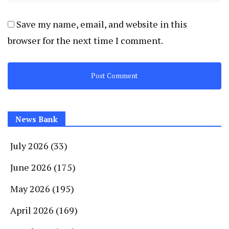
Save my name, email, and website in this
browser for the next time I comment.
News Bank
July 2026
(33)
June 2026
(175)
May 2026
(195)
April 2026
(169)