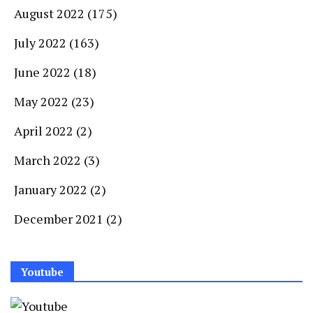
August 2022
(175)
July 2022
(163)
June 2022
(18)
May 2022
(23)
April 2022
(2)
March 2022
(3)
January 2022
(2)
December 2021
(2)
Youtube