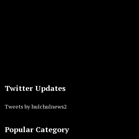
Twitter Updates
Tweets by hulchulnews2
Popular Category