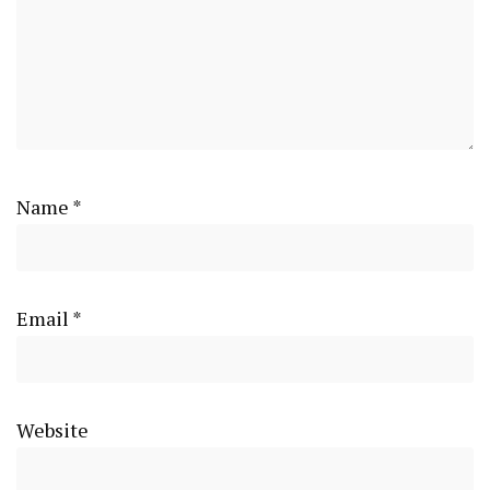
Name
*
Email
*
Website