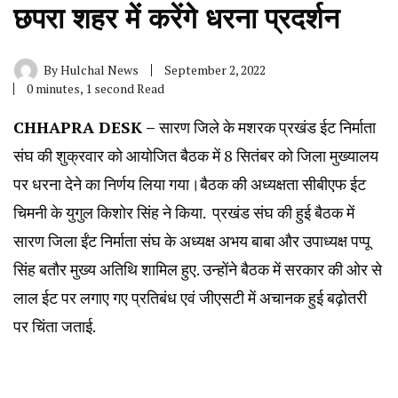
छपरा शहर में करेंगे धरना प्रदर्शन
By
Hulchal News
September 2, 2022
0 minutes, 1 second Read
CHHAPRA DESK –
सारण जिले के मशरक प्रखंड ईट निर्माता
संघ की शुक्रवार को आयोजित बैठक में 8 सितंबर को जिला मुख्यालय
पर धरना देने का निर्णय लिया गया।बैठक की अध्यक्षता सीबीएफ ईट
चिमनी के युगुल किशोर सिंह ने किया. प्रखंड संघ की हुई बैठक में
सारण जिला ईंट निर्माता संघ के अध्यक्ष अभय बाबा और उपाध्यक्ष पप्पू
सिंह बतौर मुख्य अतिथि शामिल हुए. उन्होंने बैठक में सरकार की ओर से
लाल ईट पर लगाए गए प्रतिबंध एवं जीएसटी में अचानक हुई बढ़ोतरी
पर चिंता जताई.