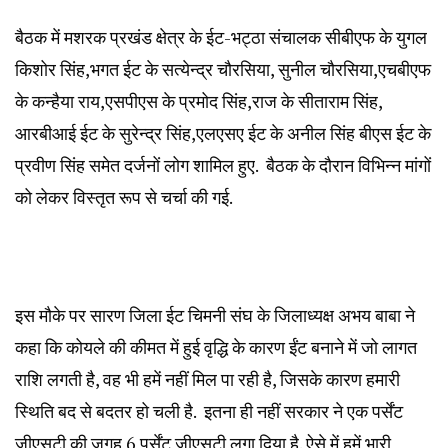
बैठक में मशरक प्रखंड क्षेत्र के ईट-भट्ठा संचालक सीबीएफ के युगल
किशोर सिंह,भगत ईट के सत्येन्द्र चौरसिया, सुनील चौरसिया,एचबीएफ
के कन्हैया राय,एसपीएस के प्रमोद सिंह,राज के सीताराम सिंह,
आरबीआई ईट के सुरेन्द्र सिंह,एलएसए ईट के अनील सिंह बीएस ईट के
प्रवीण सिंह समेत दर्जनों लोग शामिल हुए. बैठक के दौरान विभिन्न मांगों
को लेकर विस्तृत रूप से चर्चा की गई.
इस मौके पर सारण जिला ईट चिमनी संघ के जिलाध्यक्ष अभय बाबा ने
कहा कि कोयले की कीमत में हुई वृद्धि के कारण ईंट बनाने में जो लागत
राशि लगती है, वह भी हमें नहीं मिल पा रही है, जिसके कारण हमारी
स्थिति बद से बदतर हो चली है. इतना ही नहीं सरकार ने एक पर्सेंट
जीएसटी की जगह 6 पर्सेंट जीएसटी लगा दिया है. ऐसे में हमें भारी