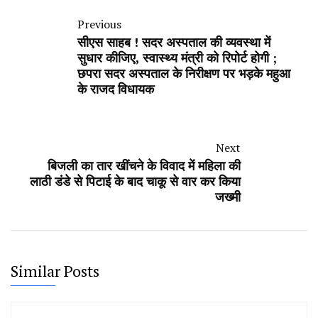
Previous
सीएस साहब ! सदर अस्पताल की व्यवस्था में
सुधार कीजिए, स्वास्थ्य मंत्री को रिपोर्ट होगी ;
छपरा सदर अस्पताल के निरीक्षण पर भड़के महुआ
के राजद विधायक
Next
बिजली का तार खींचने के विवाद में महिला की
लाठी डंडे से पिटाई के बाद चाकू से वार कर किया
जख्मी
Similar Posts