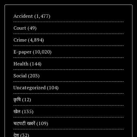
Accident
(1,477)
Court
(49)
Crime
(4,894)
E-paper
(10,020)
Health
(144)
Social
(203)
Uncategorized
(104)
कृषि
(12)
खेल
(135)
चटपटी खबरें
(109)
देश
(32)