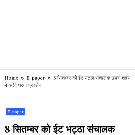
Home
E-paper
8 सितम्बर को ईट भट्ठा संचालक छपरा शहर
में करेंगे धरना प्रदर्शन
E-paper
8 सितम्बर को ईट भट्ठा संचालक