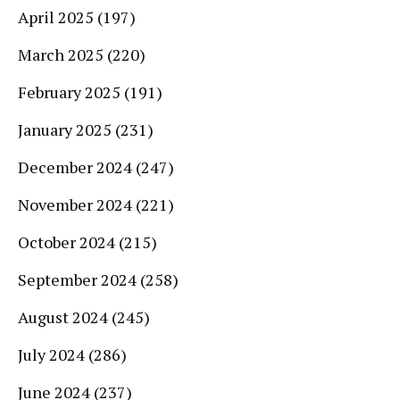
April 2025
(197)
March 2025
(220)
February 2025
(191)
January 2025
(231)
December 2024
(247)
November 2024
(221)
October 2024
(215)
September 2024
(258)
August 2024
(245)
July 2024
(286)
June 2024
(237)