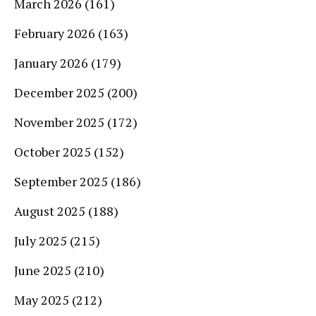
March 2026
(161)
February 2026
(163)
January 2026
(179)
December 2025
(200)
November 2025
(172)
October 2025
(152)
September 2025
(186)
August 2025
(188)
July 2025
(215)
June 2025
(210)
May 2025
(212)