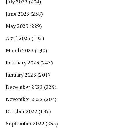
July 2023
(204)
June 2023
(258)
May 2023
(229)
April 2023
(192)
March 2023
(190)
February 2023
(243)
January 2023
(201)
December 2022
(229)
November 2022
(207)
October 2022
(187)
September 2022
(235)