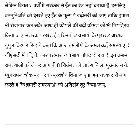
लेकिन विगत 7 वर्षों में सरकार ने ईट का रेट नहीं बढ़ाया है. इसलिए
वस्तुस्थिति को देखते हुए ईंट के मूल्य में बढ़ोतरी की जाए ताकि हमारा
भी रोजगार चल सके. साथ ही कोयले की बढ़ी कीमत को भी नियंत्रित
किया जाए. मशरक प्रखंड ईट चिमनी व्यवसायी के प्रखंड अध्यक्ष
युगुल किशोर सिंह ने कहा कि आज हमलोगों के समक्ष कई समस्याएं हैं.
जीएसटी में वृद्धि के कारण हमारा व्यवसाय चौपट हो रहा है. इन तमाम
समस्याओं को लेकर आगामी 8 सितंबर को सारण जिला मुख्यालय के
म्युनसपल चौक पर धरना-प्रदर्शन दिया जाएगा. हम सरकार से मांग
करते हैं कि हमारी समस्याओं को अविलंब दूर किया जाए.