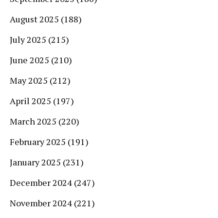
August 2025
(188)
July 2025
(215)
June 2025
(210)
May 2025
(212)
April 2025
(197)
March 2025
(220)
February 2025
(191)
January 2025
(231)
December 2024
(247)
November 2024
(221)