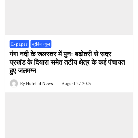
E-paper
ब्रेकिंग न्यूज़
गंगा नदी के जलस्तर में पुनः बढोतरी से सदर
प्रखंड के दियारा समेत तटीय क्षेत्र के कई पंचायत
हुए जलमग्न
By
Hulchal News
August 27, 2025