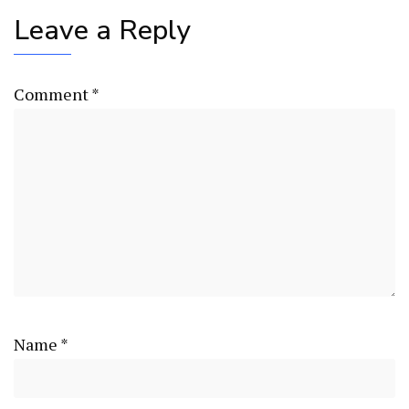
Leave a Reply
Comment
*
Name
*