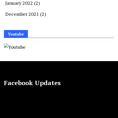
January 2022
(2)
December 2021
(2)
Youtube
Facebook Updates