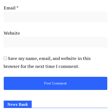
Email
*
Website
Save my name, email, and website in this
browser for the next time I comment.
News Bank