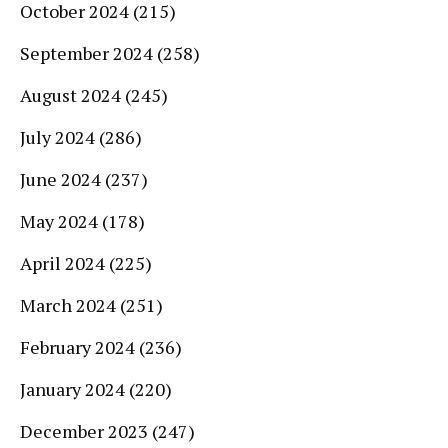
October 2024
(215)
September 2024
(258)
August 2024
(245)
July 2024
(286)
June 2024
(237)
May 2024
(178)
April 2024
(225)
March 2024
(251)
February 2024
(236)
January 2024
(220)
December 2023
(247)