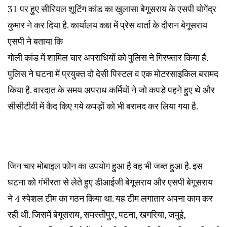
31 पर हुए सीरियल शूटिंग कांड का खुलासा बेगूसराय के एसपी योगेंद्र
कुमार ने कर दिया है. कार्यालय कक्ष में प्रेस वार्ता के दौरान बेगूसराय
एसपी ने बताया कि
गोली कांड में शामिल चार अपराधियों को पुलिस ने गिरफ्तार किया है.
पुलिस ने घटना में प्रयुक्त दो देसी पिस्टल व एक मोटरसाइकिल बरामद
किया है. वारदात के समय अपराध कर्मियों ने जो कपड़े पहने हुए थे और
सीसीटीवी में कैद किए गये कपड़ों को भी बरामद कर लिया गया है.
जिन चार मोबाइल फोन का उपयोग हुआ है वह भी जब्त हुआ है. इस
घटना को गंभीरता से लेते हुए डीआईजी बेगूसराय और एसपी बेगूसराय
ने 4 स्पेशल टीम का गठन किया था. यह टीम लगातार अपना काम कर
रही थी. जिसमें बेगूसराय, समस्तीपुर, पटना, खगरिया, जमुई,