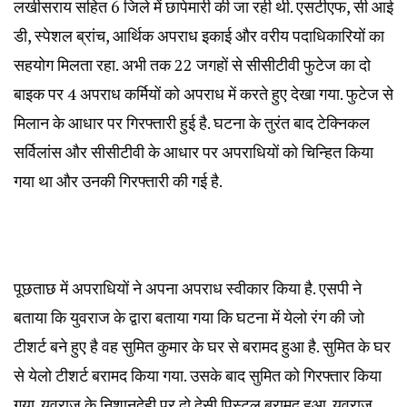
लखीसराय सहित 6 जिले में छापेमारी की जा रही थी. एसटीएफ, सी आई
डी, स्पेशल ब्रांच, आर्थिक अपराध इकाई और वरीय पदाधिकारियों का
सहयोग मिलता रहा. अभी तक 22 जगहों से सीसीटीवी फुटेज का दो
बाइक पर 4 अपराध कर्मियों को अपराध में करते हुए देखा गया. फुटेज से
मिलान के आधार पर गिरफ्तारी हुई है. घटना के तुरंत बाद टेक्निकल
सर्विलांस और सीसीटीवी के आधार पर अपराधियों को चिन्हित किया
गया था और उनकी गिरफ्तारी की गई है.
पूछताछ में अपराधियों ने अपना अपराध स्वीकार किया है. एसपी ने
बताया कि युवराज के द्वारा बताया गया कि घटना में येलो रंग की जो
टीशर्ट बने हुए है वह सुमित कुमार के घर से बरामद हुआ है. सुमित के घर
से येलो टीशर्ट बरामद किया गया. उसके बाद सुमित को गिरफ्तार किया
गया. युवराज के निशानदेही पर दो देसी पिस्टल बरामद हुआ. युवराज