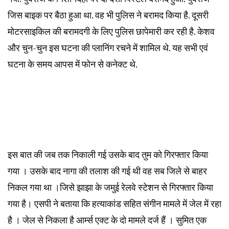
जिस बाइक पर बैठा हुआ था. वह भी पुलिस ने बरामद किया है. दूसरी
मोटरसाइकिल की बरामदगी के लिए पुलिस छापेमारी कर रही है. केशव
और चुन-चुन इस घटना की प्लानिंग रचने में शामिल थे. यह सभी एवं
घटना के समय आपस में फोन से कनेक्ट थे.
इस बात की जब तक निकाली गई उसके बाद तुम को गिरफ्तार किया
गया । उसके बाद नागा की तलाश की गई थी वह सब जिले से बाहर
निकल गया था ।जिसे झाझा के जमुई रेलवे स्टेशन से गिरफ्तार किया
गया है। एसपी ने बताया कि हत्याकांड सहित संगीन मामले में जेल में रहा
है । जेल से निकला है आर्म्स एक्ट के दो मामले दर्ज हैं । सुमित एक