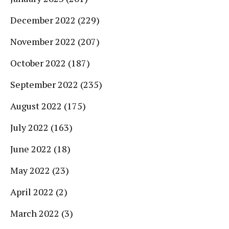
December 2022
(229)
November 2022
(207)
October 2022
(187)
September 2022
(235)
August 2022
(175)
July 2022
(163)
June 2022
(18)
May 2022
(23)
April 2022
(2)
March 2022
(3)