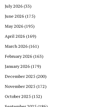
July 2026
(33)
June 2026
(175)
May 2026
(195)
April 2026
(169)
March 2026
(161)
February 2026
(163)
January 2026
(179)
December 2025
(200)
November 2025
(172)
October 2025
(152)
September 2025
(186)