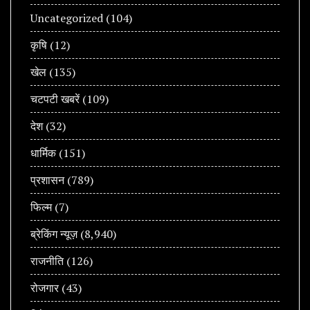
Uncategorized
(104)
कृषि
(12)
खेल
(135)
चटपटी खबरें
(109)
देश
(32)
धार्मिक
(151)
प्रशासन
(789)
फिल्म
(7)
ब्रेकिंग न्यूज़
(8,940)
राजनीति
(126)
रोजगार
(43)