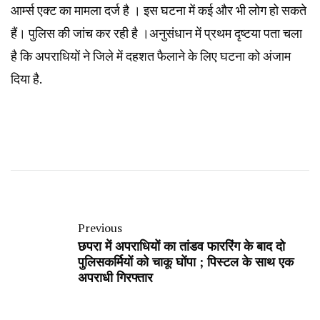
आर्म्स एक्ट का मामला दर्ज है । इस घटना में कई और भी लोग हो सकते
हैं। पुलिस की जांच कर रही है ।अनुसंधान में प्रथम दृष्टया पता चला
है कि अपराधियों ने जिले में दहशत फैलाने के लिए घटना को अंजाम
दिया है.
Previous
छपरा में अपराधियों का तांडव फाररिंग के बाद दो
पुलिसकर्मियों को चाकू घोंपा ; पिस्टल के साथ एक
अपराधी गिरफ्तार