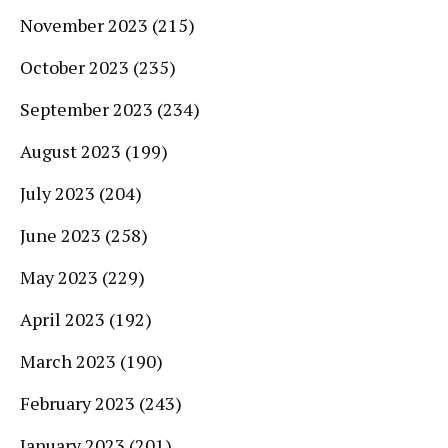
November 2023
(215)
October 2023
(235)
September 2023
(234)
August 2023
(199)
July 2023
(204)
June 2023
(258)
May 2023
(229)
April 2023
(192)
March 2023
(190)
February 2023
(243)
January 2023
(201)