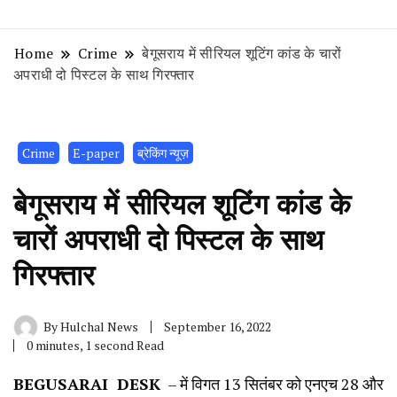
Home
Crime
बेगूसराय में सीरियल शूटिंग कांड के चारों
अपराधी दो पिस्टल के साथ गिरफ्तार
Crime
E-paper
ब्रेकिंग न्यूज़
बेगूसराय में सीरियल शूटिंग कांड के
चारों अपराधी दो पिस्टल के साथ
गिरफ्तार
By
Hulchal News
September 16, 2022
0 minutes, 1 second Read
BEGUSARAI DESK
– में विगत 13 सितंबर को एनएच 28 और