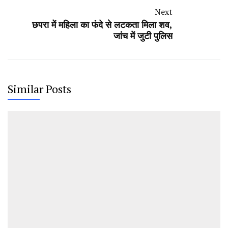
Next
छपरा में महिला का फंदे से लटकता मिला शव,
जांच में जुटी पुलिस
Similar Posts