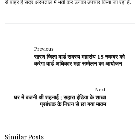
से बाहर है सदर अस्पताल में भर्ती कर उनका उपचार किया जा रहा है.
Previous
सारण जिला वार्ड सदस्य महासंघ 15 नवम्बर को
करेगा वार्ड अधिकार महा सम्मेलन का आयोजन
Next
घर में बजनी थी शहनाई ; सहारा इंडिया के शाखा
प्रबंधक के निधन से छा गया मातम
Similar Posts