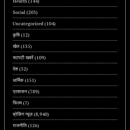
Health
(144)
Social
(203)
Uncategorized
(104)
कृषि
(12)
खेल
(135)
चटपटी खबरें
(109)
देश
(32)
धार्मिक
(151)
प्रशासन
(789)
फिल्म
(7)
ब्रेकिंग न्यूज़
(8,940)
राजनीति
(126)