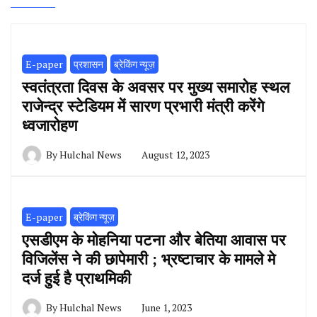
E-paper
प्रशासन
ब्रेकिंग न्यूज़
स्वतंत्रता दिवस के अवसर पर मुख्य समारोह स्थल
राजेन्द्र स्टेडियम में सारण प्रभारी मंत्री करेंगे
ध्वजारोहण
By
Hulchal News
August 12, 2023
E-paper
ब्रेकिंग न्यूज़
एसडीएम के मोहनिया पटना और बेतिया आवास पर
विजिलेंस ने की छापेमारी ; भ्रष्टाचार के मामले मे
दर्ज हुई है प्राथमिकी
By
Hulchal News
June 1, 2023