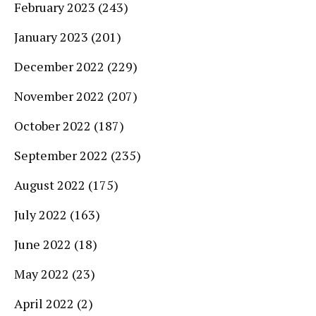
February 2023
(243)
January 2023
(201)
December 2022
(229)
November 2022
(207)
October 2022
(187)
September 2022
(235)
August 2022
(175)
July 2022
(163)
June 2022
(18)
May 2022
(23)
April 2022
(2)