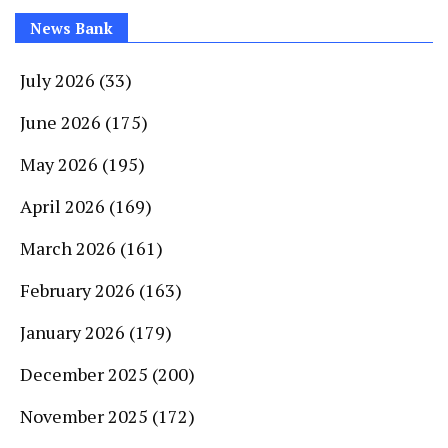
News Bank
July 2026
(33)
June 2026
(175)
May 2026
(195)
April 2026
(169)
March 2026
(161)
February 2026
(163)
January 2026
(179)
December 2025
(200)
November 2025
(172)