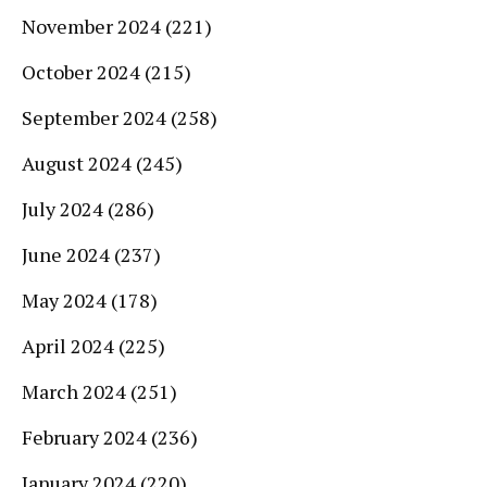
November 2024
(221)
October 2024
(215)
September 2024
(258)
August 2024
(245)
July 2024
(286)
June 2024
(237)
May 2024
(178)
April 2024
(225)
March 2024
(251)
February 2024
(236)
January 2024
(220)