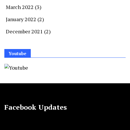
March 2022
(3)
January 2022
(2)
December 2021
(2)
Youtube
Facebook Updates