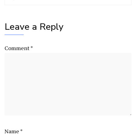
Leave a Reply
Comment
*
Name
*