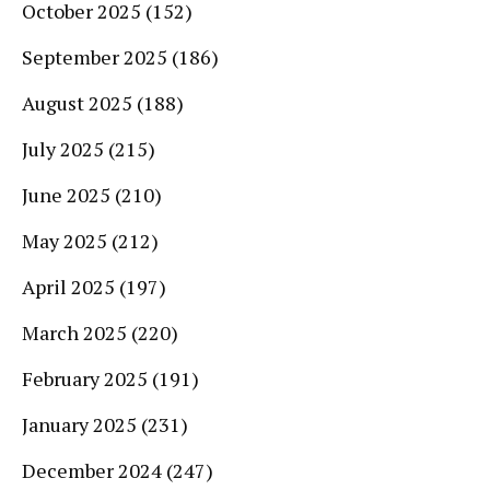
October 2025
(152)
September 2025
(186)
August 2025
(188)
July 2025
(215)
June 2025
(210)
May 2025
(212)
April 2025
(197)
March 2025
(220)
February 2025
(191)
January 2025
(231)
December 2024
(247)