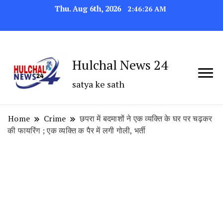
Thu. Aug 6th, 2026
2:46:27 AM
Hulchal News 24
satya ke sath
Home
Crime
छपरा में बदमाशों ने एक व्यक्ति के घर पर चढ़कर
की फायरिंग ; एक व्यक्ति क पैर में लगी गोली, भर्ती