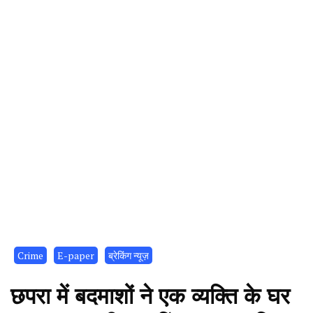
Crime
E-paper
ब्रेकिंग न्यूज़
छपरा में बदमाशों ने एक व्यक्ति के घर