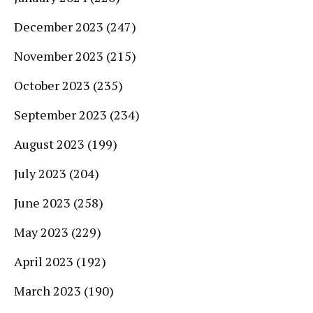
December 2023
(247)
November 2023
(215)
October 2023
(235)
September 2023
(234)
August 2023
(199)
July 2023
(204)
June 2023
(258)
May 2023
(229)
April 2023
(192)
March 2023
(190)