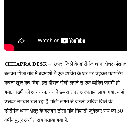
CHHAPRA DESK –
छपरा जिले के डोरीगंज थाना क्षेत्र अंतर्गत
बलवन टोला गांव में बदमाशों ने एक व्यक्ति के घर पर चढ़कर फायरिंग
करना शुरू कर दिया. इस दौरान गोली लगने से एक व्यक्ति जख्मी हो
गया. जख्मी को आनन-फानन में छपरा सदर अस्पताल लाया गया, जहां
उसका उपचार चल रहा है. गोली लगने से जख्मी व्यक्ति जिले के
डोरीगंज थाना क्षेत्र के बलवन टोला गांव निवासी जुगेश्वर राय का 50
वर्षीय पुत्र अजीत राय बताया गया है.