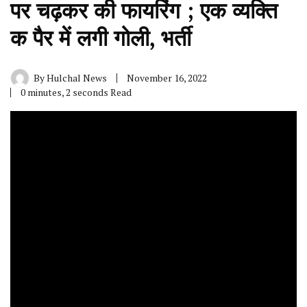
पर चढ़कर की फायरिंग ; एक व्यक्ति
क पैर में लगी गोली, भर्ती
By
Hulchal News
November 16, 2022
0 minutes, 2 seconds Read