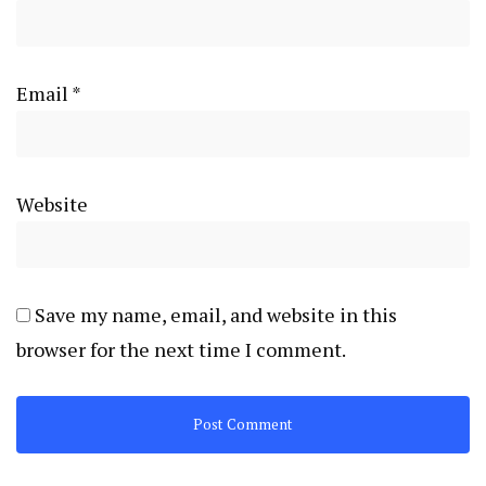
Email
*
Website
Save my name, email, and website in this
browser for the next time I comment.