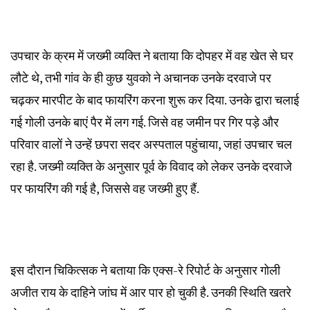
उपचार के क्रम में जख्मी व्यक्ति ने बताया कि दोपहर में वह खेत से घर
लौटे थे, तभी गांव के ही कुछ युवको ने अचानक उनके दरवाजे पर
चढ़कर मारपीट के बाद फायरिंग करना शुरू कर दिया. उनके द्वारा चलाई
गई गोली उनके बाएं पैर में लग गई. जिसे वह जमीन पर गिर पड़े और
परिवार वालों ने उन्हें छपरा सदर अस्पताल पहुंचाया, जहां उपचार चल
रहा है. जख्मी व्यक्ति के अनुसार पूर्व के विवाद को लेकर उनके दरवाजे
पर फायरिंग की गई है, जिससे वह जख्मी हुए हैं.
इस दौरान चिकित्सक ने बताया कि एक्स-रे रिपोर्ट के अनुसार गोली
अजीत राय के दाहिने जांघ में आर पार हो चुकी है. उनकी स्थिति खतरे