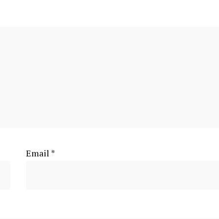
Email
*