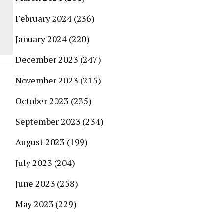
February 2024
(236)
January 2024
(220)
December 2023
(247)
November 2023
(215)
October 2023
(235)
September 2023
(234)
August 2023
(199)
July 2023
(204)
June 2023
(258)
May 2023
(229)