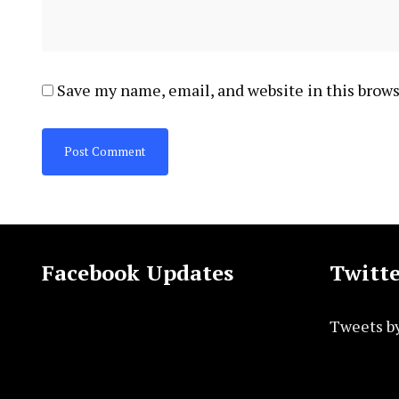
Save my name, email, and website in this brows
Facebook Updates
Twitte
Tweets b