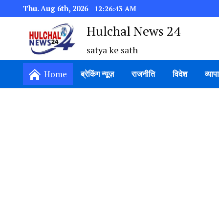
Thu. Aug 6th, 2026
12:26:43 AM
Hulchal News 24
satya ke sath
Home
ब्रेकिंग न्यूज़
राजनीति
विदेश
व्याप