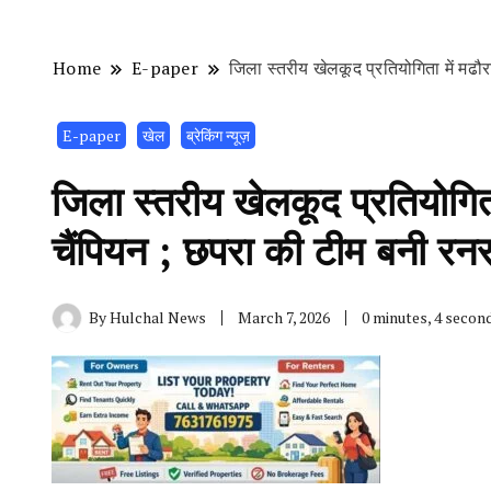
Home
E-paper
जिला स्तरीय खेलकूद प्रतियोगिता में म
E-paper
खेल
ब्रेकिंग न्यूज़
जिला स्तरीय खेलकूद प्रतियोगि
चैंपियन ; छपरा की टीम बनी रन
By
Hulchal News
March 7, 2026
0 minutes, 4 secon