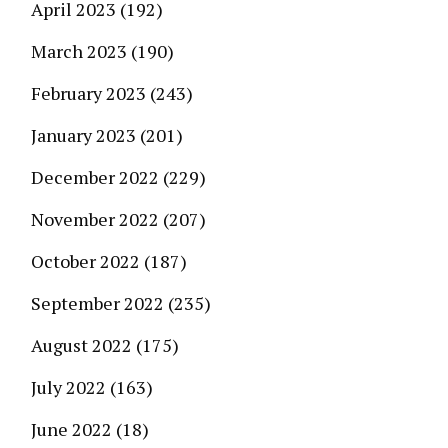
April 2023
(192)
March 2023
(190)
February 2023
(243)
January 2023
(201)
December 2022
(229)
November 2022
(207)
October 2022
(187)
September 2022
(235)
August 2022
(175)
July 2022
(163)
June 2022
(18)