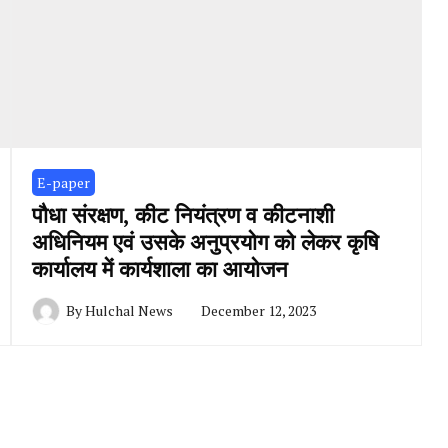
E-paper
पौधा संरक्षण, कीट नियंत्रण व कीटनाशी
अधिनियम एवं उसके अनुप्रयोग को लेकर कृषि
कार्यालय में कार्यशाला का आयोजन
By
Hulchal News
December 12, 2023