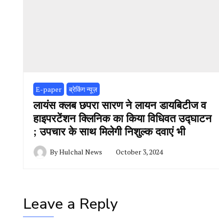
E-paper
ब्रेकिंग न्यूज़
लायंस क्लब छपरा सारण ने लायन डायबिटीज व
हाइपरटेंशन क्लिनिक का किया विधिवत उद्घाटन
; उपचार के साथ मिलेगी निशुल्क दवाएं भी
By
Hulchal News
October 3, 2024
Leave a Reply