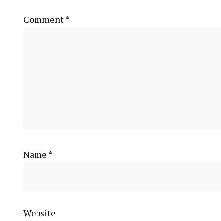
Comment
*
Name
*
Website