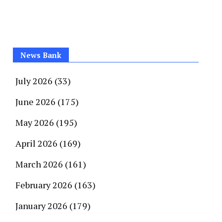
News Bank
July 2026
(33)
June 2026
(175)
May 2026
(195)
April 2026
(169)
March 2026
(161)
February 2026
(163)
January 2026
(179)