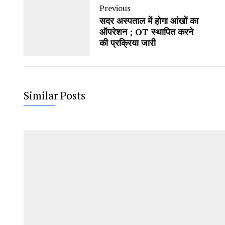
Previous
सदर अस्पताल में होगा आंखों का
ऑपरेशन ; OT स्थापित करने
की प्रक्रिया जारी
Similar Posts