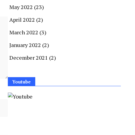
May 2022
(23)
April 2022
(2)
March 2022
(3)
January 2022
(2)
December 2021
(2)
Youtube