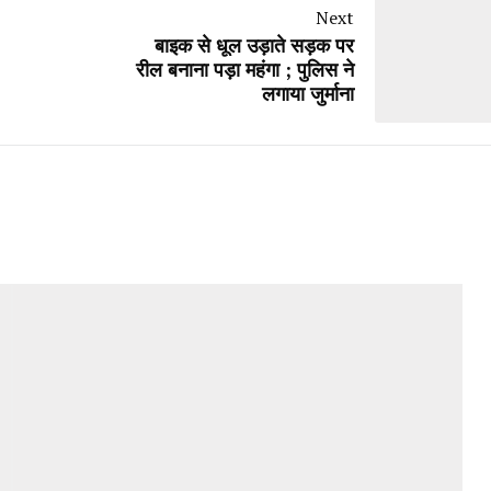
Next
बाइक से धूल उड़ाते सड़क पर
रील बनाना पड़ा महंगा ; पुलिस ने
लगाया जुर्माना