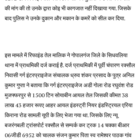
की मांग की तो उनके द्वारा कोइ भी कागजात नहीं दिखाया गया. जिसके
बाद पुलिस ने उनके दुकान और मकान के कमरें को सील कर दिया.
इस मामले में रिफाइंड तेल मालिक ने गोपालगंज जिले के सिधवलिया
थाना में प्राथमिकी दर्ज कराई है. दर्ज प्राथमिकी में पूर्वी चंपारण रक्सौल
निवासी गर्ग इंटरप्राइजेज संचालक ध्रुव शंकर प्रसाद के पुत्र अनिल
कुमार गुप्ता ने बताया कि गर्ग इंटरप्राइजेज अडी गोला रोड रघुवंश रोड
मुजफ्फरपुर से 1500 टिन सोयाबीन आयल तेल जिसकी कीमत 38
लाख 43 हजार रूपए आहर आयल इंडस्ट्री नियर इंडस्ट्रियल एरिया
किराना रोड सामली यूपी के लिए भेजा गया था. जिसके लिए न्यू
बजरंगबली ट्रांसपोर्ट रक्सौल से सम्पर्क कर ट्रक 14 चक्का बीआर
06जीडी 6952 को चालक संजन कुमार पिता स्व रामेश्वर पाठक गांव