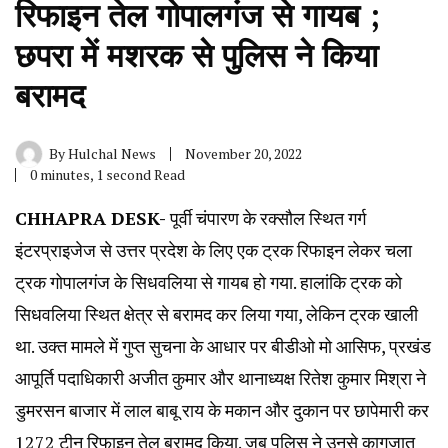
रिफाइन तेल गोपालगंज से गायब ;
छपरा में मशरक से पुलिस ने किया
बरामद
By
Hulchal News
November 20, 2022
0 minutes, 1 second Read
CHHAPRA DESK-
पूर्वी चंपारण के रक्सौल स्थित गर्ग
इंटरप्राइजेज से उत्तर प्रदेश के लिए एक ट्रक रिफाइन लेकर चला
ट्रक गोपालगंज के सिधवलिया से गायब हो गया. हालांकि ट्रक को
सिधवलिया स्थित क्षेत्र से बरामद कर लिया गया, लेकिन ट्रक खाली
था. उक्त मामले में गुप्त सुचना के आधार पर बीडीओ मो आसिफ, प्रखंड
आपूर्ति पदाधिकारी अजीत कुमार और थानाध्यक्ष रितेश कुमार मिश्रा ने
डुमरसन बाजार में लाल बाबू राय के मकान और दुकान पर छापेमारी कर
1272 टीन रिफाइन तेल बरामद किया. जब पुलिस ने उनसे कागजात