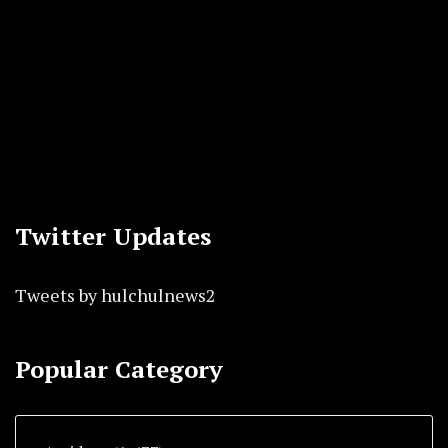
Twitter Updates
Tweets by hulchulnews2
Popular Category