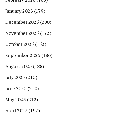
January 2026
(179)
December 2025
(200)
November 2025
(172)
October 2025
(152)
September 2025
(186)
August 2025
(188)
July 2025
(215)
June 2025
(210)
May 2025
(212)
April 2025
(197)