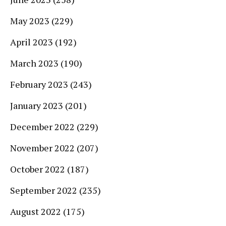
May 2023
(229)
April 2023
(192)
March 2023
(190)
February 2023
(243)
January 2023
(201)
December 2022
(229)
November 2022
(207)
October 2022
(187)
September 2022
(235)
August 2022
(175)