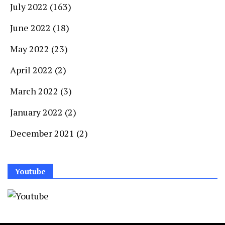
July 2022
(163)
June 2022
(18)
May 2022
(23)
April 2022
(2)
March 2022
(3)
January 2022
(2)
December 2021
(2)
Youtube