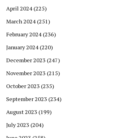
April 2024
(225)
March 2024
(251)
February 2024
(236)
January 2024
(220)
December 2023
(247)
November 2023
(215)
October 2023
(235)
September 2023
(234)
August 2023
(199)
July 2023
(204)
June 2023
(258)