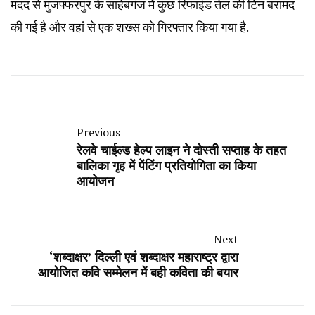
मदद से मुजफ्फरपुर के साहेबगंज में कुछ रिफाइंड तेल की टिन बरामद
की गई है और वहां से एक शख्स को गिरफ्तार किया गया है.
Previous
रेलवे चाईल्ड हेल्प लाइन ने दोस्ती सप्ताह के तहत
बालिका गृह में पेंटिंग प्रतियोगिता का किया
आयोजन
Next
‘शब्दाक्षर’ दिल्ली एवं शब्दाक्षर महाराष्ट्र द्वारा
आयोजित कवि सम्मेलन में बही कविता की बयार