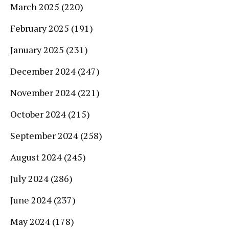
March 2025
(220)
February 2025
(191)
January 2025
(231)
December 2024
(247)
November 2024
(221)
October 2024
(215)
September 2024
(258)
August 2024
(245)
July 2024
(286)
June 2024
(237)
May 2024
(178)