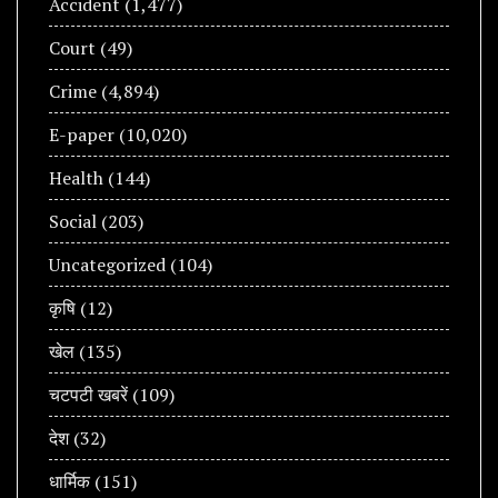
Accident
(1,477)
Court
(49)
Crime
(4,894)
E-paper
(10,020)
Health
(144)
Social
(203)
Uncategorized
(104)
कृषि
(12)
खेल
(135)
चटपटी खबरें
(109)
देश
(32)
धार्मिक
(151)