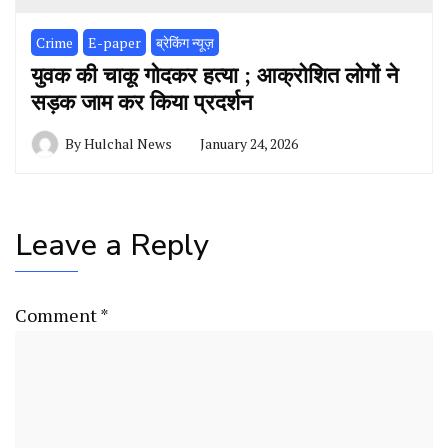
Crime
E-paper
ब्रेकिंग न्यूज़
युवक की चाकू गोदकर हत्या ; आक्रोशित लोगों ने
सड़क जाम कर किया प्रदर्शन
By
Hulchal News
January 24, 2026
Leave a Reply
Comment
*