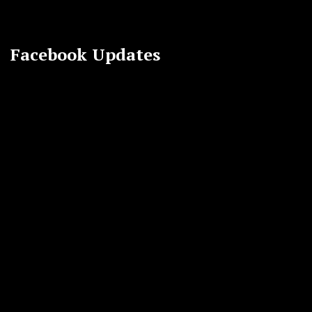
Facebook Updates