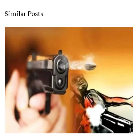
Similar Posts