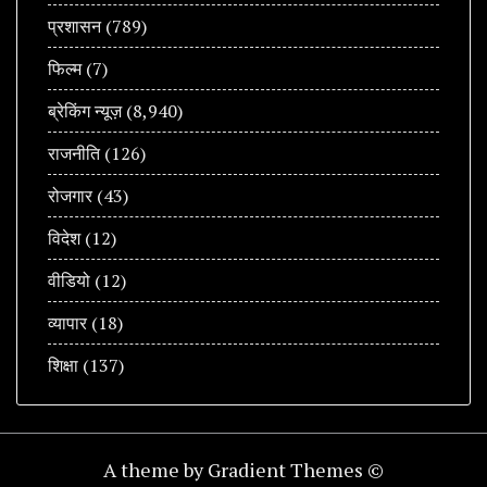
प्रशासन
(789)
फिल्म
(7)
ब्रेकिंग न्यूज़
(8,940)
राजनीति
(126)
रोजगार
(43)
विदेश
(12)
वीडियो
(12)
व्यापार
(18)
शिक्षा
(137)
A theme by Gradient Themes ©