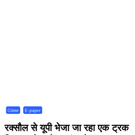
Crime
E-paper
रक्सौल से यूपी भेजा जा रहा एक ट्रक