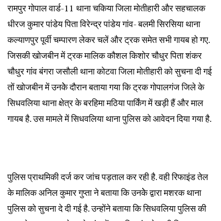
रामपुर गोपाल वार्ड-11 थाना चकिया जिला मोतीहारी और सहचालक
धीरज कुमार पांडेय पिता विरेन्द्र पांडेय गांव- बलमी सिरसिया थाना
कल्याणपुर पूर्वी चम्पारण लेकर चलें और ट्रक समेत सभी गायब हो गए.
जिसकी खोजबीन में ट्रक मालिक कौशल किशोर चौधुर पिता शंकर
चौधुर गांव बंगरा जसौली थाना कोटवा जिला मोतीहारी को सुचना दी गई
तों खोजबीन में उनकेे दौरान बताया गया कि ट्रक गोपालगंज जिले के
सिधवलिया थाना क्षेत्र के बरहिमा मठिया पार्किंग में खड़ी हैं और माल
गायब है. उस मामले में सिधवलिया थाना पुलिस को आवेदन दिया गया है.
पुलिस प्राथमिकी दर्ज कर जांच पड़ताल कर रही है. वही रिफाइंड तेल
के मालिक अनिल कुमार गुप्ता ने बताया कि उनकेे द्वारा मशरक थाना
पुलिस को सुचना दे दी गई है. उन्होंने बताया कि सिधवलिया पुलिस की