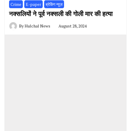
Crime
E-paper
ब्रेकिंग न्यूज़
नक्सलियों ने पूर्व नक्सली की गोली मार की हत्या
By
Hulchal News
August 28, 2024