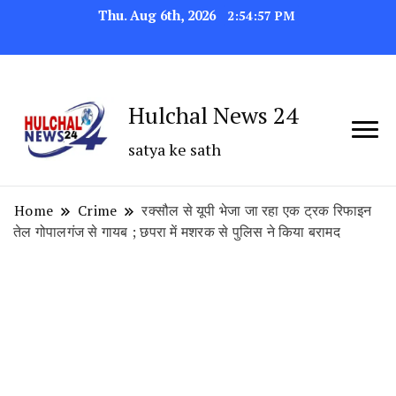
Thu. Aug 6th, 2026
2:54:58 PM
Hulchal News 24
satya ke sath
Home
Crime
रक्सौल से यूपी भेजा जा रहा एक ट्रक रिफाइन
तेल गोपालगंज से गायब ; छपरा में मशरक से पुलिस ने किया बरामद