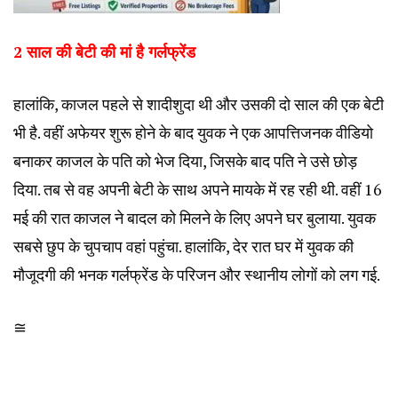
2 साल की बेटी की मां है गर्लफ्रेंड
हालांकि, काजल पहले से शादीशुदा थी और उसकी दो साल की एक बेटी
भी है. वहीं अफेयर शुरू होने के बाद युवक ने एक आपत्तिजनक वीडियो
बनाकर काजल के पति को भेज दिया, जिसके बाद पति ने उसे छोड़
दिया. तब से वह अपनी बेटी के साथ अपने मायके में रह रही थी. वहीं 16
मई की रात काजल ने बादल को मिलने के लिए अपने घर बुलाया. युवक
सबसे छुप के चुपचाप वहां पहुंचा. हालांकि, देर रात घर में युवक की
मौजूदगी की भनक गर्लफ्रेंड के परिजन और स्थानीय लोगों को लग गई.
≅