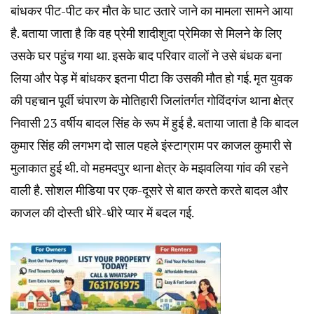
बांधकर पीट-पीट कर मौत के घाट उतारे जाने का मामला सामने आया
है. बताया जाता है कि वह प्रेमी शादीशुदा प्रेमिका से मिलने के लिए
उसके घर पहुंच गया था. इसके बाद परिवार वालों ने उसे बंधक बना
लिया और पेड़ में बांधकर इतना पीटा कि उसकी मौत हो गई. मृत युवक
की पहचान पूर्वी चंपारण के मोतिहारी जिलांतर्गत गोविंदगंज थाना क्षेत्र
निवासी 23 वर्षीय बादल सिंह के रूप में हुई है. बताया जाता है कि बादल
कुमार सिंह की लगभग दो साल पहले इंस्टाग्राम पर काजल कुमारी से
मुलाकात हुई थी. वो महमदपुर थाना क्षेत्र के मझवलिया गांव की रहने
वाली है. सोशल मीडिया पर एक-दूसरे से बात करते करते बादल और
काजल की दोस्ती धीरे-धीरे प्यार में बदल गई.