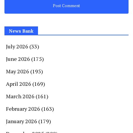
News Bank
July 2026
(33)
June 2026
(175)
May 2026
(195)
April 2026
(169)
March 2026
(161)
February 2026
(163)
January 2026
(179)