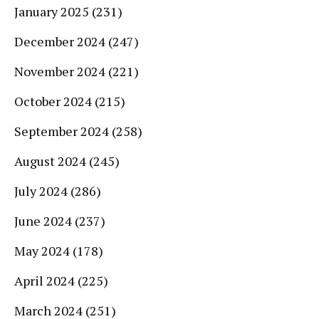
January 2025
(231)
December 2024
(247)
November 2024
(221)
October 2024
(215)
September 2024
(258)
August 2024
(245)
July 2024
(286)
June 2024
(237)
May 2024
(178)
April 2024
(225)
March 2024
(251)