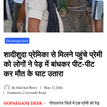
Uncategorized
शादीशुदा प्रेमिका से मिलने पहुंचे प्रेमी
को लोगों ने पेड़ में बांधकर पीट-पीट
कर मौत के घाट उतारा
By
Hulchal News
May 17, 2026
0 minutes, 2 seconds Read
GOPALGANJ DESK –
गोपालगंज जिले में एक प्रेमी को पेड़