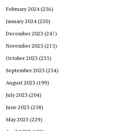
February 2024
(236)
January 2024
(220)
December 2023
(247)
November 2023
(215)
October 2023
(235)
September 2023
(234)
August 2023
(199)
July 2023
(204)
June 2023
(258)
May 2023
(229)