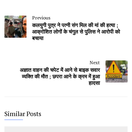
Previous
कलयुगी पुत्र ने पत्नी संग मिल की मां की हत्या ;
आक्रोशित लोगों के चंगुल से पुलिस ने आरोपी को
बचाया
Next
अज्ञात वाहन की चपेट में आने से बाइक सवार
व्यक्ति की मौत ; छपरा आने के क्रम में हुआ
हादसा
Similar Posts