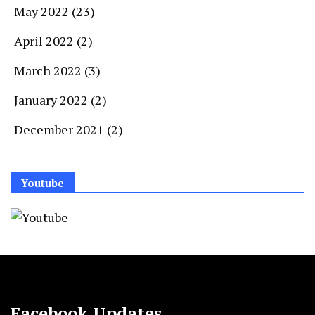
May 2022
(23)
April 2022
(2)
March 2022
(3)
January 2022
(2)
December 2021
(2)
Youtube
Facebook Updates