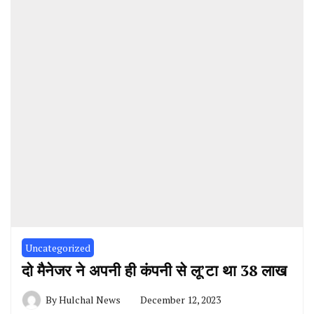
Uncategorized
दो मैनेजर ने अपनी ही कंपनी से लू’टा था 38 लाख
By
Hulchal News
December 12, 2023