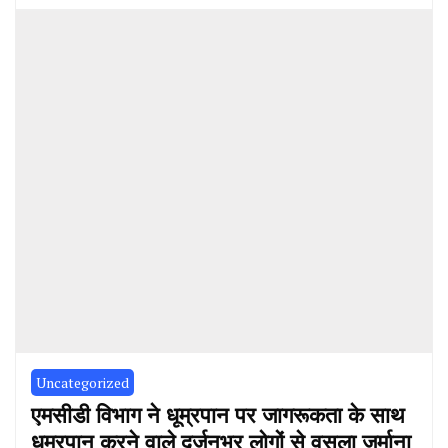
Uncategorized
एमसीडी विभाग ने धूम्रपान पर जागरूकता के साथ
धूम्रपान करने वाले दर्जनभर लोगों से वसूला जुर्माना