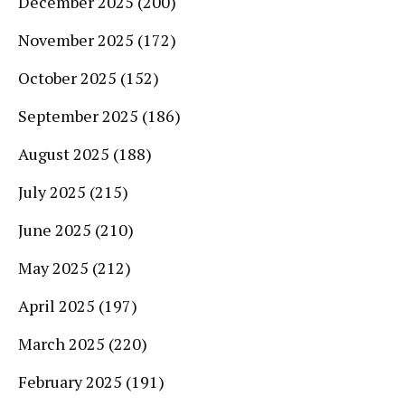
December 2025
(200)
November 2025
(172)
October 2025
(152)
September 2025
(186)
August 2025
(188)
July 2025
(215)
June 2025
(210)
May 2025
(212)
April 2025
(197)
March 2025
(220)
February 2025
(191)