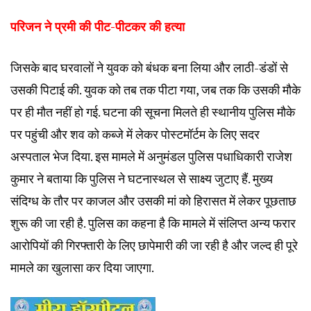
परिजन ने प्रमी की पीट-पीटकर की हत्या
जिसके बाद घरवालों ने युवक को बंधक बना लिया और लाठी-डंडों से
उसकी पिटाई की. युवक को तब तक पीटा गया, जब तक कि उसकी मौके
पर ही मौत नहीं हो गई. घटना की सूचना मिलते ही स्थानीय पुलिस मौके
पर पहुंची और शव को कब्जे में लेकर पोस्टमॉर्टम के लिए सदर
अस्पताल भेज दिया. इस मामले में अनुमंडल पुलिस पधाधिकारी राजेश
कुमार ने बताया कि पुलिस ने घटनास्थल से साक्ष्य जुटाए हैं. मुख्य
संदिग्ध के तौर पर काजल और उसकी मां को हिरासत में लेकर पूछताछ
शुरू की जा रही है. पुलिस का कहना है कि मामले में संलिप्त अन्य फरार
आरोपियों की गिरफ्तारी के लिए छापेमारी की जा रही है और जल्द ही पूरे
मामले का खुलासा कर दिया जाएगा.