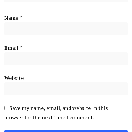
Name
*
Email
*
Website
Save my name, email, and website in this
browser for the next time I comment.