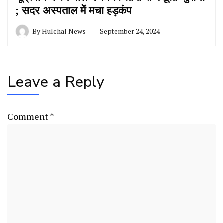
; सदर अस्पताल में मचा हड़कंप
By
Hulchal News
September 24, 2024
Leave a Reply
Comment
*