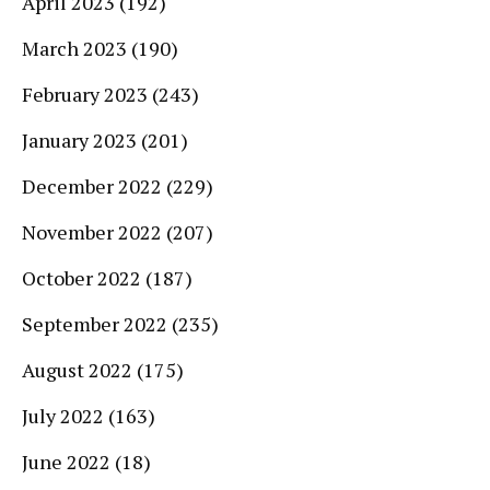
April 2023
(192)
March 2023
(190)
February 2023
(243)
January 2023
(201)
December 2022
(229)
November 2022
(207)
October 2022
(187)
September 2022
(235)
August 2022
(175)
July 2022
(163)
June 2022
(18)