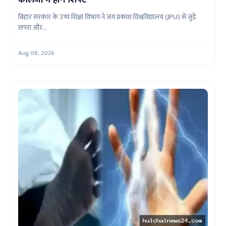
कॉलेजों में होंगे शिफ्ट
बिहार सरकार के उच्च शिक्षा विभाग ने जय प्रकाश विश्वविद्यालय (JPU) से जुड़े
छपरा और...
Aug 08, 2026