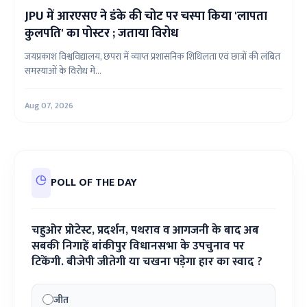
JPU में आरएसए ने डंके की चोट पर चस्पा किया 'लापता
कुलपति' का पोस्टर ; जताया विरोध
जयप्रकाश विश्वविद्यालय, छपरा में व्याप्त प्रशासनिक शिथिलता एवं छात्रों की लंबित
समस्याओं के विरोध में...
Aug 07, 2026
POLL OF THE DAY
चहुओर प्रोटेस्ट, प्रदर्शन, पथराव व आगजनी के बाद अब
सबकी निगाहें बांकीपुर विधानसभा के उपचुनाव पर
टिकेंगी. बीजेपी जीतेगी या चखना पड़ेगा हार का स्वाद ?
जीत