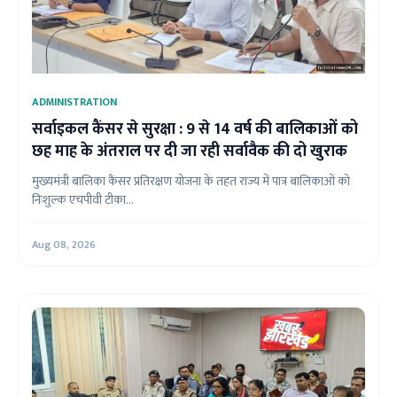
ADMINISTRATION
सर्वाइकल कैंसर से सुरक्षा : 9 से 14 वर्ष की बालिकाओं को
छह माह के अंतराल पर दी जा रही सर्वावैक की दो खुराक
मुख्यमंत्री बालिका कैंसर प्रतिरक्षण योजना के तहत राज्य में पात्र बालिकाओं को
निःशुल्क एचपीवी टीका...
Aug 08, 2026