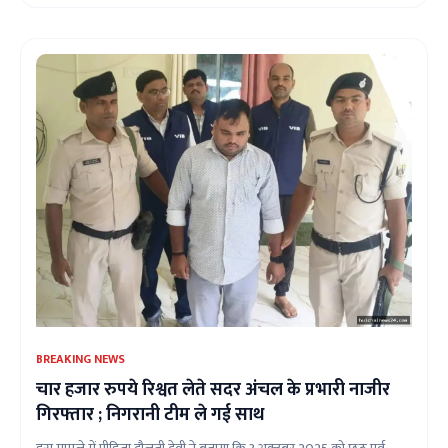
BREAKING NEWS
चार हजार रुपये रिश्वत लेते सदर अंचल के प्रभारी नाजीर
गिरफ्तार ; निगरानी टीम ले गई साथ