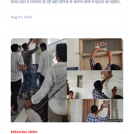
छपरा शहर में लगातार हो रही बड़ी चोरियों के कारण लोगों में दहशत का माहौल...
Aug 07, 2026
BREAKING NEWS