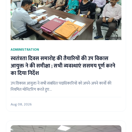
ADMINISTRATION
स्वतंत्रता दिवस समारोह की तैयारियों की उप विकास
आयुक्त ने की समीक्षा ; सभी व्यवस्थाएं ससमय पूर्ण करने
का दिया निर्देश
उप विकास आयुक्त ने सभी संबंधित पदाधिकारियों को अपने-अपने कार्यों की
नियमित मॉनिटरिंग करते हुए...
Aug 08, 2026