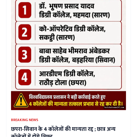
BREAKING NEWS
छपरा-सिवान के 4 कॉलेजों की मान्यता रद्द ; छात्र अन्य