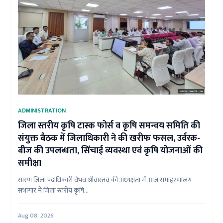
ADMINISTRATION
जिला स्तरीय कृषि टास्क फोर्स व कृषि समन्वय समिति की
संयुक्त बैठक में जिलाधिकारी ने की खरीफ फसल, उर्वरक-
बीज की उपलब्धता, सिंचाई व्यवस्था एवं कृषि योजनाओं की
समीक्षा
सारण जिला पदाधिकारी वैभव श्रीवास्तव की अध्यक्षता में आज समाहरणालय
सभागार में जिला स्तरीय कृषि...
Aug 08, 2026