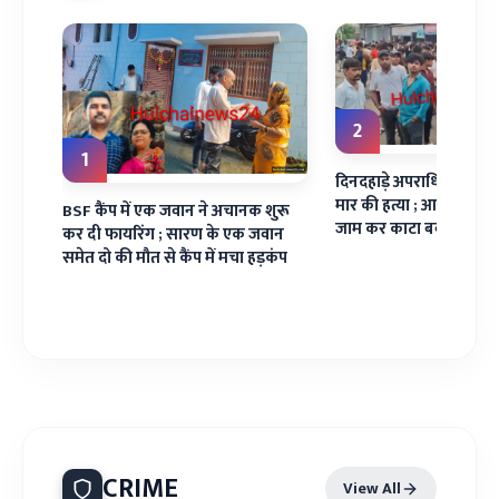
2
1
दिनदहाड़े अपराधियों ने यु
मार की हत्या ; आक्रोशित लो
BSF कैंप में एक जवान ने अचानक शुरू
जाम कर काटा बवाल
कर दी फायरिंग ; सारण के एक जवान
समेत दो की मौत से कैंप में मचा हड़कंप
CRIME
View All