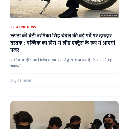
BREAKING NEWS
छपरा की बेटी ऋषिका सिंह चंदेल की बड़े पर्दे पर दमदार
दस्तक ; ‘पब्लिक का हीरो’ में लीड एक्ट्रेस के रूप में आएगी
नजर
पब्लिक का हीरो’ का निर्माण शारदा त्रिपाठी द्वारा किया गया है. फिल्म में मिमोह
चक्रवर्ती,...
Aug 08, 2026