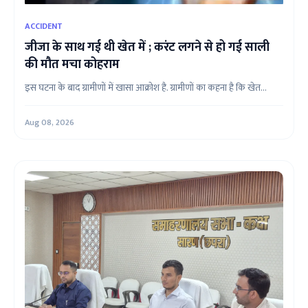
ACCIDENT
जीजा के साथ गई थी खेत में ; करंट लगने से हो गई साली
की मौत मचा कोहराम
इस घटना के बाद ग्रामीणों में खासा आक्रोश है. ग्रामीणों का कहना है कि खेत...
Aug 08, 2026