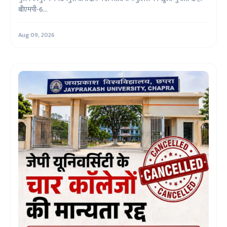
बीएमपी-6...
Aug 09, 2026