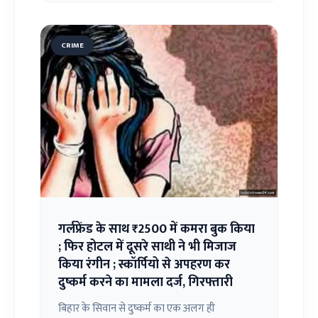
CRIME
गर्लफ्रेंड के साथ ₹2500 में कमरा बुक किया
; फिर होटल में दूसरे साथी ने भी मिजाज
किया रंगीन ; स्कॉर्पियो से अपहरण कर
दुष्कर्म करने का मामला दर्ज, गिरफ्तारी
बिहार के सिवान से दुष्कर्म का एक अलग ही