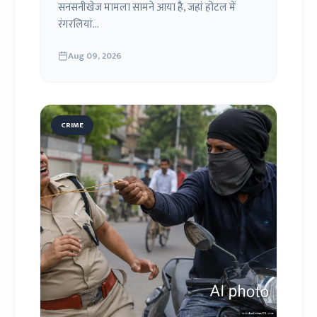
सनसनीखेज मामला सामने आया है, जहां होटल में
रंगरलियां...
Aug 09, 2026
CRIME