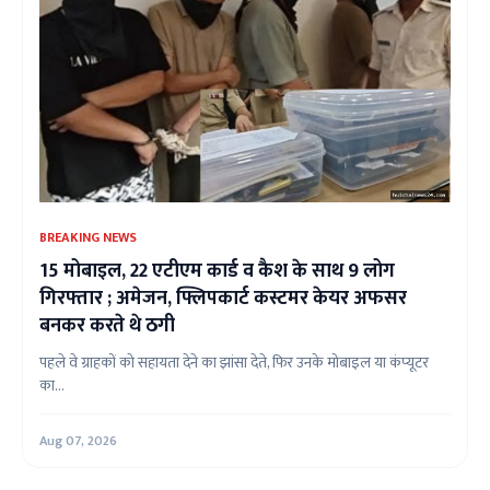
BREAKING NEWS
15 मोबाइल, 22 एटीएम कार्ड व कैश के साथ 9 लोग
गिरफ्तार ; अमेजन, फ्लिपकार्ट कस्टमर केयर अफसर
बनकर करते थे ठगी
पहले वे ग्राहकों को सहायता देने का झांसा देते, फिर उनके मोबाइल या कंप्यूटर
का...
Aug 07, 2026