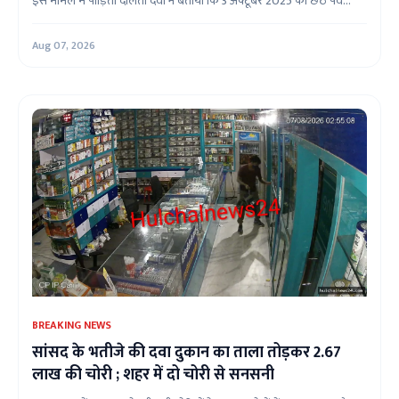
इस मामले में पीड़िता दौलती देवी ने बताया कि 3 अक्टूबर 2025 को छठ पर्व...
Aug 07, 2026
BREAKING NEWS
सांसद के भतीजे की दवा दुकान का ताला तोड़कर 2.67
लाख की चोरी ; शहर में दो चोरी से सनसनी