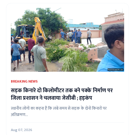
BREAKING NEWS
सड़क किनारे दो किलोमीटर तक बने पक्के निर्माण पर
जिला प्रशासन ने चलवाया जेसीबी ; हड़कंप
स्थानीय लोगों का कहना है कि लंबे समय से सड़क के दोनों किनारों पर
अतिक्रमण...
Aug 07, 2026