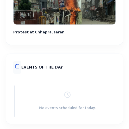
Protest at Chhapra, saran
EVENTS OF THE DAY
No events scheduled for today.