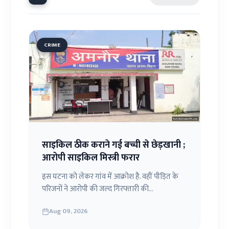
CRIME
साइकिल ठीक कराने गई बच्ची से छेड़खानी ;
आरोपी साइकिल मिस्त्री फरार
इस घटना को लेकर गांव में आक्रोश है. वहीं पीड़ित के
परिजनों ने आरोपी की जल्द गिरफ्तारी की...
Aug 09, 2026