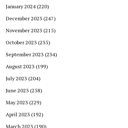
January 2024
(220)
December 2023
(247)
November 2023
(215)
October 2023
(235)
September 2023
(234)
August 2023
(199)
July 2023
(204)
June 2023
(258)
May 2023
(229)
April 2023
(192)
March 2023
(190)