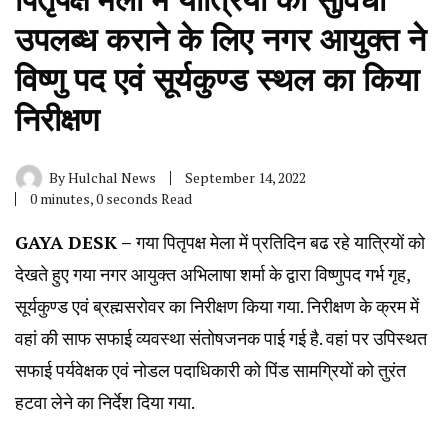
उपलब्ध कराने के लिए नगर आयुक्त ने
विष्णु पद एवं सूर्यकुण्ड स्थल का किया
निरीक्षण
By
Hulchal News
September 14, 2022
0 minutes, 0 seconds Read
GAYA DESK –
गया पितृपक्ष मेला में प्रतिदिन बढ रहे यात्रियों को
देखते हुए गया नगर आयुक्त अभिलाषा शर्मा के द्वारा विष्णुपद गर्भ गृह,
सूर्यकुण्ड एवं ब्रह्मसरोवर का निरीक्षण किया गया. निरीक्षण के क्रम में
वहां की साफ सफाई व्यवस्था संतोषजनक पाई गई है. वहां पर उपिस्थत
सफाई पर्यवेक्षक एवं नोडल पदाधिकारी को पिंड सामग्रियों को तुरंत
हटवा लेने का निर्देश दिया गया.