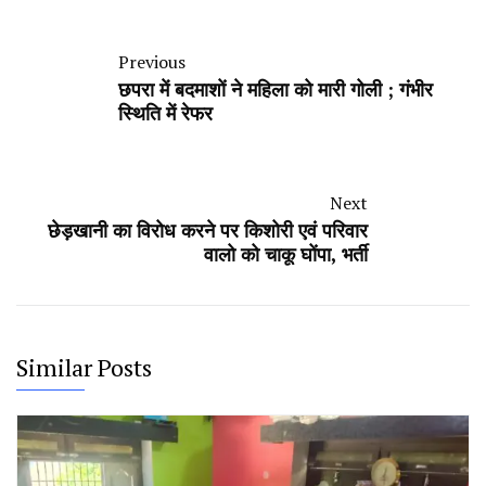
Previous
छपरा में बदमाशों ने महिला को मारी गोली ; गंभीर
स्थिति में रेफर
Next
छेड़खानी का विरोध करने पर किशोरी एवं परिवार
वालो को चाकू घोंपा, भर्ती
Similar Posts