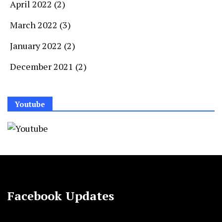
April 2022
(2)
March 2022
(3)
January 2022
(2)
December 2021
(2)
Youtube
Facebook Updates