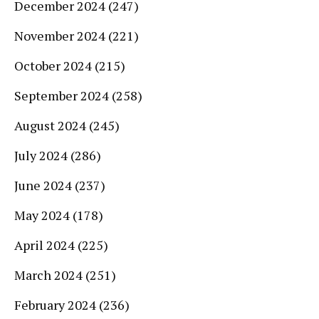
December 2024
(247)
November 2024
(221)
October 2024
(215)
September 2024
(258)
August 2024
(245)
July 2024
(286)
June 2024
(237)
May 2024
(178)
April 2024
(225)
March 2024
(251)
February 2024
(236)