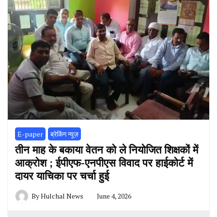
E-paper
ब्रेकिंग न्यूज़
तीन माह के बकाया वेतन को ले नियोजित शिक्षकों में
आक्रोश ; ईपीएफ-एनपीएस विवाद पर हाईकोर्ट में
दायर याचिका पर चर्चा हुई
By
Hulchal News
June 4, 2026