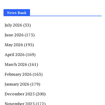
News Bank
July 2026
(33)
June 2026
(175)
May 2026
(195)
April 2026
(169)
March 2026
(161)
February 2026
(163)
January 2026
(179)
December 2025
(200)
November 2025
(172)