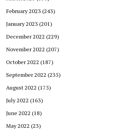
February 2023
(243)
January 2023
(201)
December 2022
(229)
November 2022
(207)
October 2022
(187)
September 2022
(235)
August 2022
(175)
July 2022
(163)
June 2022
(18)
May 2022
(23)