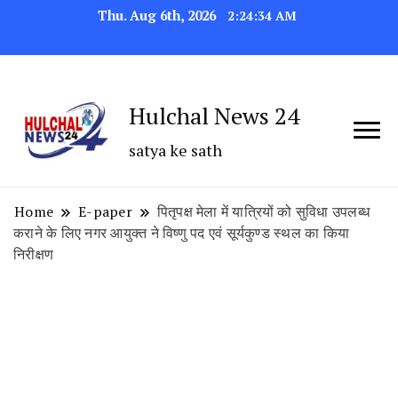
Thu. Aug 6th, 2026
2:24:35 AM
Hulchal News 24
satya ke sath
Home
E-paper
पितृपक्ष मेला में यात्रियों को सुविधा उपलब्ध
कराने के लिए नगर आयुक्त ने विष्णु पद एवं सूर्यकुण्ड स्थल का किया
निरीक्षण