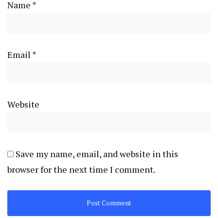
Name
*
Email
*
Website
Save my name, email, and website in this
browser for the next time I comment.