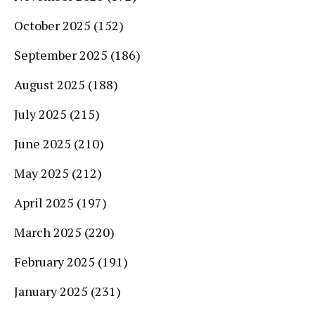
October 2025
(152)
September 2025
(186)
August 2025
(188)
July 2025
(215)
June 2025
(210)
May 2025
(212)
April 2025
(197)
March 2025
(220)
February 2025
(191)
January 2025
(231)