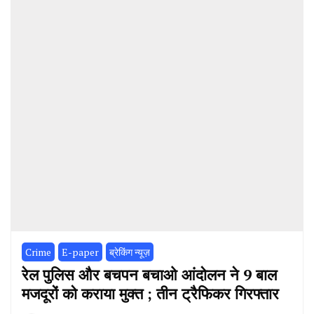
Crime
E-paper
ब्रेकिंग न्यूज़
रेल पुलिस और बचपन बचाओ आंदोलन ने 9 बाल
मजदूरों को कराया मुक्त ; तीन ट्रैफिकर गिरफ्तार