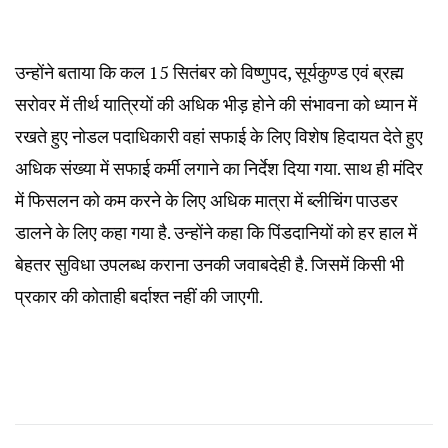
उन्होंने बताया कि कल 15 सितंबर को विष्णुपद, सूर्यकुण्ड एवं ब्रह्म
सरोवर में तीर्थ यात्रियों की अधिक भीड़ होने की संभावना को ध्यान में
रखते हुए नोडल पदाधिकारी वहां सफाई के लिए विशेष हिदायत देते हुए
अधिक संख्या में सफाई कर्मी लगाने का निर्देश दिया गया. साथ ही मंदिर
में फिसलन को कम करने के लिए अधिक मात्रा में ब्लीचिंग पाउडर
डालने के लिए कहा गया है. उन्होंने कहा कि पिंडदानियों को हर हाल में
बेहतर सुविधा उपलब्ध कराना उनकी जवाबदेही है. जिसमें किसी भी
प्रकार की कोताही बर्दाश्त नहीं की जाएगी.