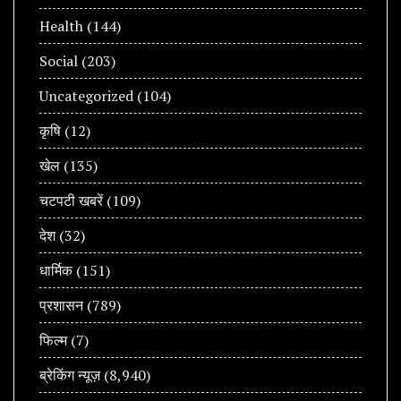
Health
(144)
Social
(203)
Uncategorized
(104)
कृषि
(12)
खेल
(135)
चटपटी खबरें
(109)
देश
(32)
धार्मिक
(151)
प्रशासन
(789)
फिल्म
(7)
ब्रेकिंग न्यूज़
(8,940)