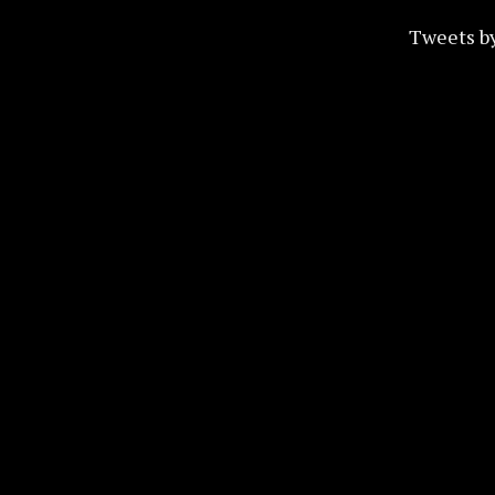
Tweets b