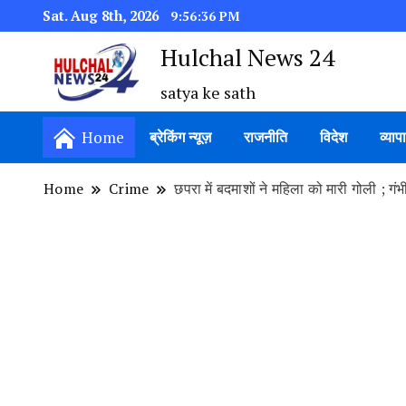
Sat. Aug 8th, 2026
9:56:37 PM
Hulchal News 24
satya ke sath
Home
ब्रेकिंग न्यूज़
राजनीति
विदेश
व्याप
Home
Crime
छपरा में बदमाशों ने महिला को मारी गोली ; गंभी