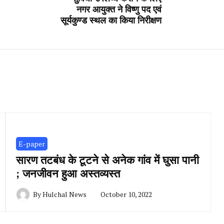
नगर आयुक्त ने विष्णु पद एवं
सूर्यकुण्ड स्थल का किया निरीक्षण
E-paper
सारण तटबंध के टूटने से अनेक गांव में घुसा पानी
; जनजीवन हुआ अस्तव्यस्त
By
Hulchal News
October 10, 2022