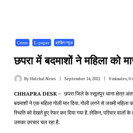
Crime
E-paper
ब्रेकिंग न्यूज़
छपरा में बदमाशों ने महिला को मार
By
Hulchal News
September 14, 2022
0 minutes, 0
CHHAPRA DESK –
छपरा जिले के रसूलपुर थाना क्षेत्र अ
बदमाशों ने एक महिला गोली मार दिया. गोली लगने से जख्मी महिला को उ
स्थिति को देखते हुए रेफर कर दिया गया है. लेकिन, परिवार वालों के 
उसका उपचार चल रहा है.