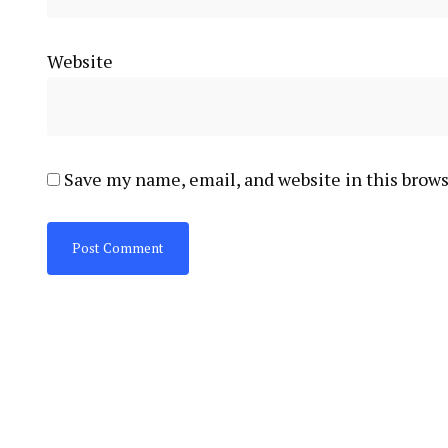
Website
Save my name, email, and website in this brows