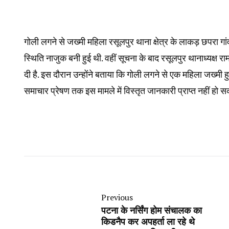
गोली लगने से जख्मी महिला रसूलपुर थाना क्षेत्र के लाकड़ छपरा गा
स्थिति नाजुक बनी हुई थी. वहीं सूचना के बाद रसूलपुर थानाध्यक्ष 
दी है. इस दौरान उन्होंने बताया कि गोली लगने से एक महिला जख्मी 
समाचार प्रेषण तक इस मामले में विस्तृत जानकारी प्राप्त नहीं हो सक
Previous
पटना के नर्सिंग होम संचालक का
किडनैप कर अपहर्ता ला रहे थे