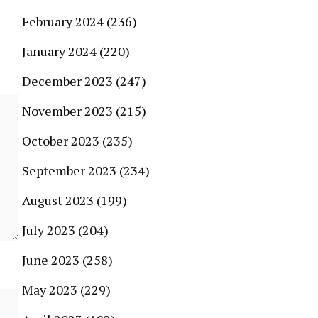
February 2024
(236)
January 2024
(220)
December 2023
(247)
November 2023
(215)
October 2023
(235)
September 2023
(234)
August 2023
(199)
July 2023
(204)
June 2023
(258)
May 2023
(229)