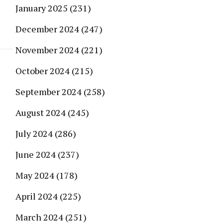
January 2025
(231)
December 2024
(247)
November 2024
(221)
October 2024
(215)
September 2024
(258)
August 2024
(245)
July 2024
(286)
June 2024
(237)
May 2024
(178)
April 2024
(225)
March 2024
(251)