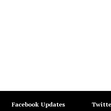
Facebook Updates
Twitte