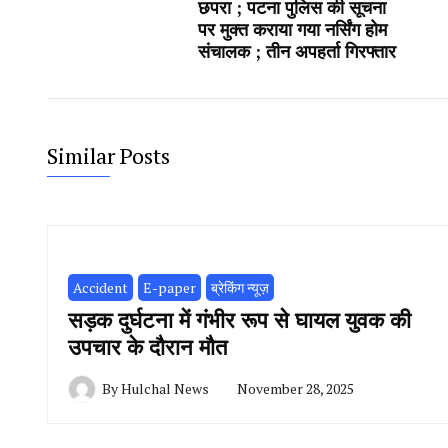
छपरा ; पटना पुलिस की सूचना
पर मुक्त कराया गया नर्सिंग होम
संचालक ; तीन अपहर्ता गिरफ्तार
Similar Posts
Accident
E-paper
ब्रेकिंग न्यूज़
सड़क दुर्घटना में गंभीर रूप से घायल युवक की
उपचार के दौरान मौत
By
Hulchal News
November 28, 2025