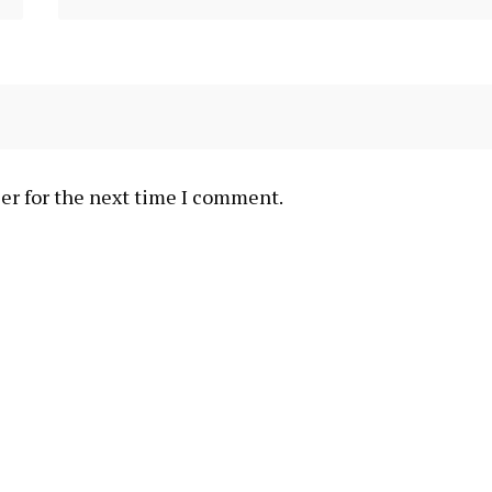
er for the next time I comment.