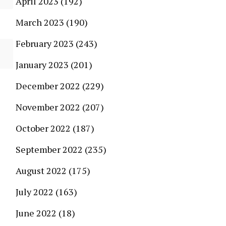
April 2023
(192)
March 2023
(190)
February 2023
(243)
January 2023
(201)
December 2022
(229)
November 2022
(207)
October 2022
(187)
September 2022
(235)
August 2022
(175)
July 2022
(163)
June 2022
(18)