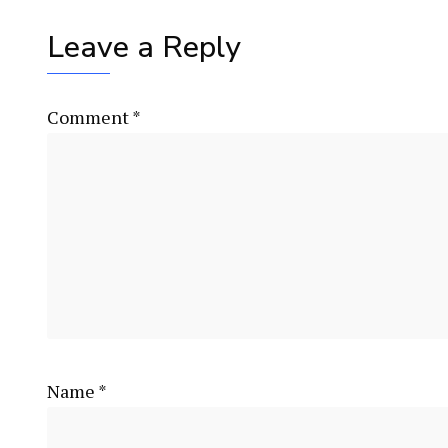
Leave a Reply
Comment
*
Name
*