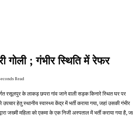
ी गोली ; गंभीर स्थिति में रेफर
 seconds Read
ंतर्गत रसूलपुर के लाकड़ छपरा गांव जाने वाली सड़क किनारे स्थित घर पर
पचार हेतु स्थानीय स्वास्थ्य केंद्र में भर्ती कराया गया, जहां उसकी गंभीर
द्वारा जख्मी महिला को एकमा के एक निजी अस्पताल में भर्ती कराया गया है, जह