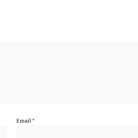
Email
*