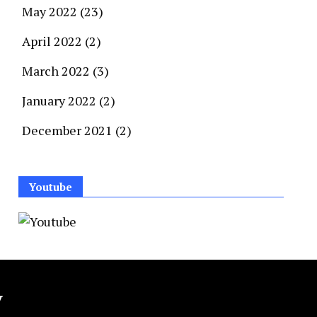
May 2022
(23)
April 2022
(2)
March 2022
(3)
January 2022
(2)
December 2021
(2)
Youtube
y