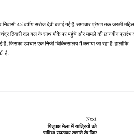
ंव निवासी 45 वर्षीय सरोज देवी बताई गई है. समाचार प्रेषण तक जख्मी महिल
रामचंद्र तिवारी दल बल के साथ मौके पर पहुंचे और मामले की छानबीन प्रारंभ
हुई है, जिसका उपचार एक निजी चिकित्सालय में कराया जा रहा है. हालांकि
ी है.
Next
पितृपक्ष मेला में यात्रियों को
सुविधा उपलब्ध कराने के लिए