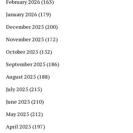
February 2026
(163)
January 2026
(179)
December 2025
(200)
November 2025
(172)
October 2025
(152)
September 2025
(186)
August 2025
(188)
July 2025
(215)
June 2025
(210)
May 2025
(212)
April 2025
(197)