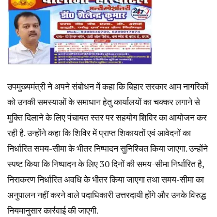
उपमुख्यमंत्री ने अपने संबोधन में कहा कि बिहार सरकार आम नागरिकों
को उनकी समस्याओं के समाधान हेतु कार्यालयों का चक्कर लगाने से
मुक्ति दिलाने के लिए पंचायत स्तर पर सहयोग शिविर का आयोजन कर
रही है. उन्होंने कहा कि शिविर में प्राप्त शिकायतों एवं आवेदनों का
निर्धारित समय-सीमा के भीतर निष्पादन सुनिश्चित किया जाएगा. उन्होंने
स्पष्ट किया कि निष्पादन के लिए 30 दिनों की समय-सीमा निर्धारित है,
निराकरण निर्धारित अवधि के भीतर किया जाएगा तथा समय-सीमा का
अनुपालन नहीं करने वाले पदाधिकारी उत्तरदायी होंगे और उनके विरुद्ध
नियमानुसार कार्रवाई की जाएगी.