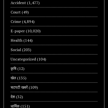
Accident
(1,477)
Court
(49)
Crime
(4,894)
E-paper
(10,020)
Health
(144)
Social
(203)
Uncategorized
(104)
कृषि
(12)
खेल
(135)
चटपटी खबरें
(109)
देश
(32)
धार्मिक
(151)