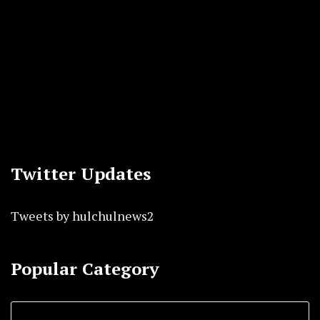
Twitter Updates
Tweets by hulchulnews2
Popular Category