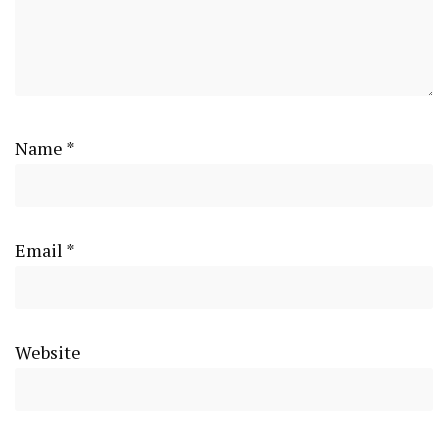
Name
*
Email
*
Website