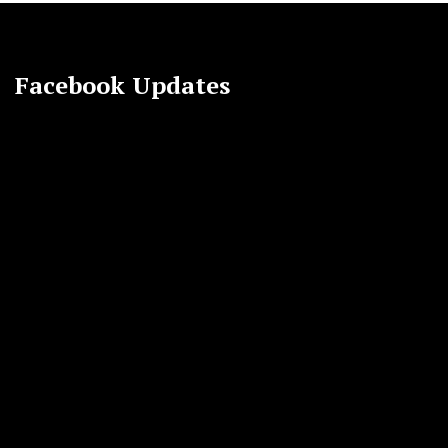
Facebook Updates