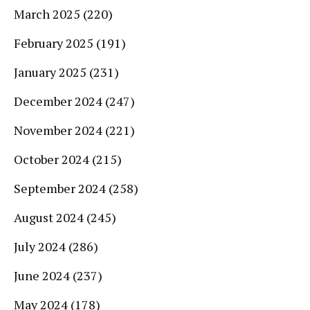
March 2025
(220)
February 2025
(191)
January 2025
(231)
December 2024
(247)
November 2024
(221)
October 2024
(215)
September 2024
(258)
August 2024
(245)
July 2024
(286)
June 2024
(237)
May 2024
(178)