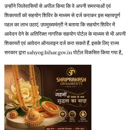
उन्होंने जिलेवासियों से अपील किया कि वे अपनी समस्याओं एवं
शिकायतों को सहयोग शिविर के माध्यम से दर्ज कराकर इस महत्वपूर्ण
पहल का लाभ उठाएं. उपमुख्यमंत्री ने बताया कि सहयोग शिविर में
आवेदन देने के अतिरिक्त नागरिक सहयोग पोर्टल के माध्यम से भी अपनी
शिकायतें एवं आवेदन ऑनलाइन दर्ज करा सकते हैं. इसके लिए राज्य
सरकार द्वारा sahyog.bihar.gov.in पोर्टल विकसित किया गया है,