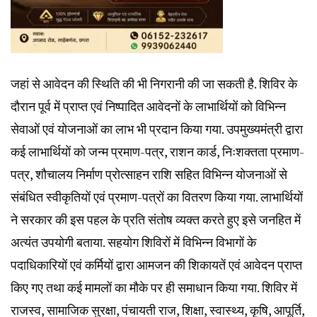
जहां से आवेदन की स्थिति की भी निगरानी की जा सकती है. शिविर के
दौरान पूर्व में प्राप्त एवं निष्पादित आवेदनों के लाभार्थियों को विभिन्न
सेवाओं एवं योजनाओं का लाभ भी प्रदान किया गया. उपमुख्यमंत्री द्वारा
कई लाभार्थियों को जन्म प्रमाण-पत्र, राशन कार्ड, निःशक्तता प्रमाण-
पत्र, शौचालय निर्माण प्रोत्साहन राशि सहित विभिन्न योजनाओं से
संबंधित स्वीकृतियों एवं प्रमाण-पत्रों का वितरण किया गया. लाभार्थियों
ने सरकार की इस पहल के प्रति संतोष व्यक्त करते हुए इसे जनहित में
अत्यंत उपयोगी बताया. सहयोग शिविरों में विभिन्न विभागों के
पदाधिकारियों एवं कर्मियों द्वारा आमजन की शिकायतें एवं आवेदन प्राप्त
किए गए तथा कई मामलों का मौके पर ही समाधान किया गया. शिविर में
राजस्व, सामाजिक सुरक्षा, पंचायती राज, शिक्षा, स्वास्थ्य, कृषि, आपूर्ति,