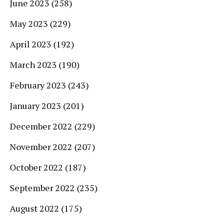
June 2023
(258)
May 2023
(229)
April 2023
(192)
March 2023
(190)
February 2023
(243)
January 2023
(201)
December 2022
(229)
November 2022
(207)
October 2022
(187)
September 2022
(235)
August 2022
(175)