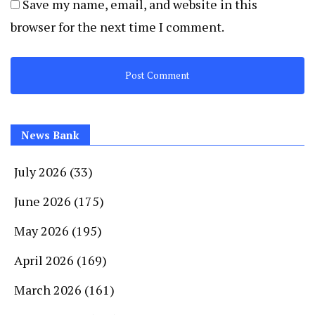
Save my name, email, and website in this
browser for the next time I comment.
News Bank
July 2026
(33)
June 2026
(175)
May 2026
(195)
April 2026
(169)
March 2026
(161)