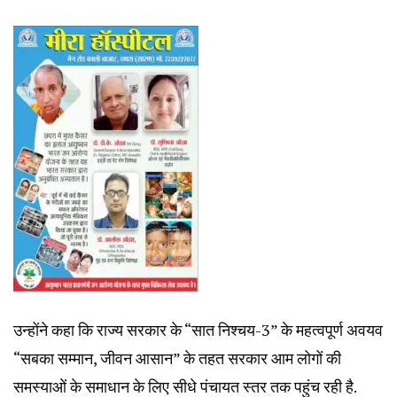
उन्होंने कहा कि राज्य सरकार के “सात निश्चय-3” के महत्वपूर्ण अवयव
“सबका सम्मान, जीवन आसान” के तहत सरकार आम लोगों की
समस्याओं के समाधान के लिए सीधे पंचायत स्तर तक पहुंच रही है.