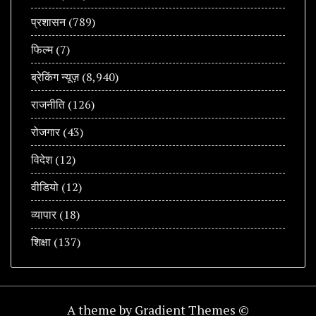
प्रशासन
(789)
फिल्म
(7)
ब्रेकिंग न्यूज़
(8,940)
राजनीति
(126)
रोजगार
(43)
विदेश
(12)
वीडियो
(12)
व्यापार
(18)
शिक्षा
(137)
A theme by Gradient Themes ©