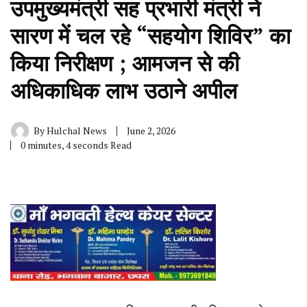
उपमुख्यमंत्री सह प्रभारी मंत्री ने
सारण में चल रहे “सहयोग शिविर” का
किया निरीक्षण ; आमजन से की
अधिकाधिक लाभ उठाने अपील
By
Hulchal News
June 2, 2026
0 minutes, 4 seconds Read