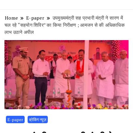
Home
E-paper
उपमुख्यमंत्री सह प्रभारी मंत्री ने सारण में
चल रहे “सहयोग शिविर” का किया निरीक्षण ; आमजन से की अधिकाधिक
लाभ उठाने अपील
E-paper
ब्रेकिंग न्यूज़