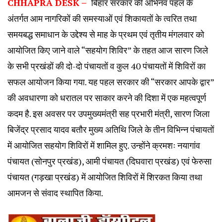
CHHAPRA DESK –
बिहार सरकार की अभिनव पहल के
अंतर्गत आम नागरिकों की समस्याओं एवं शिकायतों के त्वरित तथा
समयबद्ध समाधान के उद्देश्य से माह के प्रथम एवं तृतीय मंगलवार को
आयोजित किए जाने वाले “सहयोग शिविर” के तहत आज सारण जिले
के सभी प्रखंडों की दो-दो पंचायतों व कुल 40 पंचायतों में शिविरों का
सफल आयोजन किया गया. यह पहल सरकार की “सरकार आपके द्वार”
की अवधारणा को धरातल पर साकार करने की दिशा में एक महत्वपूर्ण
कदम है. इस अवसर पर उपमुख्यमंत्री सह प्रभारी मंत्री, सारण जिला
बिजेंद्र प्रसाद यादव बतौर मुख्य अतिथि जिले के तीन विभिन्न पंचायतों
में आयोजित सहयोग शिविरों में शामिल हुए. उन्होंने क्रमशः नयागांव
पंचायत (सोनपुर प्रखंड), आमी पंचायत (दिघवारा प्रखंड) एवं फेरुसा
पंचायत (गड़खा प्रखंड) में आयोजित शिविरों में शिरकत किया तथा
आमजन से संवाद स्थापित किया.