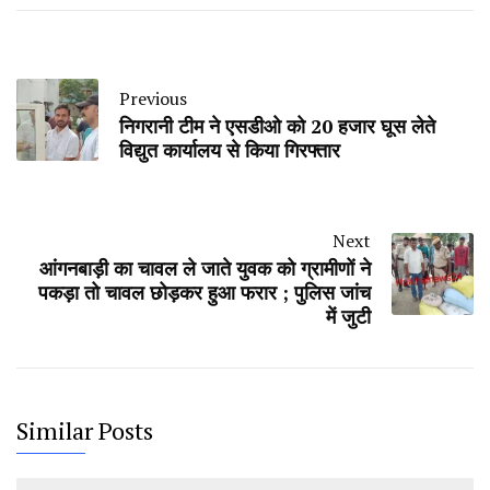
Previous
निगरानी टीम ने एसडीओ को 20 हजार घूस लेते
विद्युत कार्यालय से किया गिरफ्तार
Next
आंगनबाड़ी का चावल ले जाते युवक को ग्रामीणों ने
पकड़ा तो चावल छोड़कर हुआ फरार ; पुलिस जांच
में जुटी
Similar Posts