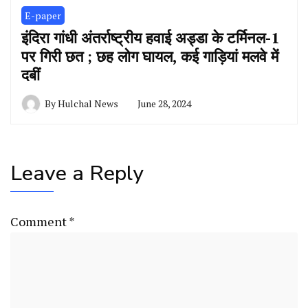
E-paper
इंदिरा गांधी अंतर्राष्ट्रीय हवाई अड्डा के टर्मिनल-1
पर गिरी छत ; छह लोग घायल, कई गाड़ियां मलवे में
दबीं
By
Hulchal News
June 28, 2024
Leave a Reply
Comment
*