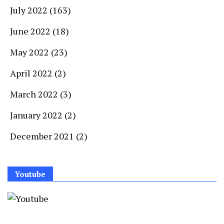
July 2022
(163)
June 2022
(18)
May 2022
(23)
April 2022
(2)
March 2022
(3)
January 2022
(2)
December 2021
(2)
Youtube