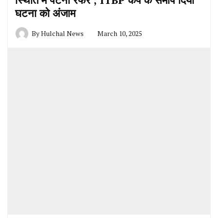
घटना को अंजाम
By
Hulchal News
March 10, 2025