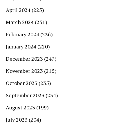
April 2024
(225)
March 2024
(251)
February 2024
(236)
January 2024
(220)
December 2023
(247)
November 2023
(215)
October 2023
(235)
September 2023
(234)
August 2023
(199)
July 2023
(204)