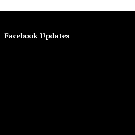
Facebook Updates