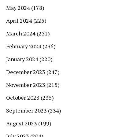
May 2024
(178)
April 2024
(225)
March 2024
(251)
February 2024
(236)
January 2024
(220)
December 2023
(247)
November 2023
(215)
October 2023
(235)
September 2023
(234)
August 2023
(199)
July 2023
(204)