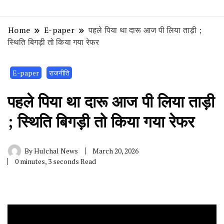
Home
E-paper
पहले पिया था दारू आज पी लिया ताड़ी ;
स्थिति बिगड़ी तो किया गया रेफर
E-paper
राजनीति
पहले पिया था दारू आज पी लिया ताड़ी
; स्थिति बिगड़ी तो किया गया रेफर
By
Hulchal News
March 20, 2026
0 minutes, 3 seconds Read