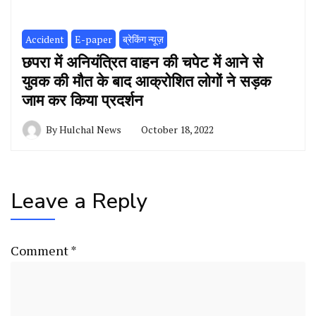
Accident
E-paper
ब्रेकिंग न्यूज़
छपरा में अनियंत्रित वाहन की चपेट में आने से
युवक की मौत के बाद आक्रोशित लोगों ने सड़क
जाम कर किया प्रदर्शन
By
Hulchal News
October 18, 2022
Leave a Reply
Comment
*