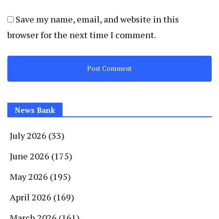
Save my name, email, and website in this
browser for the next time I comment.
News Bank
July 2026
(33)
June 2026
(175)
May 2026
(195)
April 2026
(169)
March 2026
(161)