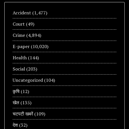
Accident
(1,477)
Court
(49)
Crime
(4,894)
E-paper
(10,020)
Health
(144)
Social
(203)
Uncategorized
(104)
कृषि
(12)
खेल
(135)
चटपटी खबरें
(109)
देश
(32)