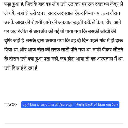
पड़ा हुआ है. जिसके बाद वह लोग उसे उठाकर मशरक स्वास्थ्य केंद्र ले
ले गये, जहां से उसे छपरा सदर अस्पताल रेफर किया गया. उस दौरान
उसके आंख की रोशनी जाने की अफवाह उड़ती रही. लेकिन, होश आने
पर जब रंजीत से बातचीत की गई तो पाया गया कि उसकी आंखों की
दृष्टि सही है. उसके द्वारा बताया गया कि वह दो दिन पहले गांव में ही दारू
पिया था. और आज खेत की तरफ ताड़ी पीने गया था. ताड़ी पीकर लौटने
के दौरान उसे क्या हुआ पता नहीं. जब होश आया तो वह अस्पताल में था.
उसे दिखाई दे रहा है.
TAGS:
पहले पिया था दारू आज पी लिया ताड़ी ; स्थिति बिगड़ी तो किया गया रेफर