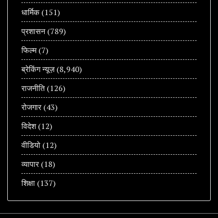
धार्मिक
(151)
प्रशासन
(789)
फिल्म
(7)
ब्रेकिंग न्यूज़
(8,940)
राजनीति
(126)
रोजगार
(43)
विदेश
(12)
वीडियो
(12)
व्यापार
(18)
शिक्षा
(137)