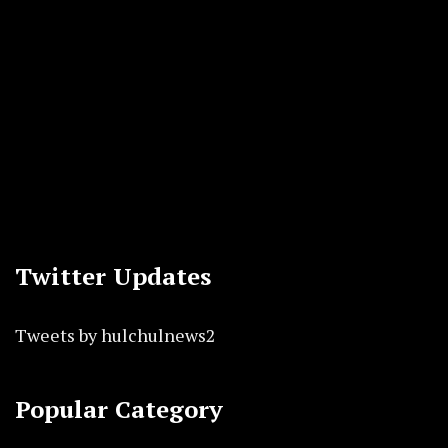
Twitter Updates
Tweets by hulchulnews2
Popular Category