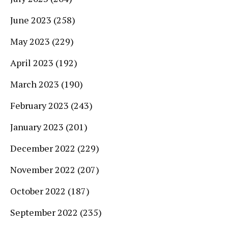
June 2023
(258)
May 2023
(229)
April 2023
(192)
March 2023
(190)
February 2023
(243)
January 2023
(201)
December 2022
(229)
November 2022
(207)
October 2022
(187)
September 2022
(235)