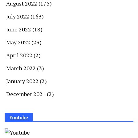
August 2022
(175)
July 2022
(163)
June 2022
(18)
May 2022
(23)
April 2022
(2)
March 2022
(3)
January 2022
(2)
December 2021
(2)
Youtube