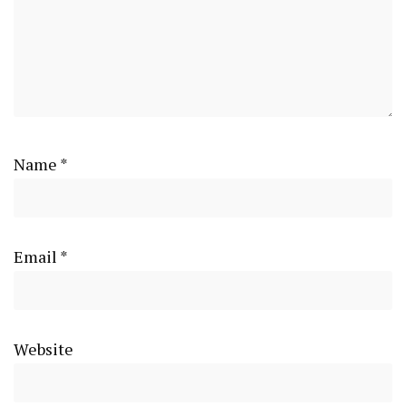
Name
*
Email
*
Website