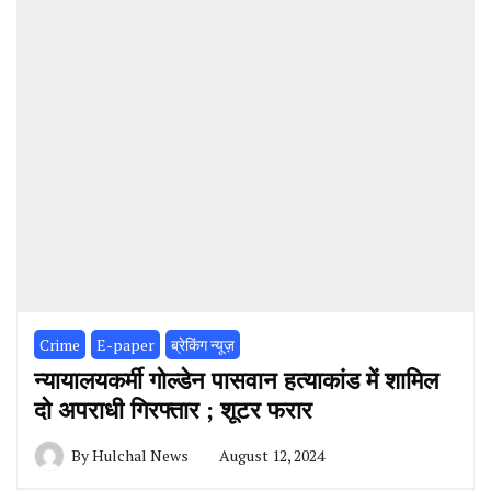
Crime
E-paper
ब्रेकिंग न्यूज़
न्यायालयकर्मी गोल्डेन पासवान हत्याकांड में शामिल
दो अपराधी गिरफ्तार ; शूटर फरार
By
Hulchal News
August 12, 2024