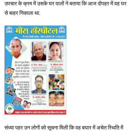
उपचार के क्रम में उसके घर वालों ने बताया कि आज दोपहर में वह घर
से बाहर निकाला था.
संध्या पहर उन लोगों को सूचना मिली कि वह बघार में अचेत स्थिति में