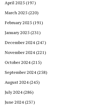
April 2025
(197)
March 2025
(220)
February 2025
(191)
January 2025
(231)
December 2024
(247)
November 2024
(221)
October 2024
(215)
September 2024
(258)
August 2024
(245)
July 2024
(286)
June 2024
(237)