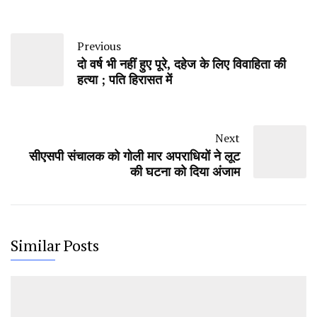
Previous
दो वर्ष भी नहीं हुए पूरे, दहेज के लिए विवाहिता की
हत्या ; पति हिरासत में
Next
सीएसपी संचालक को गोली मार अपराधियों ने लूट
की घटना को दिया अंजाम
Similar Posts