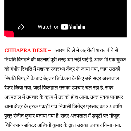
CHHAPRA DESK –
सारण जिले में जहरीली शराब पीने से
स्थिति बिगड़ने की घटनाएं पूरी तरह थम नहीं पाई है. आज भी एक युवक
को गंभीर स्थिति में मशरक स्वास्थ्य केंद्र ले जाया गया, जहां उसकी
स्थिति बिगड़ने के बाद बेहतर चिकित्सा के लिए उसे सदर अस्पताल
रेफर किया गया, जहां फिलहाल उसका उपचार चल रहा है. सदर
अस्पताल में उपचार के क्रम में उसको होश आया. उक्त युवक पानापुर
थाना क्षेत्र के हरक पकड़ी गांव निवासी जितेंद्र प्रसाद का 23 वर्षीय
पुत्र रंजीत कुमार बताया गया है. सदर अस्पताल में ड्यूटी पर मौजूद
चिकित्सक डॉक्टर अश्विनी कुमार के द्वारा उसका उपचार किया गया.