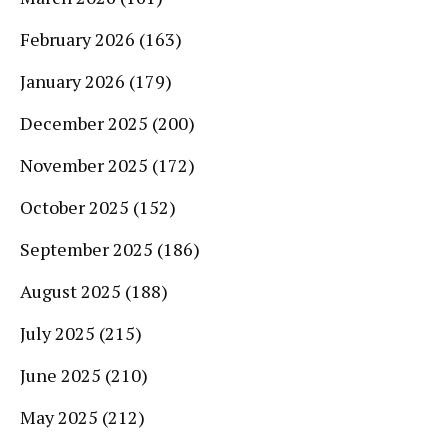
February 2026
(163)
January 2026
(179)
December 2025
(200)
November 2025
(172)
October 2025
(152)
September 2025
(186)
August 2025
(188)
July 2025
(215)
June 2025
(210)
May 2025
(212)