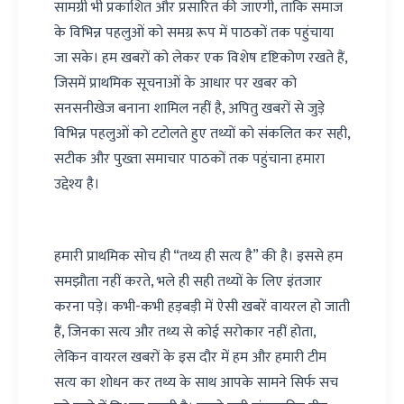
सामग्री भी प्रकाशित और प्रसारित की जाएगी, ताकि समाज
के विभिन्न पहलुओं को समग्र रूप में पाठकों तक पहुंचाया
जा सके। हम खबरों को लेकर एक विशेष दृष्टिकोण रखते हैं,
जिसमें प्राथमिक सूचनाओं के आधार पर खबर को
सनसनीखेज बनाना शामिल नहीं है, अपितु खबरों से जुड़े
विभिन्न पहलुओं को टटोलते हुए तथ्यों को संकलित कर सही,
सटीक और पुख्ता समाचार पाठकों तक पहुंचाना हमारा
उद्देश्य है।
हमारी प्राथमिक सोच ही “तथ्य ही सत्य है” की है। इससे हम
समझौता नहीं करते, भले ही सही तथ्यों के लिए इंतजार
करना पड़े। कभी-कभी हड़बड़ी में ऐसी खबरें वायरल हो जाती
हैं, जिनका सत्य और तथ्य से कोई सरोकार नहीं होता,
लेकिन वायरल खबरों के इस दौर में हम और हमारी टीम
सत्य का शोधन कर तथ्य के साथ आपके सामने सिर्फ सच