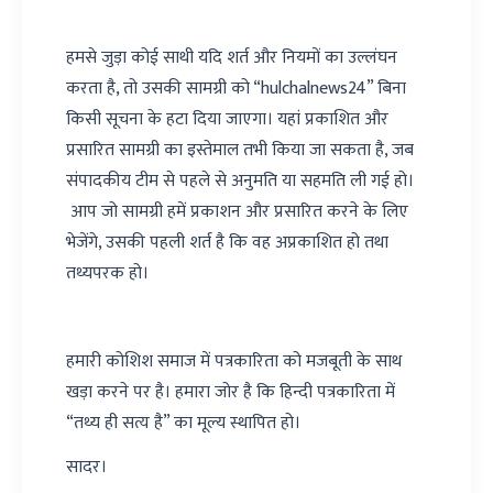
हमसे जुड़ा कोई साथी यदि शर्त और नियमों का उल्लंघन
करता है, तो उसकी सामग्री को “hulchalnews24” बिना
किसी सूचना के हटा दिया जाएगा। यहां प्रकाशित और
प्रसारित सामग्री का इस्तेमाल तभी किया जा सकता है, जब
संपादकीय टीम से पहले से अनुमति या सहमति ली गई हो।
आप जो सामग्री हमें प्रकाशन और प्रसारित करने के लिए
भेजेंगे, उसकी पहली शर्त है कि वह अप्रकाशित हो तथा
तथ्यपरक हो।
हमारी कोशिश समाज में पत्रकारिता को मजबूती के साथ
खड़ा करने पर है। हमारा जोर है कि हिन्दी पत्रकारिता में
“तथ्य ही सत्य है” का मूल्य स्थापित हो।
सादर।