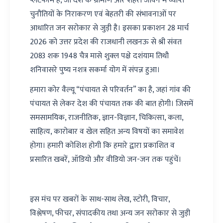
प्लेटफॉर्म है, जो देश के ग्रामीण और शहरी जीवन में व्याप्त
चुनौतियों के निराकरण एवं बेहतरी की संभावनाओं पर
आधारित जन सरोकार से जुड़ी है। इसका प्रकाशन 28 मार्च
2026 को उत्तर प्रदेश की राजधानी लखनऊ से श्री संवत
2083 शक 1948 चैत्र मासे शुक्ल पक्षे दशंयाम तिथौ
शनिवासरे पुष्य नशत्र सकर्मा योग में संपन्न हुआ।
हमारा कोर वैल्यू “पंचायत से परिवर्तन” का है, जहां गांव की
पंचायत से लेकर देश की पंचायत तक की बात होगी। जिसमें
समसामयिक, राजनीतिक, ज्ञान-विज्ञान, चिकित्सा, कला,
साहित्य, कारोबार व खेल सहित अन्य विषयों का समावेश
होगा। हमारी कोशिश होगी कि हमारे द्वारा प्रकाशित व
प्रसारित खबरें, ऑडियो और वीडियो जन-जन तक पहुंचें।
इस मंच पर खबरों के साथ-साथ लेख, स्टोरी, विचार,
विश्लेषण, फीचर, संपादकीय तथा अन्य जन सरोकार से जुड़ी