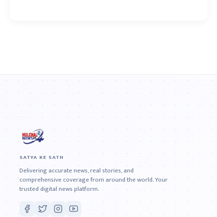
SATYA KE SATH
Delivering accurate news, real stories, and
comprehensive coverage from around the world. Your
trusted digital news platform.