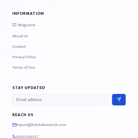
INFORMATION
Magazine
About Us
Contact
Privacy Policy
Terms of Use
STAY UPDATED
REACH US
report@hulchalnews24.com
9430290357