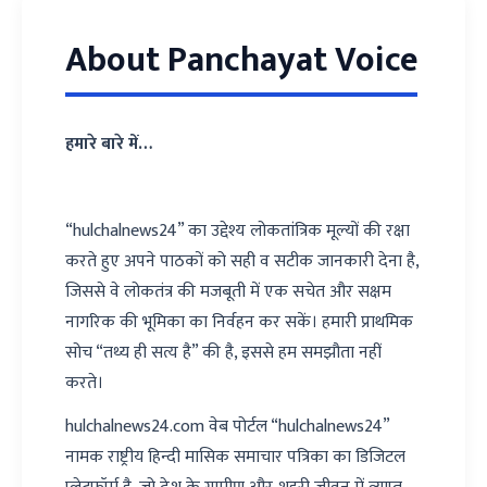
About Panchayat Voice
हमारे बारे में…
“hulchalnews24” का उद्देश्य लोकतांत्रिक मूल्यों की रक्षा
करते हुए अपने पाठकों को सही व सटीक जानकारी देना है,
जिससे वे लोकतंत्र की मजबूती में एक सचेत और सक्षम
नागरिक की भूमिका का निर्वहन कर सकें। हमारी प्राथमिक
सोच “तथ्य ही सत्य है” की है, इससे हम समझौता नहीं
करते।
hulchalnews24.com वेब पोर्टल “hulchalnews24”
नामक राष्ट्रीय हिन्दी मासिक समाचार पत्रिका का डिजिटल