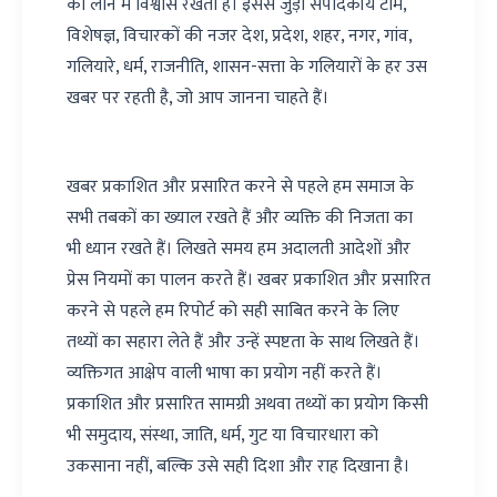
को लाने में विश्वास रखती है। इससे जुड़ी संपादकीय टीम,
विशेषज्ञ, विचारकों की नजर देश, प्रदेश, शहर, नगर, गांव,
गलियारे, धर्म, राजनीति, शासन-सत्ता के गलियारों के हर उस
खबर पर रहती है, जो आप जानना चाहते हैं।
खबर प्रकाशित और प्रसारित करने से पहले हम समाज के
सभी तबकों का ख्याल रखते हैं और व्यक्ति की निजता का
भी ध्यान रखते हैं। लिखते समय हम अदालती आदेशों और
प्रेस नियमों का पालन करते हैं। खबर प्रकाशित और प्रसारित
करने से पहले हम रिपोर्ट को सही साबित करने के लिए
तथ्यों का सहारा लेते हैं और उन्हें स्पष्टता के साथ लिखते हैं।
व्यक्तिगत आक्षेप वाली भाषा का प्रयोग नहीं करते हैं।
प्रकाशित और प्रसारित सामग्री अथवा तथ्यों का प्रयोग किसी
भी समुदाय, संस्था, जाति, धर्म, गुट या विचारधारा को
उकसाना नहीं, बल्कि उसे सही दिशा और राह दिखाना है।