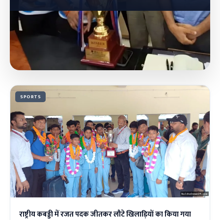
SPORTS
राष्ट्रीय कबड्डी में रजत पदक जीतकर लौटे खिलाड़ियों का किया गया