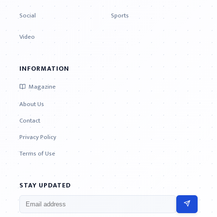
Social
Sports
Video
INFORMATION
Magazine
About Us
Contact
Privacy Policy
Terms of Use
STAY UPDATED