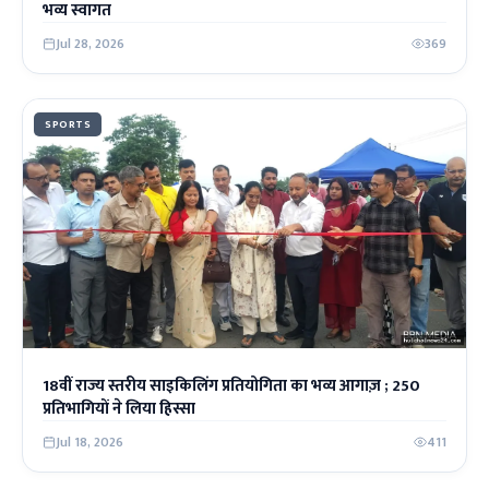
भव्य स्वागत
Jul 28, 2026
369
SPORTS
18वीं राज्य स्तरीय साइकिलिंग प्रतियोगिता का भव्य आगाज़ ; 250
प्रतिभागियों ने लिया हिस्सा
Jul 18, 2026
411