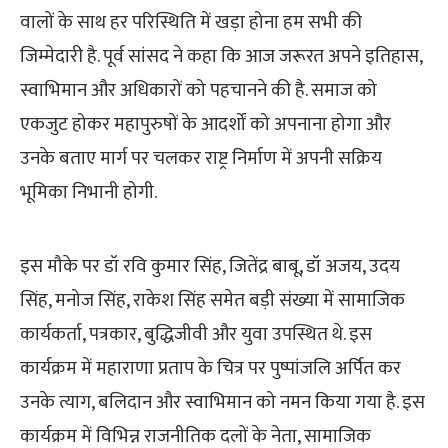
वालों के साथ हर परिस्थिति में खड़ा होना हम सभी की
जिम्मेदारी है. पूर्व सांसद ने कहा कि आज जरूरत अपने इतिहास,
स्वाभिमान और अधिकारों को पहचानने की है. समाज को
एकजुट होकर महापुरुषों के आदर्शों को अपनाना होगा और
उनके बताए मार्ग पर चलकर राष्ट्र निर्माण में अपनी सक्रिय
भूमिका निभानी होगी.
इस मौके पर डॉ रवि कुमार सिंह, जितेंद्र बाबू, डॉ अजय, उदय
सिंह, मनोज सिंह, राकेश सिंह समेत बड़ी संख्या में सामाजिक
कार्यकर्ता, पत्रकार, बुद्धिजीवी और युवा उपस्थित थे. इस
कार्यक्रम में महाराणा प्रताप के चित्र पर पुष्पांजलि अर्पित कर
उनके त्याग, बलिदान और स्वाभिमान को नमन किया गया है. इस
कार्यक्रम में विभिन्न राजनीतिक दलों के नेता, सामाजिक