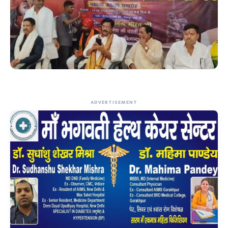
ADVERTISEMENT