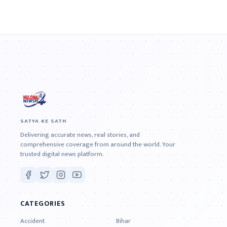
SATYA KE SATH
Delivering accurate news, real stories, and
comprehensive coverage from around the world. Your
trusted digital news platform.
CATEGORIES
Accident
Bihar