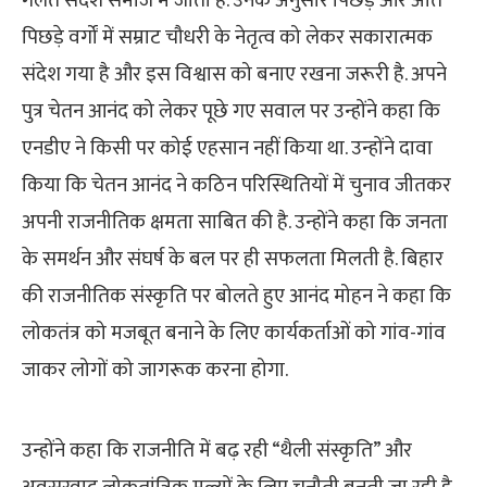
गलत संदेश समाज में जाता है. उनके अनुसार पिछड़े और अति
पिछड़े वर्गों में सम्राट चौधरी के नेतृत्व को लेकर सकारात्मक
संदेश गया है और इस विश्वास को बनाए रखना जरूरी है. अपने
पुत्र चेतन आनंद को लेकर पूछे गए सवाल पर उन्होंने कहा कि
एनडीए ने किसी पर कोई एहसान नहीं किया था. उन्होंने दावा
किया कि चेतन आनंद ने कठिन परिस्थितियों में चुनाव जीतकर
अपनी राजनीतिक क्षमता साबित की है. उन्होंने कहा कि जनता
के समर्थन और संघर्ष के बल पर ही सफलता मिलती है. बिहार
की राजनीतिक संस्कृति पर बोलते हुए आनंद मोहन ने कहा कि
लोकतंत्र को मजबूत बनाने के लिए कार्यकर्ताओं को गांव-गांव
जाकर लोगों को जागरूक करना होगा.
उन्होंने कहा कि राजनीति में बढ़ रही “थैली संस्कृति” और