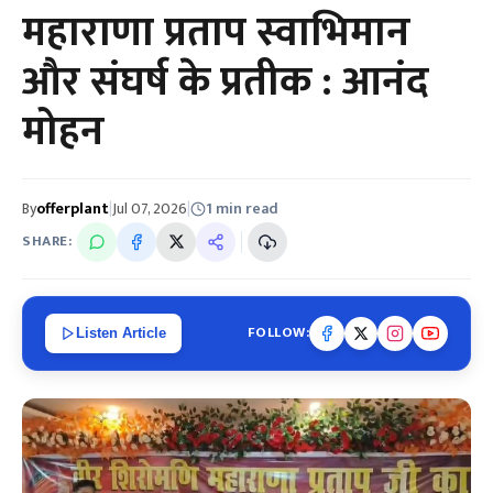
महाराणा प्रताप स्वाभिमान
और संघर्ष के प्रतीक : आनंद
मोहन
By
offerplant
|
Jul 07, 2026
|
1 min read
SHARE:
FOLLOW:
Listen Article