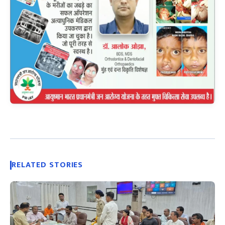
RELATED STORIES