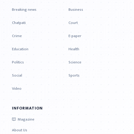
Breaking news
Business
Chatpati
Court
Crime
E-paper
Education
Health
Politics
Science
Social
Sports
Video
INFORMATION
Magazine
About Us