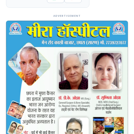
ADVERTISEMENT