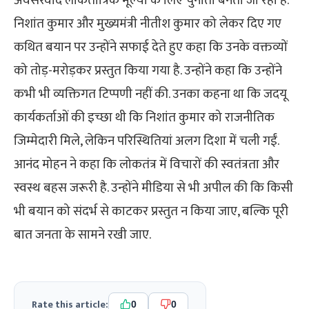
अवसरवाद लोकतांत्रिक मूल्यों के लिए चुनौती बनती जा रही है.
निशांत कुमार और मुख्यमंत्री नीतीश कुमार को लेकर दिए गए
कथित बयान पर उन्होंने सफाई देते हुए कहा कि उनके वक्तव्यों
को तोड़-मरोड़कर प्रस्तुत किया गया है. उन्होंने कहा कि उन्होंने
कभी भी व्यक्तिगत टिप्पणी नहीं की. उनका कहना था कि जदयू
कार्यकर्ताओं की इच्छा थी कि निशांत कुमार को राजनीतिक
जिम्मेदारी मिले, लेकिन परिस्थितियां अलग दिशा में चली गईं.
आनंद मोहन ने कहा कि लोकतंत्र में विचारों की स्वतंत्रता और
स्वस्थ बहस जरूरी है. उन्होंने मीडिया से भी अपील की कि किसी
भी बयान को संदर्भ से काटकर प्रस्तुत न किया जाए, बल्कि पूरी
बात जनता के सामने रखी जाए.
Rate this article:
0
0