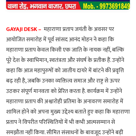
GAYAJI DESK –
महाराणा प्रताप जयंती के अवसर पर
आयोजित समारोह में पूर्व सांसद आनंद मोहन ने कहा कि
महाराणा प्रताप केवल किसी एक जाति के नायक नहीं, बल्कि
पूरे देश के स्वाभिमान, स्वतंत्रता और संघर्ष के प्रतीक हैं. उन्होंने
कहा कि आज महापुरुषों को जातीय दायरे में बांटने की प्रवृत्ति
बढ़ रही है, जबकि उनका व्यक्तित्व समाज और राष्ट्र से ऊपर
उठकर संपूर्ण मानवता को प्रेरित करता है. कार्यक्रम में उन्होंने
महाराणा प्रताप की अश्वारोही प्रतिमा के अनावरण समारोह में
शामिल होने को अपना मुख्य उद्देश्य बताते हुए कहा कि महाराणा
प्रताप ने विपरीत परिस्थितियों में भी कभी आत्मसम्मान से
समझौता नहीं किया. सीमित संसाधनों के बावजूद उन्होंने बड़ी