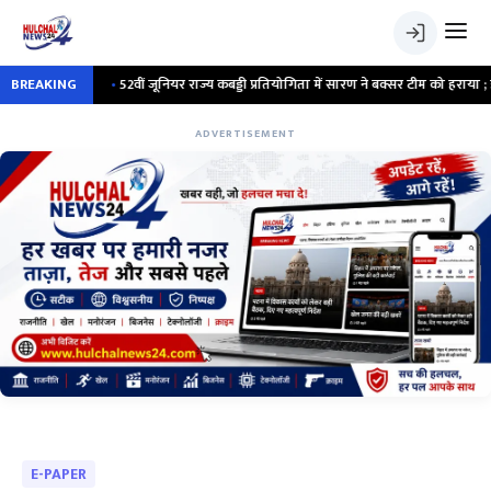
BREAKING
•
52वीं जूनियर राज्य कबड्डी प्रतियोगिता में सारण ने बक्सर टीम को हराया ; डीएम ने किया 
ADVERTISEMENT
E-PAPER