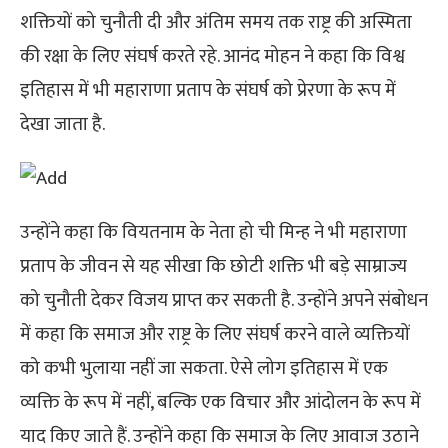
शक्तियों को चुनौती दी और अंतिम समय तक राष्ट्र की अस्मिता
की रक्षा के लिए संघर्ष करते रहे. आनंद मोहन ने कहा कि विश्व
इतिहास में भी महाराणा प्रताप के संघर्ष को प्रेरणा के रूप में
देखा जाता है.
उन्होंने कहा कि वियतनाम के नेता हो ची मिन्ह ने भी महाराणा
प्रताप के जीवन से यह सीखा कि छोटी शक्ति भी बड़े साम्राज्य
को चुनौती देकर विजय प्राप्त कर सकती है. उन्होंने अपने संबोधन
में कहा कि समाज और राष्ट्र के लिए संघर्ष करने वाले व्यक्तियों
को कभी भुलाया नहीं जा सकता. ऐसे लोग इतिहास में एक
व्यक्ति के रूप में नहीं, बल्कि एक विचार और आंदोलन के रूप में
याद किए जाते हैं. उन्होंने कहा कि समाज के लिए आवाज उठाने