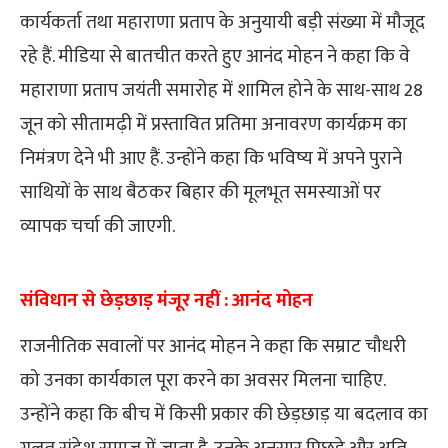
कार्यकर्ता तथा महाराणा प्रताप के अनुयायी बड़ी संख्या में मौजूद
रहे हैं. मीडिया से बातचीत करते हुए आनंद मोहन ने कहा कि वे
महाराणा प्रताप जयंती समारोह में शामिल होने के साथ-साथ 28
जून को सीतामढ़ी में प्रस्तावित प्रतिमा अनावरण कार्यक्रम का
निमंत्रण देने भी आए हैं. उन्होंने कहा कि भविष्य में अपने पुराने
साथियों के साथ बैठकर बिहार की मूलभूत समस्याओं पर
व्यापक चर्चा की जाएगी.
संविधान से छेड़छाड़ मंजूर नहीं : आनंद मोहन
राजनीतिक सवालों पर आनंद मोहन ने कहा कि सम्राट चौधरी
को उनका कार्यकाल पूरा करने का अवसर मिलना चाहिए.
उन्होंने कहा कि बीच में किसी प्रकार की छेड़छाड़ या बदलाव का