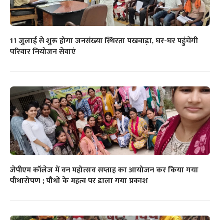
11 जुलाई से शुरू होगा जनसंख्या स्थिरता पखवाड़ा, घर-घर पहुंचेंगी
परिवार नियोजन सेवाएं
जेपीएम कॉलेज में वन महोत्सव सप्ताह का आयोजन कर किया गया
पौधारोपण ; पौधों के महत्व पर डाला गया प्रकाश