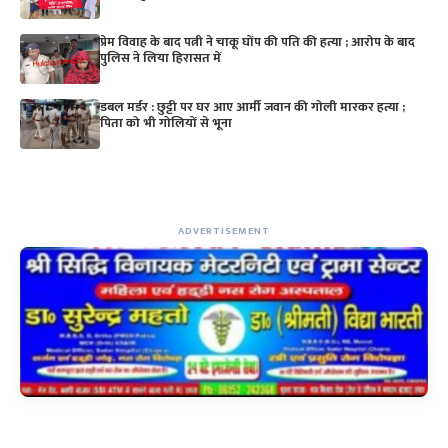
प्रेम विवाह के बाद पत्नी ने चाकू घोंप की पति की हत्या ; आरोप के बाद
पुलिस ने लिया हिरासत में
डबल मर्डर : छुट्टी पर घर आए आर्मी जवान की गोली मारकर हत्या ;
पिता को भी गोलियों से भूना
ADVERTISEMENT