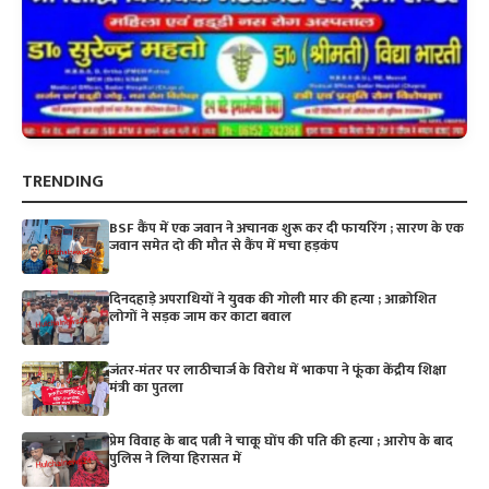
TRENDING
BSF कैंप में एक जवान ने अचानक शुरू कर दी फायरिंग ; सारण के एक
जवान समेत दो की मौत से कैंप में मचा हड़कंप
दिनदहाड़े अपराधियों ने युवक की गोली मार की हत्या ; आक्रोशित
लोगों ने सड़क जाम कर काटा बवाल
जंतर-मंतर पर लाठीचार्ज के विरोध में भाकपा ने फूंका केंद्रीय शिक्षा
मंत्री का पुतला
प्रेम विवाह के बाद पत्नी ने चाकू घोंप की पति की हत्या ; आरोप के बाद
पुलिस ने लिया हिरासत में