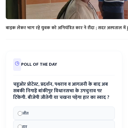
बाइक लेकर भाग रहे युवक को अनियंत्रित कार ने रौंदा ; सदर अस्पताल में 
POLL OF THE DAY
चहुओर प्रोटेस्ट, प्रदर्शन, पथराव व आगजनी के बाद अब
सबकी निगाहें बांकीपुर विधानसभा के उपचुनाव पर
टिकेंगी. बीजेपी जीतेगी या चखना पड़ेगा हार का स्वाद ?
जीत
हार