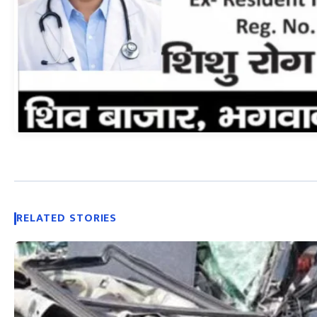
RELATED STORIES