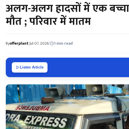
अलग-अलग हादसों में एक बच्चा
मौत ; परिवार में मातम
By
offerplant
|
Jul 07, 2026
|
1 min read
Listen Article