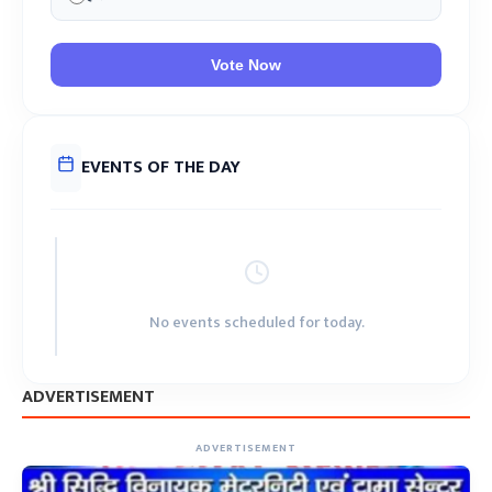
Vote Now
EVENTS OF THE DAY
No events scheduled for today.
ADVERTISEMENT
ADVERTISEMENT