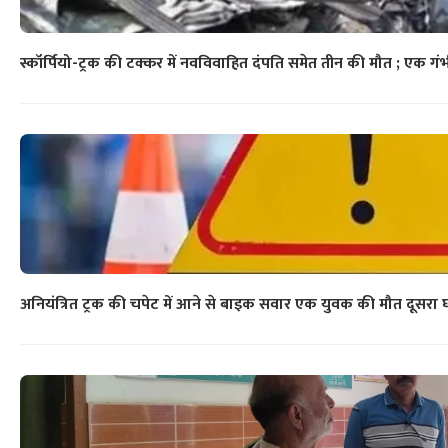
स्कॉर्पियो-ट्रक की टक्कर में नवविवाहित दंपति समेत तीन की मौत ; एक गं
अनियंत्रित ट्रक की चपेट में आने से बाइक सवार एक युवक की मौत दूसरा