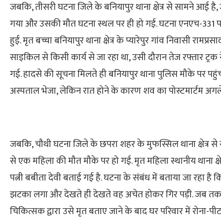
जबकि, तीसरी घटना जिले के बनियापुर थाना क्षेत्र से सामने आई है
गया और उसकी मौत घटना स्थल पर ही हो गई. घटना एनएच-331 पर 
हुई. मृत बच्चा बनियापुर थाना क्षेत्र के प्यारेपुर गांव निवासी रामप्रसाद
साइकिल से किसी कार्य से जा रहा था, उसी दौरान तेज रफ्तार ट्र
गई. हादसे की सूचना मिलते ही बनियापुर थाना पुलिस मौके पर पहुं
अस्पताल भेजा, लेकिन रात होने के कारण शव का पोस्टमार्टम अगले
जबकि, चौथी घटना जिले के छपरा शहर के मुफस्सिल थाना क्षेत्र से 
से एक महिला की मौत मौके पर हो गई. मृत महिला स्थानीय थाना क्षे
पत्नी बबीता देवी बताई गई है. घटना के संबंध में बताया जा रहा है 
झटका लगा और देखते ही देखते वह अचेत होकर गिर पड़ी. जब तक
चिकित्सक द्वारा उसे मृत बताए जाने के बाद घर परिवार में रोना-प