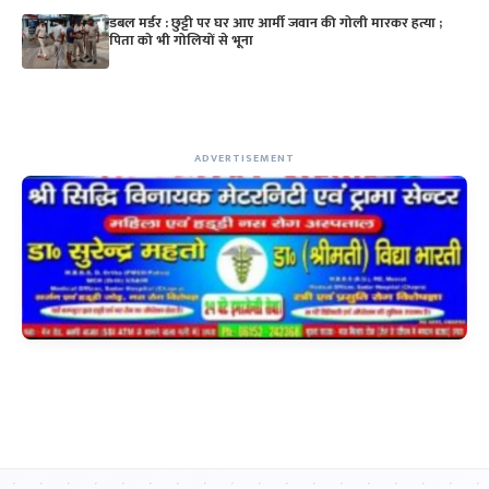
डबल मर्डर : छुट्टी पर घर आए आर्मी जवान की गोली मारकर हत्या ;
पिता को भी गोलियों से भूना
ADVERTISEMENT