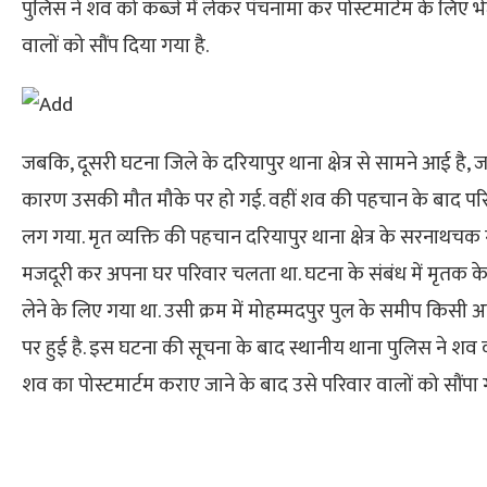
पुलिस ने शव को कब्जे में लेकर पंचनामा कर पोस्टमार्टम के लिए भ
वालों को सौंप दिया गया है.
जबकि, दूसरी घटना जिले के दरियापुर थाना क्षेत्र से सामने आई है,
कारण उसकी मौत मौके पर हो गई. वहीं शव की पहचान के बाद परिजन
लग गया. मृत व्यक्ति की पहचान दरियापुर थाना क्षेत्र के सरनाथचक 
मजदूरी कर अपना घर परिवार चलता था. घटना के संबंध में मृतक के
लेने के लिए गया था. उसी क्रम में मोहम्मदपुर पुल के समीप किसी 
पर हुई है. इस घटना की सूचना के बाद स्थानीय थाना पुलिस ने शव को क
शव का पोस्टमार्टम कराए जाने के बाद उसे परिवार वालों को सौंपा ग