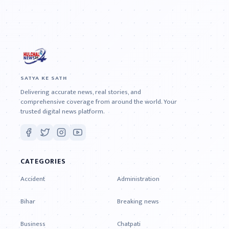
SATYA KE SATH
Delivering accurate news, real stories, and
comprehensive coverage from around the world. Your
trusted digital news platform.
CATEGORIES
Accident
Administration
Bihar
Breaking news
Business
Chatpati