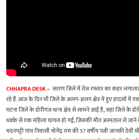
CHHAPRA DESK –
सारण जिले में तेज रफ्तार का कहर लगातार
रहे हैं. आज के दिन भी जिले के अलग-अलग क्षेत्र में हुए हादसों में
घटना जिले के डोरीगंज थाना क्षेत्र से सामने आई है, जहां जिले के डो
धक्के से एक महिला घायल हो गई, जिसकी मौत अस्पताल ले जाने के दौ
मदनपट्टी गांव निवासी योगेंद्र राम की 57 वर्षीय पत्नी जानकी देव