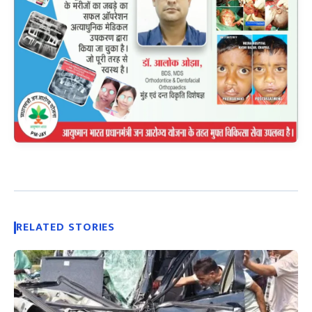
RELATED STORIES