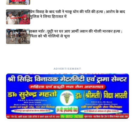
प्रेम विवाह के बाद पत्नी ने चाकू घोंप की पति की हत्या ; आरोप के बाद
पुलिस ने लिया हिरासत में
डबल मर्डर : छुट्टी पर घर आए आर्मी जवान की गोली मारकर हत्या ;
पिता को भी गोलियों से भूना
ADVERTISEMENT