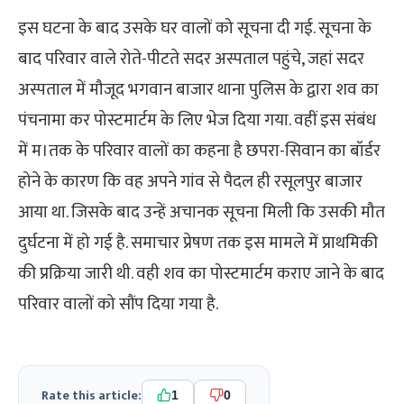
इस घटना के बाद उसके घर वालों को सूचना दी गई. सूचना के
बाद परिवार वाले रोते-पीटते सदर अस्पताल पहुंचे, जहां सदर
अस्पताल में मौजूद भगवान बाजार थाना पुलिस के द्वारा शव का
पंचनामा कर पोस्टमार्टम के लिए भेज दिया गया. वहीं इस संबंध
में म।तक के परिवार वालों का कहना है छपरा-सिवान का बॉर्डर
होने के कारण कि वह अपने गांव से पैदल ही रसूलपुर बाजार
आया था. जिसके बाद उन्हें अचानक सूचना मिली कि उसकी मौत
दुर्घटना में हो गई है. समाचार प्रेषण तक इस मामले में प्राथमिकी
की प्रक्रिया जारी थी. वही शव का पोस्टमार्टम कराए जाने के बाद
परिवार वालों को सौंप दिया गया है.
Rate this article:
1
0