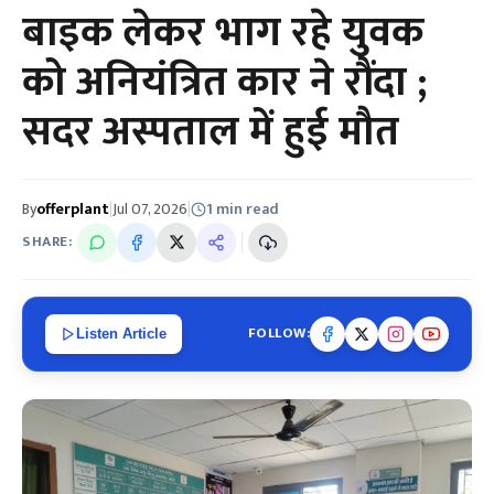
बाइक लेकर भाग रहे युवक
को अनियंत्रित कार ने रौंदा ;
सदर अस्पताल में हुई मौत
By
offerplant
|
Jul 07, 2026
|
1 min read
SHARE:
FOLLOW:
Listen Article