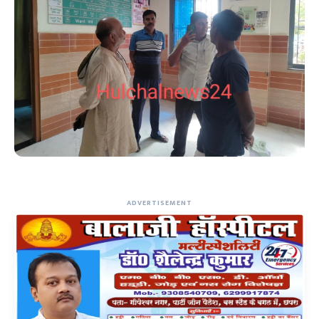
ADVERTISEMENT