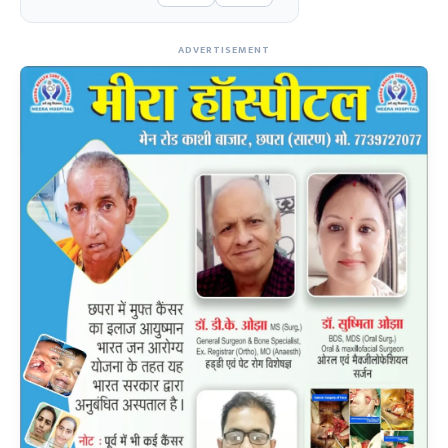
ADVERTISEMENT