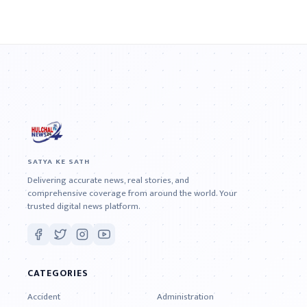
SATYA KE SATH
Delivering accurate news, real stories, and
comprehensive coverage from around the world. Your
trusted digital news platform.
CATEGORIES
Accident
Administration