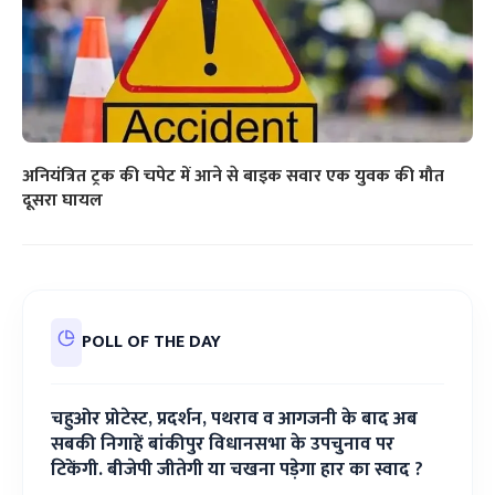
अनियंत्रित ट्रक की चपेट में आने से बाइक सवार एक युवक की मौत
दूसरा घायल
POLL OF THE DAY
चहुओर प्रोटेस्ट, प्रदर्शन, पथराव व आगजनी के बाद अब
सबकी निगाहें बांकीपुर विधानसभा के उपचुनाव पर
टिकेंगी. बीजेपी जीतेगी या चखना पड़ेगा हार का स्वाद ?