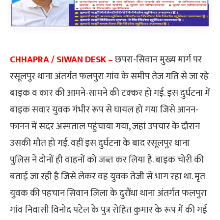
CHHAPRA / SIWAN DESK –
छपरा-सिवान मुख्य मार्ग पर
रसूलपुर थाना अंतर्गत फलपुरा गांव के समीप तेज गति से जा रहे
बाइक व कार की आमने-सामने की टक्कर हो गई. इस दुर्घटना में
बाइक सवार युवक गंभीर रूप से घायल हो गया जिसे आनन-
फानन में सदर अस्पताल पहुंचाया गया, जहां उपचार के दौरान
उसकी मौत हो गई. वहीं इस दुर्घटना के बाद रसूलपुर थाना
पुलिस ने दोनों ही वाहनों को जब्त कर लिया है. बाइक चोरी की
बताई जा रही है जिसे लेकर वह युवक तेजी से भाग रहा था. मृत
युवक की पहचान सिवान जिला के दुरौंधा थाना अंतर्गत फलपुरा
गांव निवासी विनोद पटेल के पुत्र रोहित कुमार के रूप में की गई