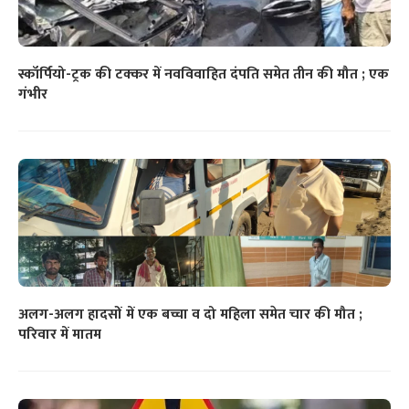
स्कॉर्पियो-ट्रक की टक्कर में नवविवाहित दंपति समेत तीन की मौत ; एक
गंभीर
अलग-अलग हादसों में एक बच्चा व दो महिला समेत चार की मौत ;
परिवार में मातम