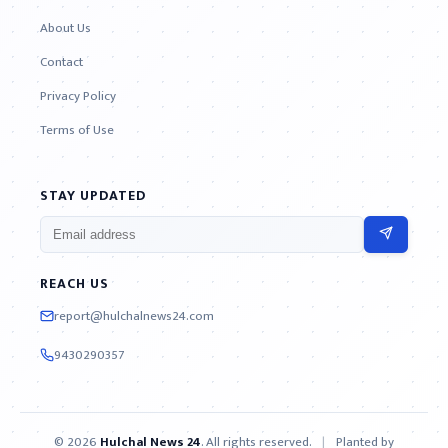
About Us
Contact
Privacy Policy
Terms of Use
STAY UPDATED
REACH US
report@hulchalnews24.com
9430290357
© 2026
Hulchal News 24
. All rights reserved.
|
Planted by