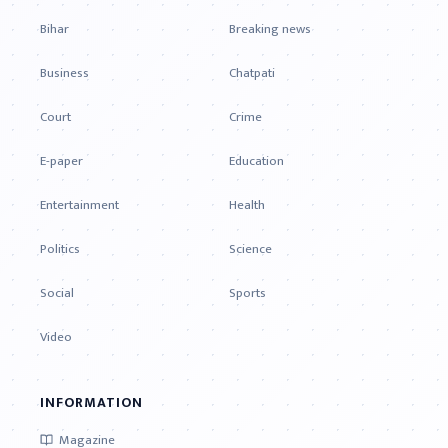
Bihar
Breaking news
Business
Chatpati
Court
Crime
E-paper
Education
Entertainment
Health
Politics
Science
Social
Sports
Video
INFORMATION
Magazine