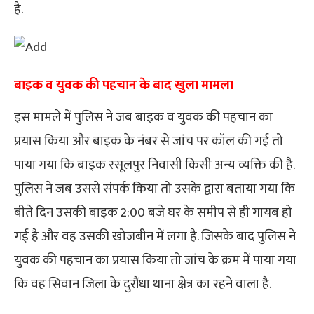
है.
बाइक व युवक की पहचान के बाद खुला मामला
इस मामले में पुलिस ने जब बाइक व युवक की पहचान का
प्रयास किया और बाइक के नंबर से जांच पर कॉल की गई तो
पाया गया कि बाइक रसूलपुर निवासी किसी अन्य व्यक्ति की है.
पुलिस ने जब उससे संपर्क किया तो उसके द्वारा बताया गया कि
बीते दिन उसकी बाइक 2:00 बजे घर के समीप से ही गायब हो
गई है और वह उसकी खोजबीन में लगा है. जिसके बाद पुलिस ने
युवक की पहचान का प्रयास किया तो जांच के क्रम में पाया गया
कि वह सिवान जिला के दुरौंधा थाना क्षेत्र का रहने वाला है.