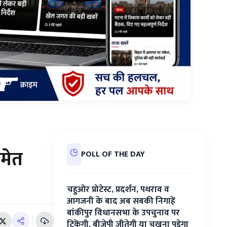
मेत
POLL OF THE DAY
चहुओर प्रोटेस्ट, प्रदर्शन, पथराव व
आगजनी के बाद अब सबकी निगाहें
बांकीपुर विधानसभा के उपचुनाव पर
टिकेंगी. बीजेपी जीतेगी या चखना पड़ेगा