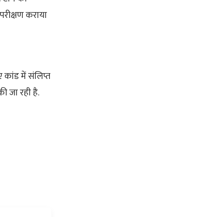
 परीक्षण कराया
 कांड में संलिप्त
ी जा रही है.