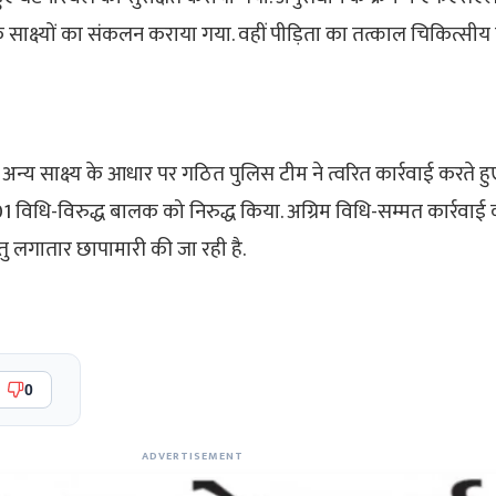
 साक्ष्यों का संकलन कराया गया. वहीं पीड़िता का तत्काल चिकित्सीय
वं अन्य साक्ष्य के आधार पर गठित पुलिस टीम ने त्वरित कार्रवाई करते हुए
1 विधि-विरुद्ध बालक को निरुद्ध किया. अग्रिम विधि-सम्मत कार्रवाई क
ेतु लगातार छापामारी की जा रही है.
0
ADVERTISEMENT