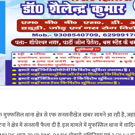
 मुफ्फसिल थाना क्षेत्र से एक सनसनीखेज खबर सामने आ रही है, जह
ा ने क्षेत्र में सनसनी फैला दी है. इस मामले में मुफस्सिल थाना में वाद