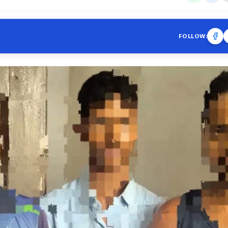
FOLLOW: