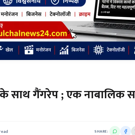
के साथ गैंगरेप ; एक नाबालिक स
 read
SHARE: