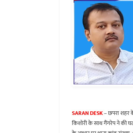
SARAN DESK
– छपरा शहर के
किशोरी के साथ गैंगरेप ने की घटन