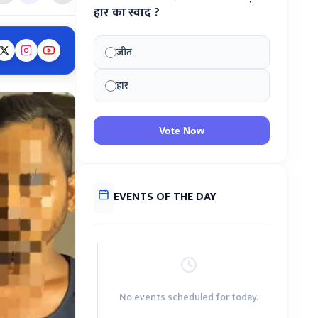
हार का स्वाद ?
जीत
हार
Vote Now
EVENTS OF THE DAY
No events scheduled for today.