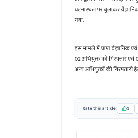
घटनास्थल पर बुलाकर वैज्ञानिक
गया.
इस मामले में प्राप्त वैज्ञानिक ए
02 अभियुक्त को गिरफ्तार एवं 0
अन्य अभियुक्तों की गिरफ्तारी ह
Rate this article:
1