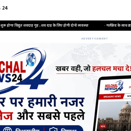
 24
 गृह ; शव दाह के लिए होगी दोनों व्यवस्था
•
गर्लफ्रेंड के साथ ₹2500 में कमरा बुक किय
ADVERTISEMENT