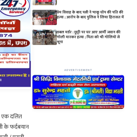
प्रेम विवाह के बाद पत्नी ने चाकू घोंप की पति की
हत्या ; आरोप के बाद पुलिस ने लिया हिरासत में
डबल मर्डर : छुट्टी पर घर आए आर्मी जवान की
गोली मारकर हत्या ; पिता को भी गोलियों से
भूना
ADVERTISEMENT
ां एक दलित
िनी के फर्दबयान