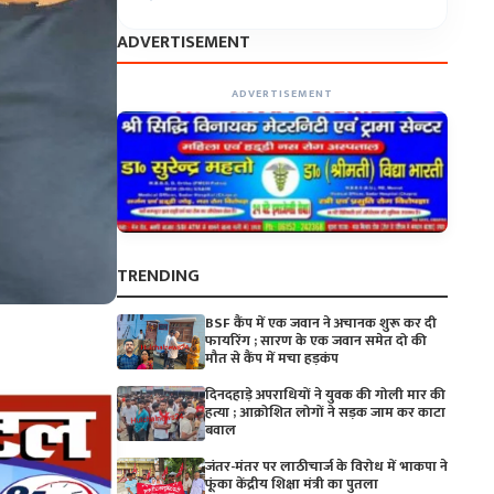
ADVERTISEMENT
ADVERTISEMENT
TRENDING
BSF कैंप में एक जवान ने अचानक शुरू कर दी
फायरिंग ; सारण के एक जवान समेत दो की
मौत से कैंप में मचा हड़कंप
दिनदहाड़े अपराधियों ने युवक की गोली मार की
हत्या ; आक्रोशित लोगों ने सड़क जाम कर काटा
बवाल
जंतर-मंतर पर लाठीचार्ज के विरोध में भाकपा ने
फूंका केंद्रीय शिक्षा मंत्री का पुतला