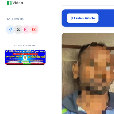
Video
Listen Article
FOLLOW US
ADVERTISEMENT