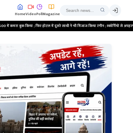
Home
Video
Poll
Magazine
ा ; फिर होटल में दूसरे साथी ने भी मिजाज किया रंगीन ; स्कॉर्पियो से अपहरण कर दुष्कर्म करने का