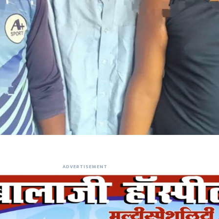
ADVERTISEMENT