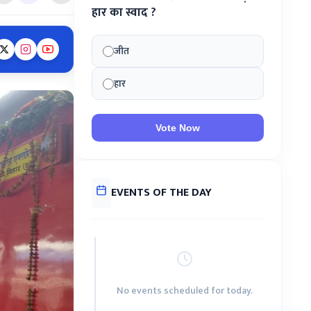
हार का स्वाद ?
जीत
हार
Vote Now
EVENTS OF THE DAY
No events scheduled for today.