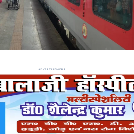
ADVERTISEMENT