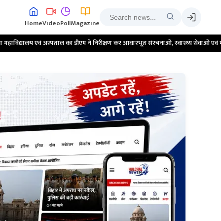
Home
Video
Poll
Magazine
 का डीएम ने निरीक्षण कर आधारभूत संरचनाओं, स्वास्थ्य सेवाओं एवं मरीजों को उपलब्ध सुविधा