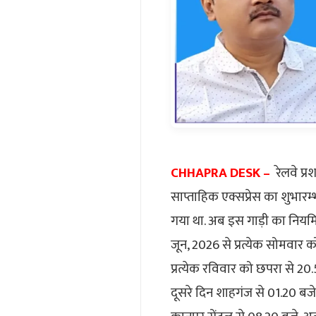
CHHAPRA DESK –
रेलवे प्
साप्ताहिक एक्सप्रेस का शुभा
गया था. अब इस गाड़ी का नियमित
जून, 2026 से प्रत्येक सोमवार 
प्रत्येक रविवार को छपरा से 2
दूसरे दिन शाहगंज से 01.20 बजे