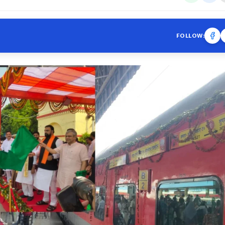
FOLLOW: