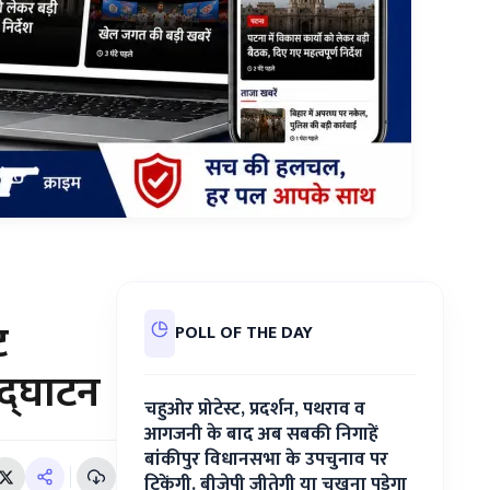
ट
POLL OF THE DAY
उद्घाटन
चहुओर प्रोटेस्ट, प्रदर्शन, पथराव व
आगजनी के बाद अब सबकी निगाहें
बांकीपुर विधानसभा के उपचुनाव पर
टिकेंगी. बीजेपी जीतेगी या चखना पड़ेगा