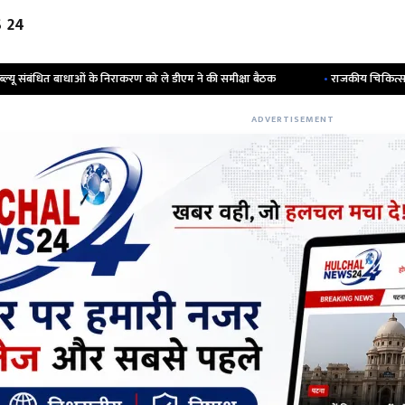
 24
 निराकरण को ले डीएम ने की समीक्षा बैठक
•
राजकीय चिकित्सा महाविद्यालय एवं अस्पताल
ADVERTISEMENT