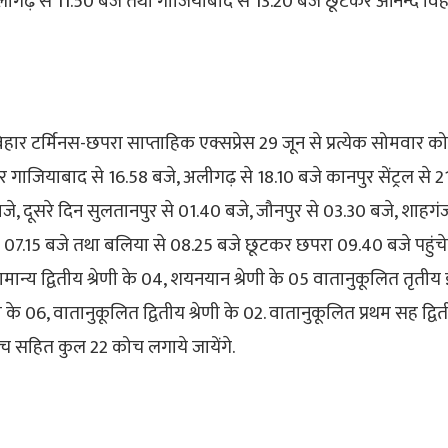
 अलीगढ़ से 11.50 बजे तथा गाजियाबाद से 13.20 बजे छूटकर आनन्द विह
विहार टर्मिनस-छपरा साप्ताहिक एक्सप्रेस 29 जून से प्रत्येक सोमवार 
कर गाजियाबाद से 16.58 बजे, अलीगढ़ से 18.10 बजे कानपुर सेंट्रल से 2
जे, दूसरे दिन सुलतानपुर से 01.40 बजे, जौनपुर से 03.30 बजे, शाहगं
7.15 बजे तथा बलिया से 08.25 बजे छूटकर छपरा 09.40 बजे पहुंचेगी
्य द्वितीय श्रेणी के 04, शयनयान श्रेणी के 05 वातानुकूलित तृतीय 
 के 06, वातानुकूलित द्वितीय श्रेणी के 02. वातानुकूलित प्रथम सह द्वित
सहित कुल 22 कोच लगाये जायेंगे.