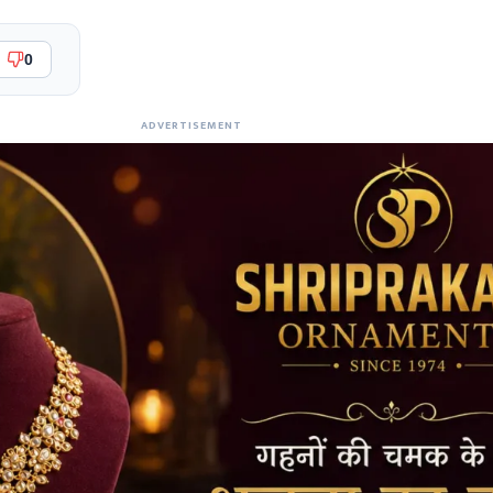
0
ADVERTISEMENT