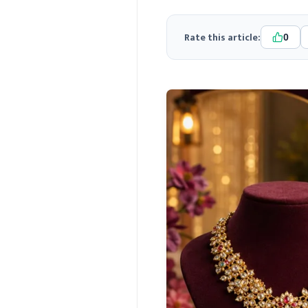
Rate this article:
0