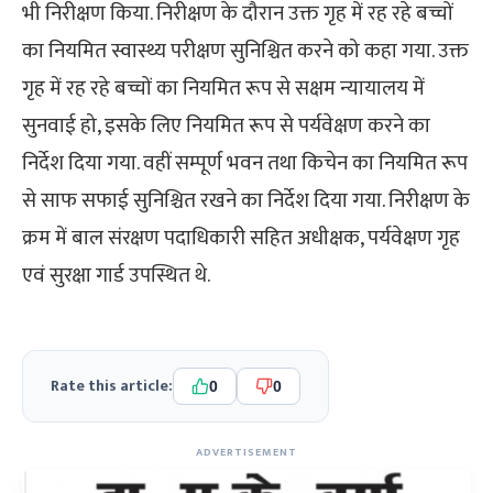
भी निरीक्षण किया. निरीक्षण के दौरान उक्त गृह में रह रहे बच्चों
का नियमित स्वास्थ्य परीक्षण सुनिश्चित करने को कहा गया. उक्त
गृह में रह रहे बच्चों का नियमित रूप से सक्षम न्यायालय में
सुनवाई हो, इसके लिए नियमित रूप से पर्यवेक्षण करने का
निर्देश दिया गया. वहीं सम्पूर्ण भवन तथा किचेन का नियमित रूप
से साफ सफाई सुनिश्चित रखने का निर्देश दिया गया. निरीक्षण के
क्रम में बाल संरक्षण पदाधिकारी सहित अधीक्षक, पर्यवेक्षण गृह
एवं सुरक्षा गार्ड उपस्थित थे.
Rate this article:
0
0
ADVERTISEMENT