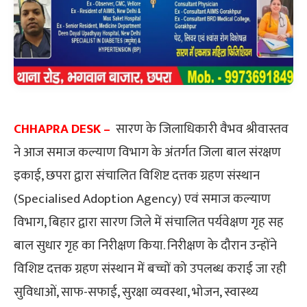
CHHAPRA DESK –
सारण के जिलाधिकारी वैभव श्रीवास्तव
ने आज समाज कल्याण विभाग के अंतर्गत जिला बाल संरक्षण
इकाई, छपरा द्वारा संचालित विशिष्ट दत्तक ग्रहण संस्थान
(Specialised Adoption Agency) एवं समाज कल्याण
विभाग, बिहार द्वारा सारण जिले में संचालित पर्यवेक्षण गृह सह
बाल सुधार गृह का निरीक्षण किया. निरीक्षण के दौरान उन्होंने
विशिष्ट दत्तक ग्रहण संस्थान में बच्चों को उपलब्ध कराई जा रही
सुविधाओं, साफ-सफाई, सुरक्षा व्यवस्था, भोजन, स्वास्थ्य