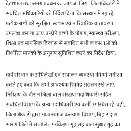
देखभाल तथा समग्र प्रबंधन का जायजा लिया. जिलाधिकारी ने
संबंधित अधिकारियों को निर्देश दिया कि संस्थान में रह रहे
प्रत्येक बच्चे को सुरक्षित, स्वच्छ एवं पारिवारिक वातावरण
उपलब्ध कराया जाए. उन्होंने बच्चों के पोषण, स्वास्थ्य परीक्षण,
शिक्षा एवं मानसिक विकास से संबंधित सभी व्यवस्थाओं को
निर्धारित मानकों के अनुरूप सुनिश्चित करने का निर्देश दिया.
वहीं संस्थान के अभिलेखों एवं संचालन व्यवस्था की भी समीक्षा
करते हुए कहा कि सभी आवश्यक रिकॉर्ड अद्यतन रखे जाएं.
निरीक्षण के दौरान जिला बाल संरक्षण पदाधिकारी सहित
संबंधित विभाग के अन्य पदाधिकारी एवं कर्मी उपस्थित रहे. वहीं,
जिलाधिकारी द्वारा आज समाज कल्याण विभाग, बिहार द्वारा
सारण जिले में संचालित पर्यवेक्षण गृह सह बाल सुधार गृह का