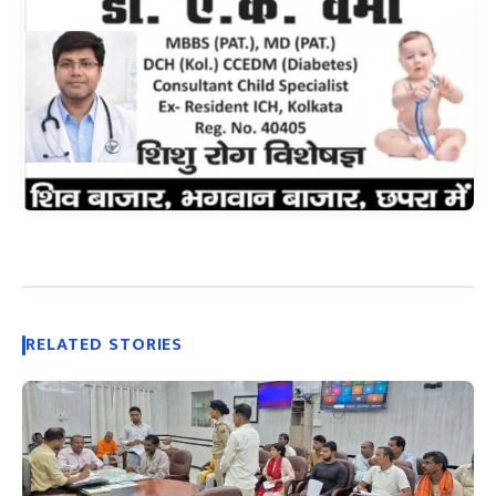
RELATED STORIES