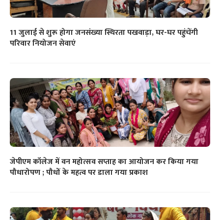
11 जुलाई से शुरू होगा जनसंख्या स्थिरता पखवाड़ा, घर-घर पहुंचेंगी
परिवार नियोजन सेवाएं
जेपीएम कॉलेज में वन महोत्सव सप्ताह का आयोजन कर किया गया
पौधारोपण ; पौधों के महत्व पर डाला गया प्रकाश