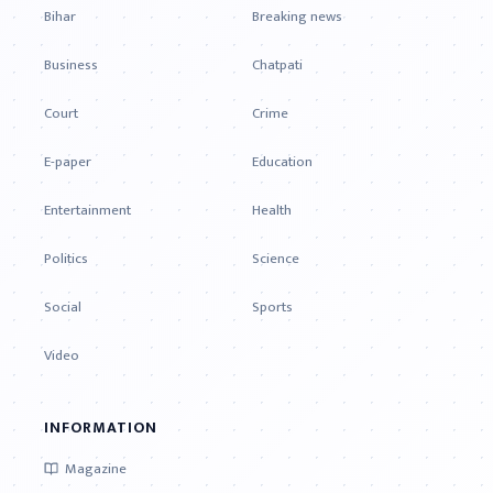
Bihar
Breaking news
Business
Chatpati
Court
Crime
E-paper
Education
Entertainment
Health
Politics
Science
Social
Sports
Video
INFORMATION
Magazine