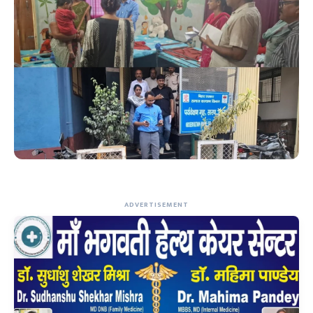
ADVERTISEMENT