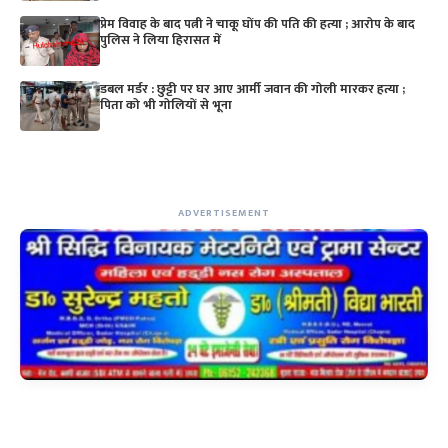
प्रेम विवाह के बाद पत्नी ने चाकू घोंप की पति की हत्या ; आरोप के बाद
पुलिस ने लिया हिरासत में
डबल मर्डर : छुट्टी पर घर आए आर्मी जवान की गोली मारकर हत्या ;
पिता को भी गोलियों से भूना
ADVERTISEMENT