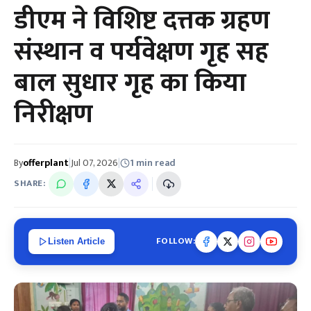
डीएम ने विशिष्ट दत्तक ग्रहण
संस्थान व पर्यवेक्षण गृह सह
बाल सुधार गृह का किया
निरीक्षण
By
offerplant
|
Jul 07, 2026
|
1 min read
SHARE:
FOLLOW:
Listen Article