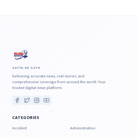
SATYA KE SATH
Delivering accurate news, real stories, and
comprehensive coverage from around the world. Your
trusted digital news platform.
CATEGORIES
Accident
Administration