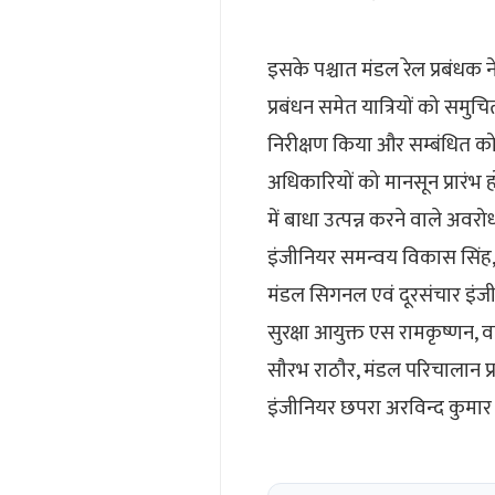
इसके पश्चात मंडल रेल प्रबंधक ने 
प्रबंधन समेत यात्रियों को समुचित
निरीक्षण किया और सम्बंधित को 
अधिकारियों को मानसून प्रारंभ 
में बाधा उत्पन्न करने वाले अवर
इंजीनियर समन्वय विकास सिंह, व
मंडल सिगनल एवं दूरसंचार इंजी
सुरक्षा आयुक्त एस रामकृष्णन, 
सौरभ राठौर, मंडल परिचालान प
इंजीनियर छपरा अरविन्द कुमार रा