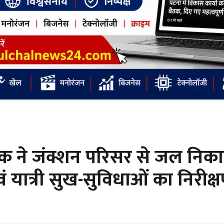
ंधक ने जंक्शन परिसर से जल निका
यात्री सुख-सुविधाओं का निरीक्