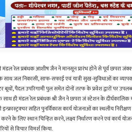
मंडल रेल प्रबंधक आशीष जैन ने मानसून प्रारंभ होने से पूर्व छपरा जंक्श
 साथ जल निकासी, साफ-सफाई एवं यात्री सुख-सुविधाओं का व्यापक 
वॉटर बूथों, पैदल उपरिगामी पुल समेत दोनों तरफ के प्रवेश द्वारों पर उपलब्ध
 साथ ही मंडल रेल प्रबंधक श्री जैन ने छपरा जं स्टेशन के दीर्घकालिक य
ी इन्फ्रास्ट्रक्चर सहित पुनर्विकास कार्य योजनाओं का स्थलीय निरीक्ष
रने के लिए स्थान चिन्हित करने, लक्ष्य निर्धारण करने एवं कार्य योज
रियों से विचार विमर्श किया.