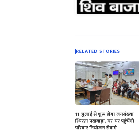
RELATED STORIES
11 जुलाई से शुरू होगा जनसंख्या
स्थिरता पखवाड़ा, घर-घर पहुंचेंगी
परिवार नियोजन सेवाएं