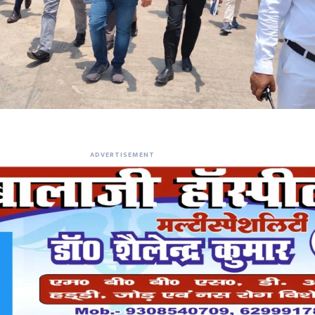
ADVERTISEMENT