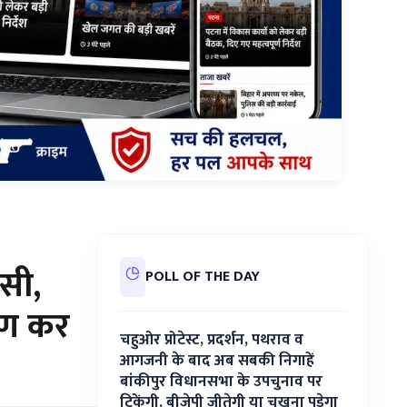
सी,
POLL OF THE DAY
षण कर
चहुओर प्रोटेस्ट, प्रदर्शन, पथराव व
आगजनी के बाद अब सबकी निगाहें
बांकीपुर विधानसभा के उपचुनाव पर
टिकेंगी. बीजेपी जीतेगी या चखना पड़ेगा