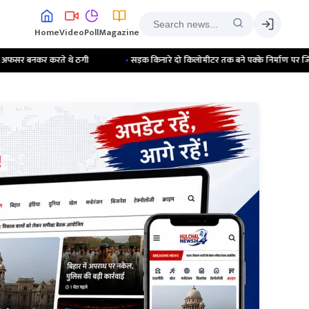
Home
Video
Poll
Magazine
े ठगी
•
सड़क किनारे दो किलोमीटर तक बने पक्के निर्माण पर जिला प्रशासन ने चलवाया