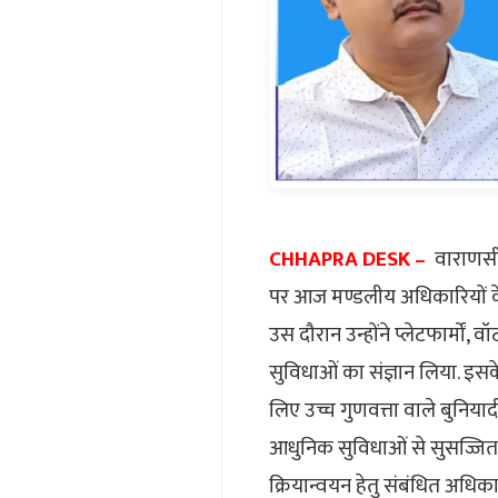
CHHAPRA DESK –
वाराणसी 
पर आज मण्डलीय अधिकारियों के
उस दौरान उन्होंने प्लेटफार्मों, 
सुविधाओं का संज्ञान लिया. इसके
लिए उच्च गुणवत्ता वाले बुनियाद
आधुनिक सुविधाओं से सुसज्जित क
क्रियान्वयन हेतु संबंधित अधिका