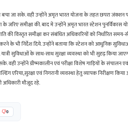
 बचा जा सके. वही उन्होंने अमृत भारत योजना के तहत छपरा जंक्शन 
ग के जरिए समीक्षा की. बाद मे उन्होंने अमृत भारत स्टेशन पुनर्विकास य
प्रगति की विस्तृत समीक्षा कर संबंधित अधिकारियों को निर्धारित समय-
ण करने के भी निर्देश दिये. उन्होंने बताया कि स्टेशन को आधुनिक सुविध
यात्री सुविधाओं के साथ-साथ सुरक्षा व्यवस्था को भी सुदृढ़ किया जाए
े. वही उन्होंने ग्रीष्मकालीन एवं परीक्षा विशेष गाड़ियों के संचालन एवं
ल्डिंग एरिया,सुरक्षा एवं निगरानी व्यवस्था हेतु व्यापक निरीक्षण किय
ी अधिकारी मौजूद रहे.
0