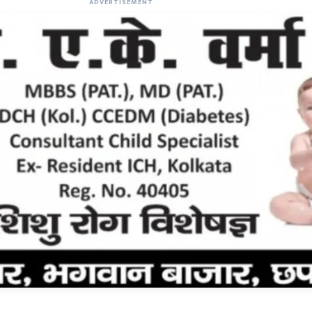
ADVERTISEMENT