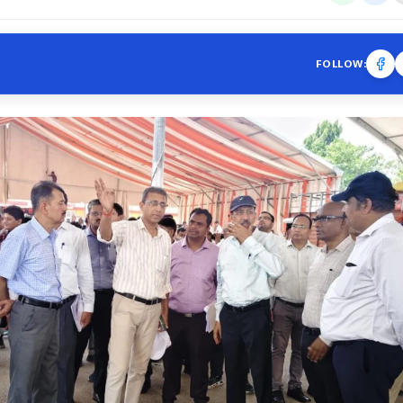
FOLLOW: