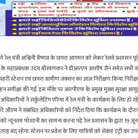
ो रेल मंत्री अश्विनी वैष्णव के छपरा आगमन को लेकर रेलवे प्रशासन पू
तर रेलवे के महाप्रबंधक उदय बोरवणकर ने डीआरएम आशीष जैन समेत सभी व
री स्टेशन एवं छपरा ग्रामीण जंक्शन का आज निरीक्षण किया. निरीक्
 गहन समीक्षा की गई. इस मौके पर आरपीएफ के प्रमुख मुख्य सुरक्षा आयुक
धिकारियों ने सर्कुलेटिंग एरिया में रेल मंत्री के कार्यक्रम के लिए हो रहे
की. जीएम ने संबंधित अधिकारियों को निर्देश दिया कि कार्यक्रम के दौर
 को न्यूनतम परेशानी का सामना करना पड़े. रेल प्रशासन के द्वारा 19 ज
ी तरह बंद रहेगा. स्टेशन पर प्रवेश के लिए यात्रियों क़ो सेकंड एंट्री का