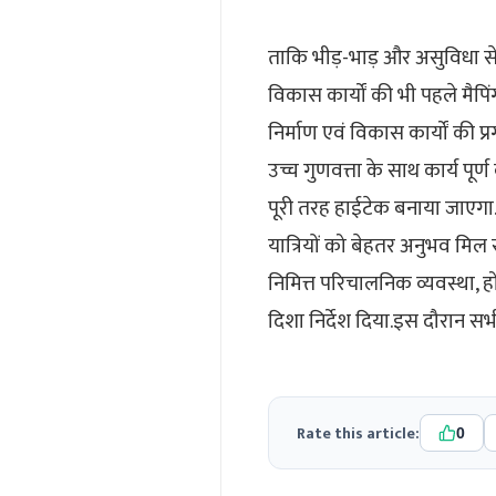
ताकि भीड़-भाड़ और असुविधा से
विकास कार्यों की भी पहले मैपिं
निर्माण एवं विकास कार्यों की 
उच्च गुणवत्ता के साथ कार्य पूर्
पूरी तरह हाईटेक बनाया जाएगा. 
यात्रियों को बेहतर अनुभव मिल सक
निमित्त परिचालनिक व्यवस्था, हो
दिशा निर्देश दिया.इस दौरान सभ
Rate this article:
0