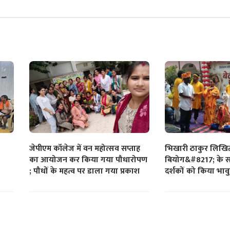
जेपीएम कॉलेज में वन महोत्सव सप्ताह
भिखारी ठाकुर लिखि
का आयोजन कर किया गया पौधारोपण
बियोग&#8217; के सश
; पौधों के महत्व पर डाला गया प्रकाश
दर्शकों को किया भाव