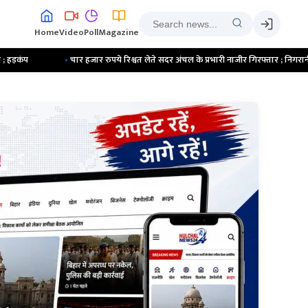
Home
Video
Poll
Magazine
चार हजार रुपये रिश्वत लेते सदर अंचल के प्रभारी नाजीर गिरफ्तार ; निगरानी टीम ले गई साथ