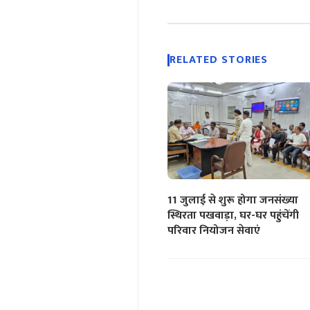
RELATED STORIES
11 जुलाई से शुरू होगा जनसंख्या
स्थिरता पखवाड़ा, घर-घर पहुंचेंगी
परिवार नियोजन सेवाएं