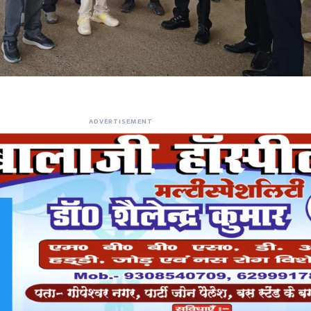
ADVERTISEMENT