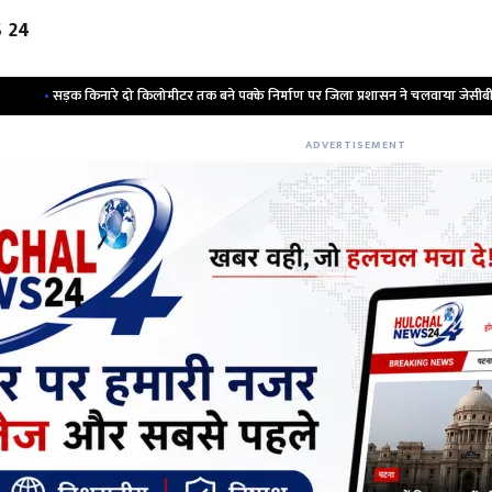
 24
े दो किलोमीटर तक बने पक्के निर्माण पर जिला प्रशासन ने चलवाया जेसीबी ; हड़कंप
•
ADVERTISEMENT