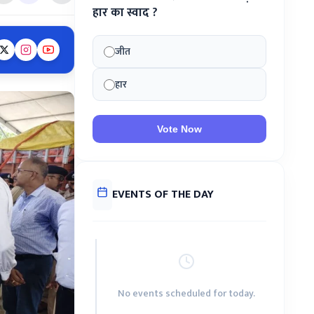
हार का स्वाद ?
जीत
हार
Vote Now
EVENTS OF THE DAY
No events scheduled for today.