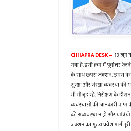
CHHAPRA DESK –
19 जून क
गया है. इसी क्रम में पूर्वोत्
के साथ छपरा जंक्शन, छपरा कचह
सुरक्षा और संरक्षा व्यवस्था की
भी मौजूद रहे. निरीक्षण के दौरान अ
व्यवस्थाओं की जानकारी प्राप्त 
की अव्यवस्था न हो और यात्रियों
जंक्शन का मुख्य प्रवेश मार्ग पूर