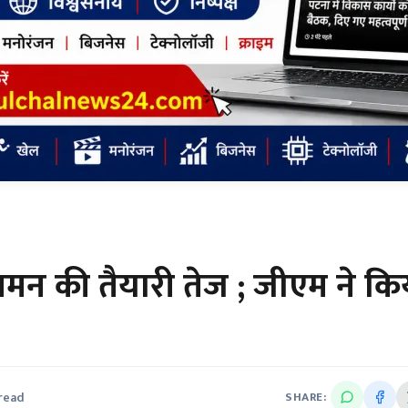
आगमन की तैयारी तेज ; जीएम ने कि
 read
SHARE: