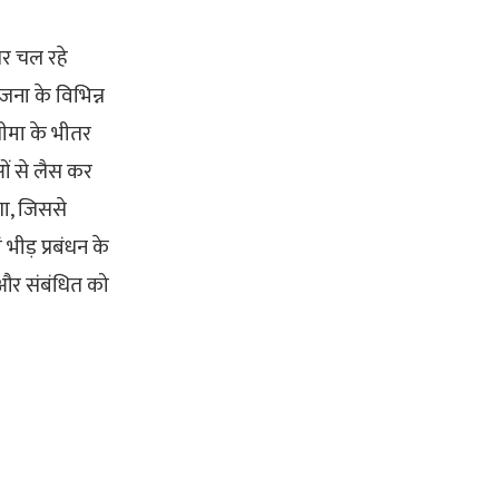
पर चल रहे
ोजना के विभिन्न
सीमा के भीतर
ाओं से लैस कर
गा, जिससे
 भीड़ प्रबंधन के
ा और संबंधित को