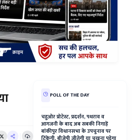
या
POLL OF THE DAY
चहुओर प्रोटेस्ट, प्रदर्शन, पथराव व
आगजनी के बाद अब सबकी निगाहें
बांकीपुर विधानसभा के उपचुनाव पर
टिकेंगी. बीजेपी जीतेगी या चखना पड़ेगा