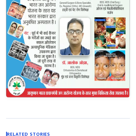
RELATED STORIES