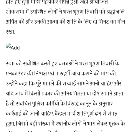
होते हुए दुर्गा मंदिर पहुंचकर संपन्न हुआ. जहां आयोजित
शोकसभा में उपस्थित लोगों ने भरत भूषण तिवारी को श्रद्धांजलि
अर्पित की और उनकी आत्मा की शांति के लिए दो मिनट का मौन
रखा.
सभा को संबोधित करते हुए वक्ताओं ने भरत भूषण तिवारी के
एनकाउंटर की निष्पक्ष एवं पारदर्शी जांच कराने की मांग की.
उन्होंने कहा कि पूरे मामले की सच्चाई सामने आनी चाहिए और
यदि जांच में किसी प्रकार की अनियमितता या दोष सामने आता
है तो संबंधित पुलिस कर्मियों के विरुद्ध कानून के अनुसार
कार्रवाई की जानी चाहिए. कैंडल मार्च शांतिपूर्ण ढंग से संपन्न
हुआ, जिसमें बड़ी संख्या में स्थानीय लोगों ने भाग लेकर मृतक के