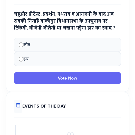
चहुओर प्रोटेस्ट, प्रदर्शन, पथराव व आगजनी के बाद अब
सबकी निगाहें बांकीपुर विधानसभा के उपचुनाव पर
टिकेंगी. बीजेपी जीतेगी या चखना पड़ेगा हार का स्वाद ?
जीत
हार
Vote Now
EVENTS OF THE DAY