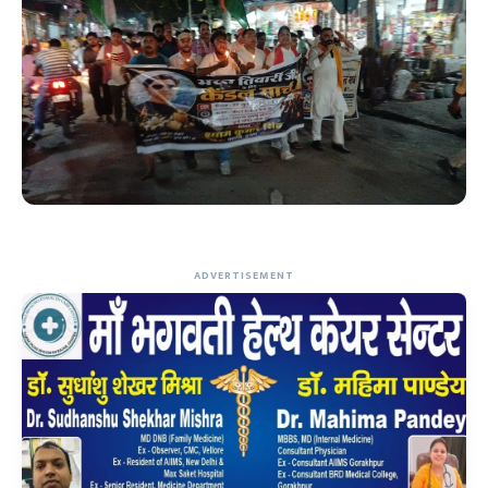
ADVERTISEMENT