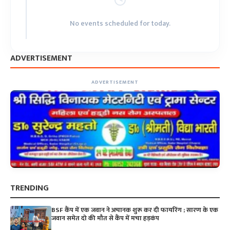
No events scheduled for today.
ADVERTISEMENT
ADVERTISEMENT
TRENDING
BSF कैंप में एक जवान ने अचानक शुरू कर दी फायरिंग ; सारण के एक
जवान समेत दो की मौत से कैंप में मचा हड़कंप