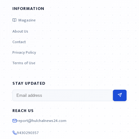
INFORMATION
Magazine
About Us
Contact
Privacy Policy
Terms of Use
STAY UPDATED
REACH US
report@hulchalnews24.com
9430290357