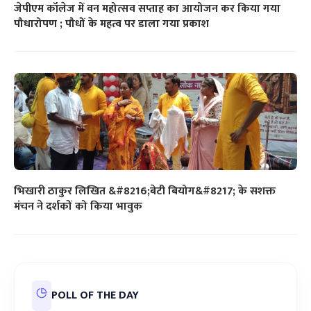
जेपीएम कॉलेज में वन महोत्सव सप्ताह का आयोजन कर किया गया
पौधारोपण ; पौधों के महत्व पर डाला गया प्रकाश
भिखारी ठाकुर लिखित &#8216;बेटी बियोग&#8217; के सशक्त
मंचन ने दर्शकों को किया भावुक
POLL OF THE DAY