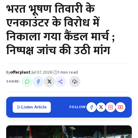
भरत भूषण तिवारी के
एनकाउंटर के विरोध में
निकाला गया कैंडल मार्च ;
निष्पक्ष जांच की उठी मांग
By
offerplant
|
Jul 07, 2026
|
1 min read
SHARE:
FOLLOW:
Listen Article