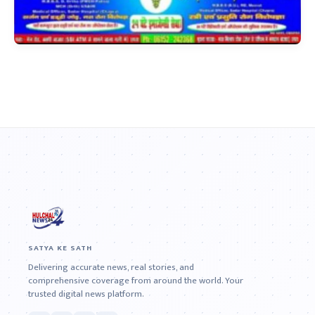
SATYA KE SATH
Delivering accurate news, real stories, and
comprehensive coverage from around the world. Your
trusted digital news platform.