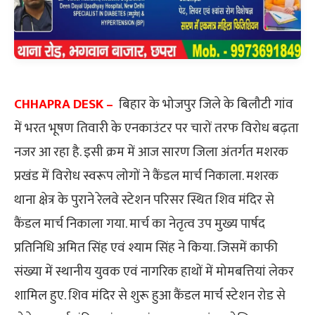
CHHAPRA DESK –
बिहार के भोजपुर जिले के बिलौटी गांव
में भरत भूषण तिवारी के एनकाउंटर पर चारों तरफ विरोध बढ़ता
नजर आ रहा है. इसी क्रम में आज सारण जिला अंतर्गत मशरक
प्रखंड में विरोध स्वरूप लोगों ने कैंडल मार्च निकाला. मशरक
थाना क्षेत्र के पुराने रेलवे स्टेशन परिसर स्थित शिव मंदिर से
कैंडल मार्च निकाला गया. मार्च का नेतृत्व उप मुख्य पार्षद
प्रतिनिधि अमित सिंह एवं श्याम सिंह ने किया. जिसमें काफी
संख्या में स्थानीय युवक एवं नागरिक हाथों में मोमबत्तियां लेकर
शामिल हुए. शिव मंदिर से शुरू हुआ कैंडल मार्च स्टेशन रोड से