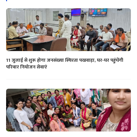
11 जुलाई से शुरू होगा जनसंख्या स्थिरता पखवाड़ा, घर-घर पहुंचेंगी
परिवार नियोजन सेवाएं