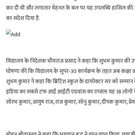
कर दी थी और लगातार मेहनत के बल पर यह उपलब्धि हासिल की. उन्
का संदेश दिया है.
विद्यालय के निदेशक भीमराज प्रसाद ने कहा कि शुभम कुमार की उपलब
घोषणा की कि विद्यालय के सुपर-30 कार्यक्रम के तहत अब कक्षा 9वीं 
शुभम कुमार ने कहा कि ब्रिटिश स्कुल के डायरेक्टर सर को सम्मान द
इंडिया का सबसे टफ आई आईटी एडवांस का एग्जाम यह 18 लोगों न
सोरभ कुमार, आयुष राज, राज कुमार, सोनु कुमार, दीपक कुमार, प्रे
मोहन श्रीवास्तव ने कहा कि भगवान बुद्ध ने झान प्राप्त किया, गयाजी