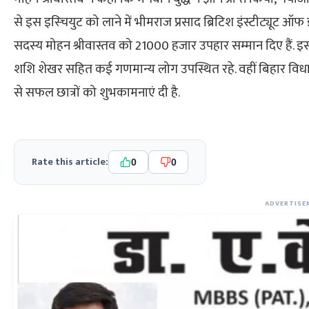
से इस इस्चियुट को लाने में भीमराज प्रसाद ब्रिटिश इंस्टीट्यूट ऑफ 
सदस्य मोहन श्रीवास्तव को 21000 हजार उपहार सम्मान दिए हैं. इस कार्य
शशि शेखर सहित कई गणमान्य लोग उपस्थित रहे. वहीं बिहार विधानसभा 
से सफल छात्रों को शुभकामनाएं दी है.
Rate this article:
0
0
ADVERTISE