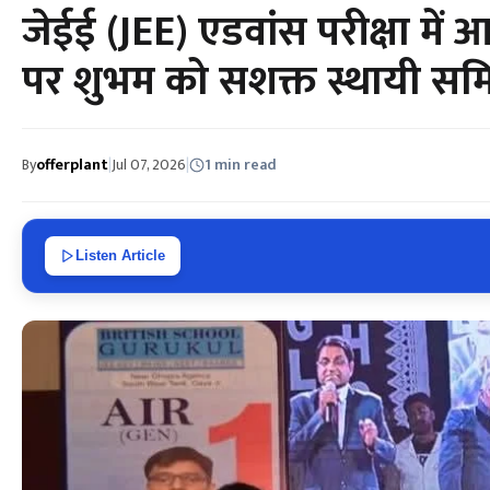
जेईई (JEE) एडवांस परीक्षा में आल
पर शुभम को सशक्त स्थायी समि
By
offerplant
|
Jul 07, 2026
|
1 min read
Listen Article