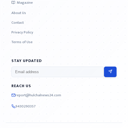
Magazine
About Us
Contact
Privacy Policy
Terms of Use
STAY UPDATED
REACH US
report@hulchalnews24.com
9430290357