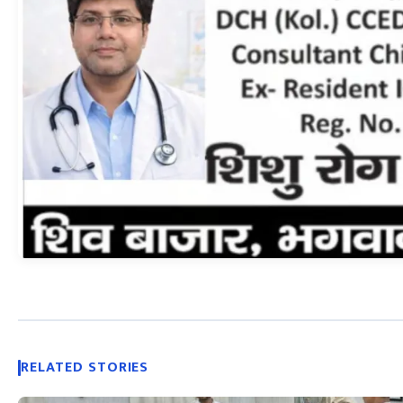
RELATED STORIES