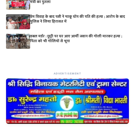
मंत्री का पुतला
प्रेम विवाह के बाद पत्नी ने चाकू घोंप की पति की हत्या ; आरोप के बाद
पुलिस ने लिया हिरासत में
डबल मर्डर : छुट्टी पर घर आए आर्मी जवान की गोली मारकर हत्या ;
पिता को भी गोलियों से भूना
ADVERTISEMENT