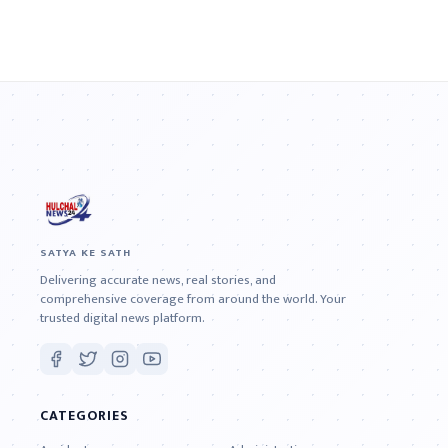
SATYA KE SATH
Delivering accurate news, real stories, and
comprehensive coverage from around the world. Your
trusted digital news platform.
CATEGORIES