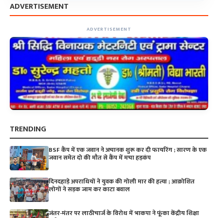
ADVERTISEMENT
ADVERTISEMENT
TRENDING
BSF कैंप में एक जवान ने अचानक शुरू कर दी फायरिंग ; सारण के एक
जवान समेत दो की मौत से कैंप में मचा हड़कंप
दिनदहाड़े अपराधियों ने युवक की गोली मार की हत्या ; आक्रोशित
लोगों ने सड़क जाम कर काटा बवाल
जंतर-मंतर पर लाठीचार्ज के विरोध में भाकपा ने फूंका केंद्रीय शिक्षा