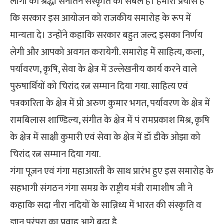
लोगों की श्रद्धा सनातन संस्कृति का संबल है। हमारा प्रयास है
कि सरकार इस आयोजन को राजकीय समारोह के रूप में
मान्यता दे। उन्होंने कहाकि सरकार बहुत जल्द इसका निर्णय
लेगी और आपको अवगत करायेगी. समारोह मेें साहित्य, कला,
पर्यावरण, कृषि, सेवा के क्षेत्र में उल्लेखनीय कार्य करने वाले
पुरुषार्थियों को चिरांद रत्न सम्मान दिया गया. साहित्य एवं
पत्रकारिता के क्षेत्र में प्रो अरुण कुमार भगत, पर्यावरण के क्षेत्र में
रामबिलास शाण्डिल्य, संगीत के क्षेत्र में पं रामप्रकाश मिश्र, कृषि
के क्षेत्र में साक्षी कुमारी एवं सेवा के क्षेत्र में डॉ डीके ओझा को
चिरांद रत्न सम्मान दिया गया.
गंगा पूजन एवं गंगा महाआरती के साथ प्रारंभ हुए इस समारोह के
सहभागी संगठन गंगा समग्र के राष्ट्रीय मंत्री रामाशीष जी ने
कहाकि सदा नीरा नदियों के सान्निध्य में भारत की संस्कृति व
ज्ञान परंपरा का प्रवाह आगे बढ़ा है.