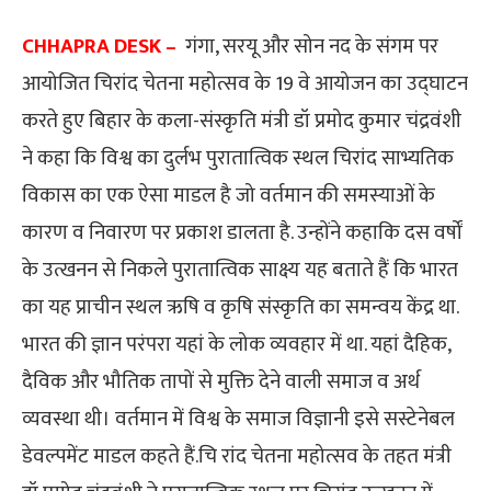
CHHAPRA DESK –
गंगा, सरयू और सोन नद के संगम पर
आयोजित चिरांद चेतना महोत्सव के 19 वे आयोजन का उद्घाटन
करते हुए बिहार के कला-संस्कृति मंत्री डॉ प्रमोद कुमार चंद्रवंशी
ने कहा कि विश्व का दुर्लभ पुरातात्विक स्थल चिरांद साभ्यतिक
विकास का एक ऐसा माडल है जो वर्तमान की समस्याओं के
कारण व निवारण पर प्रकाश डालता है. उन्होंने कहाकि दस वर्षों
के उत्खनन से निकले पुरातात्विक साक्ष्य यह बताते हैं कि भारत
का यह प्राचीन स्थल ऋषि व कृषि संस्कृति का समन्वय केंद्र था.
भारत की ज्ञान परंपरा यहां के लोक व्यवहार में था. यहां दैहिक,
दैविक और भौतिक तापों से मुक्ति देने वाली समाज व अर्थ
व्यवस्था थी। वर्तमान में विश्व के समाज विज्ञानी इसे सस्टेनेबल
डेवल्पमेंट माडल कहते हैं.चि रांद चेतना महोत्सव के तहत मंत्री