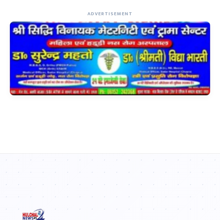
ADVERTISEMENT