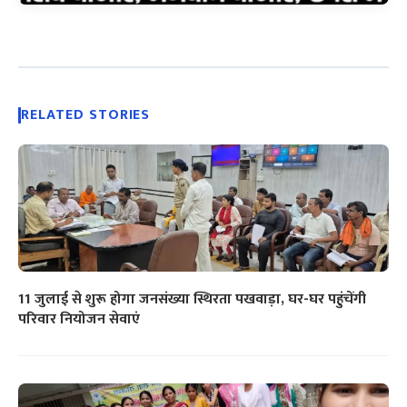
RELATED STORIES
11 जुलाई से शुरू होगा जनसंख्या स्थिरता पखवाड़ा, घर-घर पहुंचेंगी
परिवार नियोजन सेवाएं