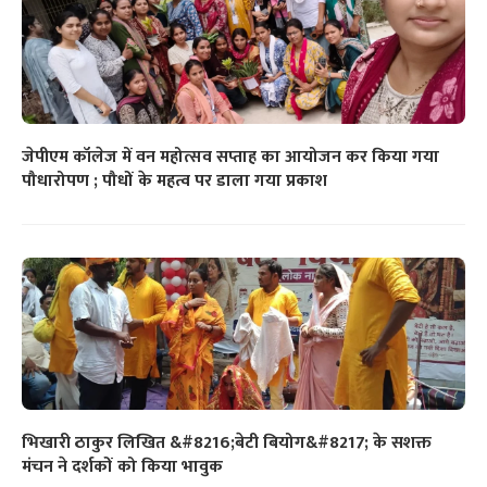
जेपीएम कॉलेज में वन महोत्सव सप्ताह का आयोजन कर किया गया
पौधारोपण ; पौधों के महत्व पर डाला गया प्रकाश
भिखारी ठाकुर लिखित &#8216;बेटी बियोग&#8217; के सशक्त
मंचन ने दर्शकों को किया भावुक