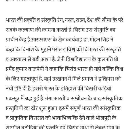
भारत की प्रकृति व संस्कृति रंग, नस्ल, राज्य, देश की सीमा के परे
सबके कल्याण की कामना करती है. चिरांद उस संस्कृति का
प्राचीन केंद्र है.आरएसएस के क्षेत्र कार्यवाह डा. मोहन सिंह ने
कहाकि विनाश के मुहाने पर खड़ विश्व को विभारत की संस्कृति
व आध्यात्म से बड़ी आशा है. जेपी विश्वविद्यालय के कुलपति प्रो
प्रमेंद्र कुमार वाजपेयी ने कहाकि चिरांद भारत ही नहीं बल्कि विश्व
के लिए महत्वपूर्ण है. यहां उत्खनन में मिले प्रमाण ने इतिहास को
नयी दृष्टि दी है. इससे भारत के इतिहास की बिखरी कड़ियां
एकसूत्र में बद्ध हुई हैं. गंगा आरती व सम्बोधन के बाद सांस्कृतिक
प्रस्तुतियों का दौर शुरू हुआ। इसमें संपूर्ण भारत की सांस्कृतिक
व प्राकृतिक विरासत को भावाभिव्यक्ति देने वाले भोजपुरी के
राष्ट्रगीत बटोहिया की प्रस्तुति हुई. चिरांद गाथा से लेकर गंगा के