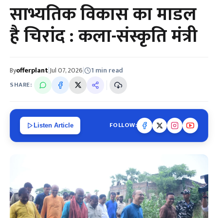
साभ्यतिक विकास का माडल
है चिरांद : कला-संस्कृति मंत्री
By
offerplant
|
Jul 07, 2026
|
1 min read
SHARE:
FOLLOW:
Listen Article