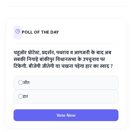
POLL OF THE DAY
चहुओर प्रोटेस्ट, प्रदर्शन, पथराव व आगजनी के बाद अब
सबकी निगाहें बांकीपुर विधानसभा के उपचुनाव पर
टिकेंगी. बीजेपी जीतेगी या चखना पड़ेगा हार का स्वाद ?
जीत
हार
Vote Now