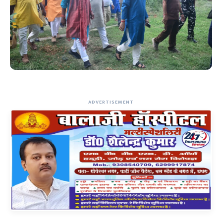
ADVERTISEMENT