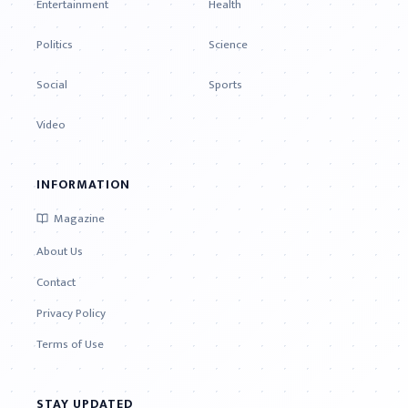
Entertainment
Health
Politics
Science
Social
Sports
Video
INFORMATION
Magazine
About Us
Contact
Privacy Policy
Terms of Use
STAY UPDATED