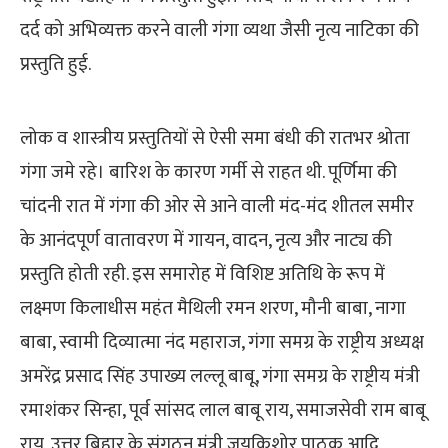
दर्द को अभिव्यक्त करने वाली गंगा व्यथा जैसी नृत्य नाटिका की
प्रस्तुति हुई.
लोक व शास्त्रीय प्रस्तुतियों से ऐसी समा बंधी की रातभर श्रोता
गंगा जमे रहे। बारिश के कारण गर्मी से राहत थी. पूर्णिमा की
चांदनी रात में गंगा की ओर से आने वाली मंद-मंद शीतल समीर
के आनंदपूर्ण वातावरण में गायन, वादन, नृत्य और नाट्य की
प्रस्तुति होती रही. इस समारोह में विशिष्ट अतिथि के रूप में
लक्ष्मण किलाधीस महंत मैथिली रमन शरण, मौनी बाबा, नागा
बाबा, स्वामी दिव्यात्मा नंद महाराज, गंगा समग्र के राष्ट्रीय अध्यक्ष
अमरेंद्र प्रसाद सिंह उपाख्य लल्लू बाबू, गंगा समग्र के राष्ट्रीय मंत्री
रमाशंकर सिन्हा, पूर्व सांसद लाल बाबू राय, समाजसेवी राम बाबू
राय, उत्तर बिहार के संगठन मंत्री जयकिशोर पाठक आदि