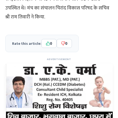
उपस्थित थे। मंच का संचालन चिरांद विकास परिषद के सचिव
श्री राम तिवारी ने किया.
Rate this article:
0
0
ADVERTISEMENT