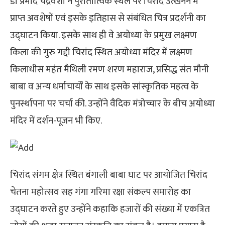
डॉ प्रमोद चंद्रवंशी ने पुरातात्विक स्थल पर चिरांद उत्खनन में
प्राप्त अवशेषों एवं इसके इतिहास से संबंधित चित्र प्रदर्शनी का
उद्घाटन किया. इसके साथ ही वे अयोध्या के प्रमुख लक्ष्मण
किला की गुरु गद्दी चिरांद स्थित अयोध्या मंदिर में लक्ष्मण
किलाधीस महंत मैथिली रमण शरण महाराज, प्रसिद्ध संत मौनी
बाबा व अन्य धर्माचार्यों के साथ इसके सांस्कृतिक महत्व के
पुनर्स्थापना पर चर्चा की. उन्होंने वैदिक मंत्रोच्चार के बीच अयोध्या
मंदिर में दर्शन-पूजन भी किए.
चिरांद संगम क्षेत्र स्थित बंगाली बाबा घाट पर आयोजित चिरांद
चेतना महोत्सव सह गंगा गरिमा रक्षा संकल्प समारोह का
उद्घाटन करते हुए उन्होंने कहाकि हजारों की संख्या में एकत्रित