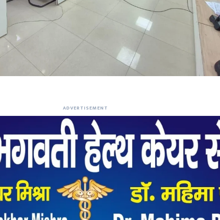
ADVERTISEMENT