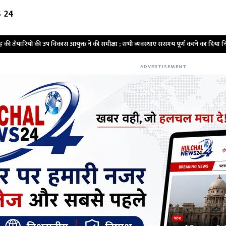
 24
क्त ने की समीक्षा ; सभी व्यवस्थाएं ससमय पूर्ण करने का दिया निर्देश
•
जिला स्तरीय क
ADVERTISEMENT