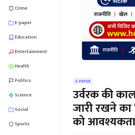
Crime
E-paper
Education
Entertainment
Health
Politics
E-PAPER
उर्वरक की काल
Science
जारी रखने का न
Social
को आवश्यकतान
Sports