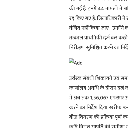
की गई है. इनमें 44 मामलों में 
रद्द किए गए हैं. जिलाधिकारी ने
वंचित नहीं किया जाए। उन्होंने क
तत्काल प्राथमिकी दर्ज कर कठो
निरीक्षण सुनिश्चित करने का निर्द
उर्वरक संबंधी शिकायतें एवं सम
कार्यालय अवधि के दौरान दर्ज क
में अब तक 1,56,067 एफआर आईडी
करने का निर्देश दिया. खरीफ 
बीज वितरण की प्रक्रिया पूर्ण 
कृषि विद्युत आपूर्ति की समीक्ष