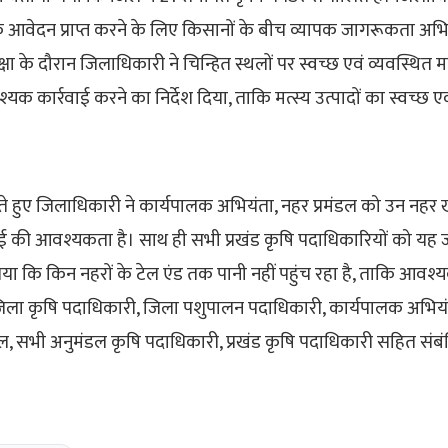
क आवेदन प्राप्त करने के लिए किसानों के बीच व्यापक जागरूकता अभ
 समीक्षा के दौरान जिलाधिकारी ने चिन्हित स्थलों पर स्वच्छ एवं व्यवस्थि
 कार्रवाई करने का निर्देश दिया, ताकि मत्स्य उत्पादों का स्वच्छ एवं
रते हुए जिलाधिकारी ने कार्यपालक अभियंता, नहर प्रमंडल को उन नहर 
फाई की आवश्यकता है। साथ ही सभी प्रखंड कृषि पदाधिकारियों को यह
गया कि किन नहरों के टेल एंड तक पानी नहीं पहुंच रहा है, ताकि आवश्
 जिला कृषि पदाधिकारी, जिला पशुपालन पदाधिकारी, कार्यपालक अभियं
ल, सभी अनुमंडल कृषि पदाधिकारी, प्रखंड कृषि पदाधिकारी सहित संबं