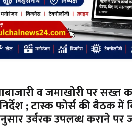
ाबाजारी व जमाखोरी पर सख्त का
िर्देश ; टास्क फोर्स की बैठक में 
ुसार उर्वरक उपलब्ध कराने पर 