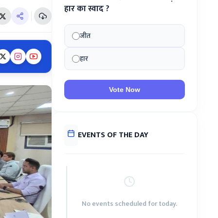
हार का स्वाद ?
जीत
हार
Vote Now
EVENTS OF THE DAY
No events scheduled for today.