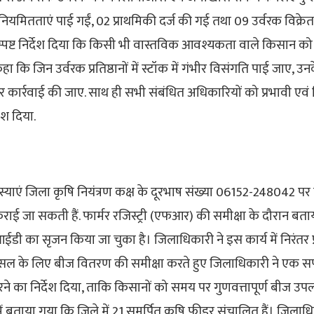
अनियमितताएं पाई गईं, 02 प्राथमिकी दर्ज की गई तथा 09 उर्वरक विक्रे
 स्पष्ट निर्देश दिया कि किसी भी वास्तविक आवश्यकता वाले किसान को उ
हा कि जिन उर्वरक प्रतिष्ठानों में स्टॉक में गंभीर विसंगति पाई जाए, उनक
र कार्रवाई की जाए. साथ ही सभी संबंधित अधिकारियों को प्रभावी एवं
ेश दिया.
स्याएं जिला कृषि नियंत्रण कक्ष के दूरभाष संख्या 06152-248042 पर का
राई जा सकती हैं. फार्मर रजिस्ट्री (एफआर) की समीक्षा के दौरान बत
 का सृजन किया जा चुका है। जिलाधिकारी ने इस कार्य में निरंतर प्
फसल के लिए बीज वितरण की समीक्षा करते हुए जिलाधिकारी ने एक सप
करने का निर्देश दिया, ताकि किसानों को समय पर गुणवत्तापूर्ण बीज उपल
ा में बताया गया कि जिले में 21 समर्पित कृषि फीडर संचालित हैं। जिलाधि