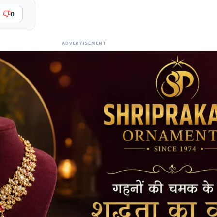
0
ADVERTISEMENT