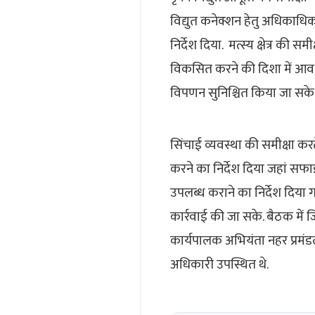
विद्युत कनेक्शन हेतु अधिकाधि
निर्देश दिया. मत्स्य क्षेत्र की
विकसित करने की दिशा में आवश्यक
विपणन सुनिश्चित किया जा सके
सिंचाई व्यवस्था की समीक्षा क
करने का निर्देश दिया जहां स
उपलब्ध कराने का निर्देश दिया 
कार्रवाई की जा सके. बैठक में
कार्यपालक अभियंता नहर प्रमंड
अधिकारी उपस्थित थे.