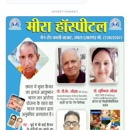
ADVERTISEMENT