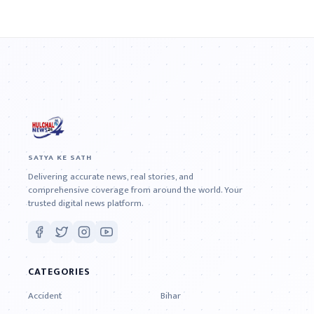
SATYA KE SATH
Delivering accurate news, real stories, and
comprehensive coverage from around the world. Your
trusted digital news platform.
CATEGORIES
Accident
Bihar