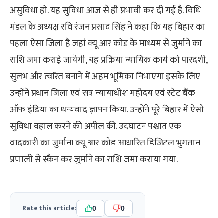
असुविधा हो. यह सुविधा आज से ही प्रभावी कर दी गई है. विधि
मंडल के अध्यक्ष रवि रंजन प्रसाद सिंह ने कहा कि यह बिहार का
पहला ऐसा जिला है जहां क्यू आर कोड के माध्यम से जुर्माने का
राशि जमा कराई जायेगी, यह प्रक्रिया न्यायिक कार्य को पारदर्शी,
सुलभ और त्वरित बनाने में अहम भूमिका निभाएगा इसके लिए
उन्होंने प्रधान जिला एवं सत्र न्यायाधीश महोदय एवं स्टेट बैंक
ऑफ इंडिया का धन्यवाद ज्ञापन किया. उन्होंने पूरे बिहार में ऐसी
सुविधा बहाल करने की अपील की. उदघाटन पश्चात एक
वादकारी का जुर्माना क्यू आर कोड आधारित डिजिटल भुगतान
प्रणाली से स्कैन कर जुर्माने का राशि जमा कराया गया.
Rate this article:
0
0