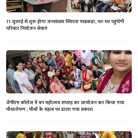
11 जुलाई से शुरू होगा जनसंख्या स्थिरता पखवाड़ा, घर-घर पहुंचेंगी
परिवार नियोजन सेवाएं
जेपीएम कॉलेज में वन महोत्सव सप्ताह का आयोजन कर किया गया
पौधारोपण ; पौधों के महत्व पर डाला गया प्रकाश