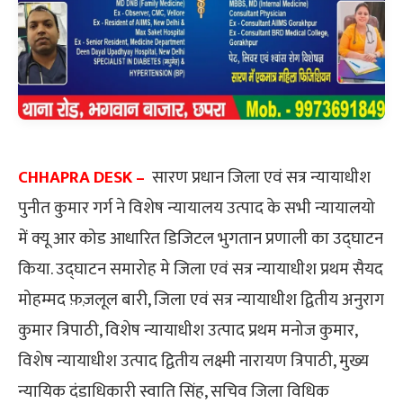
CHHAPRA DESK –
​सारण प्रधान जिला एवं सत्र न्यायाधीश
पुनीत कुमार गर्ग ने विशेष न्यायालय उत्पाद के सभी न्यायालयो
में क्यू आर कोड आधारित डिजिटल भुगतान प्रणाली का उद्घाटन
किया. उद्घाटन समारोह मे जिला एवं सत्र न्यायाधीश प्रथम सैयद
मोहम्मद फ़ज़लूल बारी, जिला एवं सत्र न्यायाधीश द्वितीय अनुराग
कुमार त्रिपाठी, विशेष न्यायाधीश उत्पाद प्रथम मनोज कुमार,
विशेष न्यायाधीश उत्पाद द्वितीय लक्ष्मी नारायण त्रिपाठी, मुख्य
न्यायिक दंडाधिकारी स्वाति सिंह, सचिव जिला विधिक