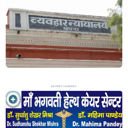
ADVERTISEMENT