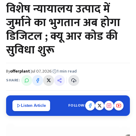
विशेष न्यायालय उत्पाद में
जुर्माने का भुगतान अब होगा
डिजिटल ; क्यू आर कोड की
सुविधा शुरू
By
offerplant
|
Jul 07, 2026
|
1 min read
SHARE:
FOLLOW:
Listen Article