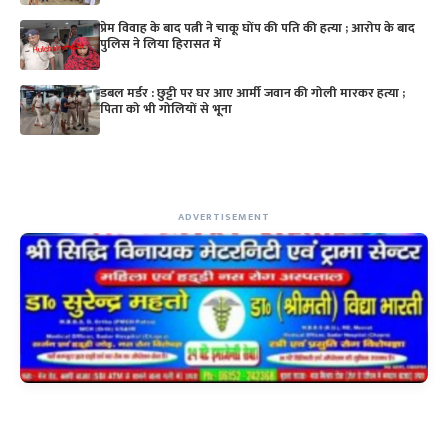
प्रेम विवाह के बाद पत्नी ने चाकू घोंप की पति की हत्या ; आरोप के बाद
पुलिस ने लिया हिरासत में
डबल मर्डर : छुट्टी पर घर आए आर्मी जवान की गोली मारकर हत्या ;
पिता को भी गोलियों से भूना
ADVERTISEMENT