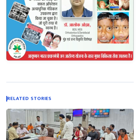
RELATED STORIES