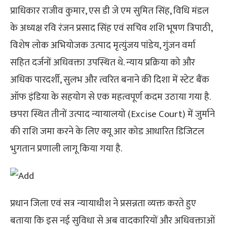
प्राधिकार राजीव कुमार, एस डी जे एम सुमित सिंह, विधि मंडल
के अध्यक्ष रवि रंजन प्रसाद सिंह एवं सचिव शशि भूषण त्रिपाठी,
विशेष लोक अभियोजक उत्पाद मृत्युंजय पांडेय, गुंजन वर्मा
सहित दर्जनों अधिवक्ता उपस्थित थे. न्याय प्रक्रिया को और
अधिक पारदर्शी, सुलभ और त्वरित बनाने की दिशा में स्टेट बैंक
ऑफ इंडिया के सहयोग से एक महत्वपूर्ण कदम उठाया गया है.
छपरा स्थित तीनों उत्पाद न्यायालयो (Excise Court) में जुर्माने
की राशि जमा करने के लिए क्यू आर कोड आधारित डिजिटल
भुगतान प्रणाली लागू किया गया है.
प्रधान ​जिला एवं सत्र न्यायाधीश ने प्रसन्नता व्यक्त करते हुए
बताया कि इस नई सुविधा से अब वादकारियों और अधिवक्ताओं