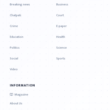
Breaking news
Business
Chatpati
Court
Crime
E-paper
Education
Health
Politics
Science
Social
Sports
Video
INFORMATION
Magazine
About Us