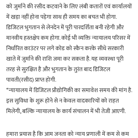
को जुर्माने की रसीद कटवाने के लिए लंबी कतारों एवं कार्यालयों
में खड़ा नहीं होना पड़ेगा साथ ही समय का बचत भी होगा.
डिजिटल भुगतान से लेनदेन में पूरी पारदर्शिता बनी रहेगी और
मानवीय हस्तक्षेप कम होगा. कोई भी व्यक्ति न्यायालय परिसर में
निर्धारित काउंटर पर लगे कोड को स्कैन करके सीधे सरकारी
खाते में जुर्माने की राशि जमा कर सकता है. यह व्यवस्था पूरी
तरह से सुरक्षित है और भुगतान के तुरंत बाद डिजिटल
पावती(रसीद) प्राप्त होगी.
“न्यायालय में डिजिटल प्रौद्योगिकी का समावेश समय की मांग है.
इस सुविधा के शुरू होने से न केवल वादकारियों को राहत
मिलेगी, बल्कि न्यायालय के कार्य संचालन में भी तेजी आएगी.
हमारा प्रयास है कि आम जनता को न्याय प्रणाली में कम से कम