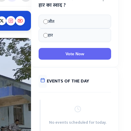
हार का स्वाद ?
जीत
हार
Vote Now
EVENTS OF THE DAY
No events scheduled for today.