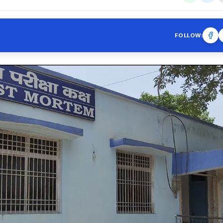
FOLLOW: