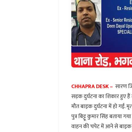
CHHAPRA DESK –
सारण जिला
सड़क दुर्घटना का शिकार हुए हैं 
मौत बाइक दुर्घटना में हो गई. मृ
पुत्र बिट्टू कुमार सिंह बताया 
वाहन की चपेट में आने से बाइक 