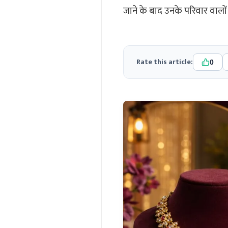
जाने के बाद उनके परिवार वालों 
Rate this article:
0