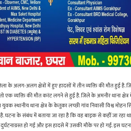
 के अलग-अलग क्षेत्रों में हुए हादसों में तीन व्यक्ति की मौत हुई है. जि
तो एक व्यक्ति की मौत करंट लगने से हुई है. जिले के अमनौर थाना क्षेत्
त युवक स्थानीय थाना क्षेत्र के केतुका लच्छी गांव निवासी विश्व मोहन सि
गया है. घटना के संबंध में बताया जा रहा है कि वह बाइक से कहीं जा रहा
दुर्घटनाग्रस्त हो गई और इस हादसे में उसकी मौके पर हो गई. इस घटन