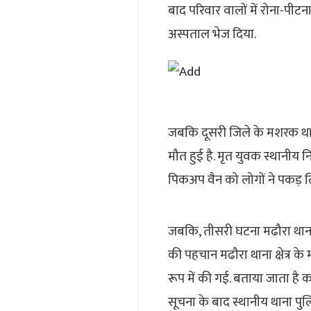
बाद परिवार वालों में रोना-पीटन
अस्पताल भेज दिया.
जबकि दूसरी जिले के मशरक थाना 
मौत हुई है. मृत युवक स्थानीय नि
पिकअप वैन को लोगों ने पकड़ लि
जबकि, तीसरी घटना मढौरा थाना क्
की पहचान मढौरा थाना क्षेत्र के म
रूप में की गई. बताया जाता है 
सूचना के बाद स्थानीय थाना पुल