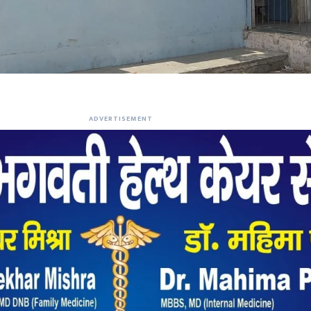
ADVERTISEMENT