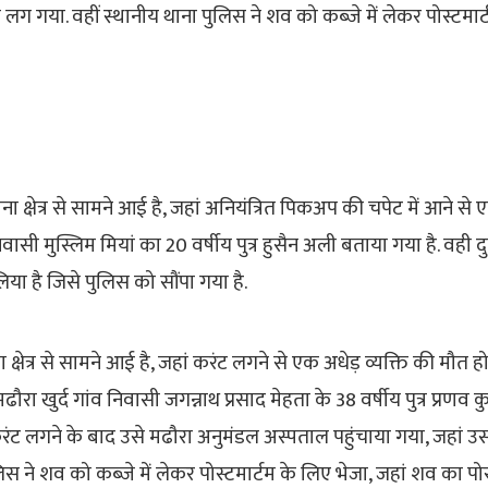
ा लग गया. वहीं स्थानीय थाना पुलिस ने शव को कब्जे में लेकर पोस्टमा
क्षेत्र से सामने आई है, जहां अनियंत्रित पिकअप की चपेट में आने स
वासी मुस्लिम मियां का 20 वर्षीय पुत्र हुसैन अली बताया गया है. वही दु
या है जिसे पुलिस को सौंपा गया है.
षेत्र से सामने आई है, जहां करंट लगने से एक अधेड़ व्यक्ति की मौत हो 
ढौरा खुर्द गांव निवासी जगन्नाथ प्रसाद मेहता के 38 वर्षीय पुत्र प्रणव 
करंट लगने के बाद उसे मढौरा अनुमंडल अस्पताल पहुंचाया गया, जहां उस
िस ने शव को कब्जे में लेकर पोस्टमार्टम के लिए भेजा, जहां शव का पो