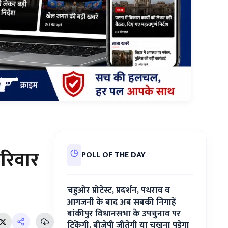
परिवार
POLL OF THE DAY
चहुओर प्रोटेस्ट, प्रदर्शन, पथराव व
आगजनी के बाद अब सबकी निगाहें
बांकीपुर विधानसभा के उपचुनाव पर
टिकेंगी. बीजेपी जीतेगी या चखना पड़ेगा