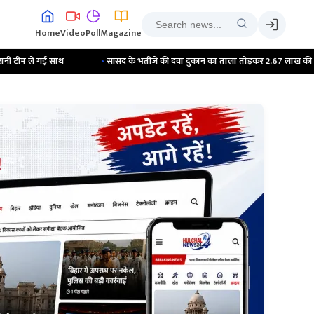
Home
Video
Poll
Magazine
•
सांसद के भतीजे की दवा दुकान का ताला तोड़कर 2.67 लाख की चोरी ; शहर में दो चोरी