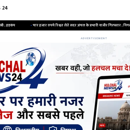
 24
चार हजार रुपये रिश्वत लेते सदर अंचल के प्रभारी नाजीर गिरफ्तार ; निगरानी टीम ले गई साथ
ADVERTISEMENT