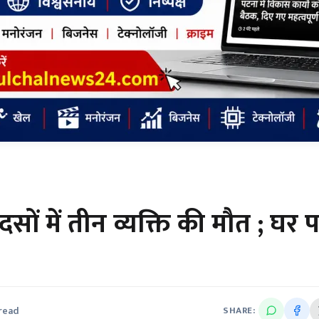
ं में तीन व्यक्ति की मौत ; घर 
 read
SHARE: