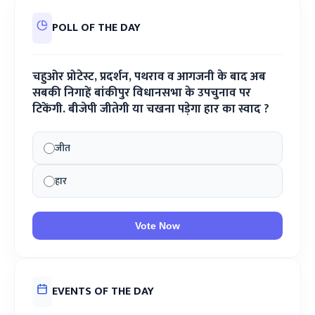
POLL OF THE DAY
चहुओर प्रोटेस्ट, प्रदर्शन, पथराव व आगजनी के बाद अब
सबकी निगाहें बांकीपुर विधानसभा के उपचुनाव पर
टिकेंगी. बीजेपी जीतेगी या चखना पड़ेगा हार का स्वाद ?
जीत
हार
Vote Now
EVENTS OF THE DAY