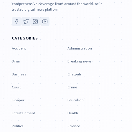
comprehensive coverage from around the world. Your
trusted digital news platform.
CATEGORIES
Accident
Administration
Bihar
Breaking news
Business
Chatpati
Court
Crime
E-paper
Education
Entertainment
Health
Politics
Science