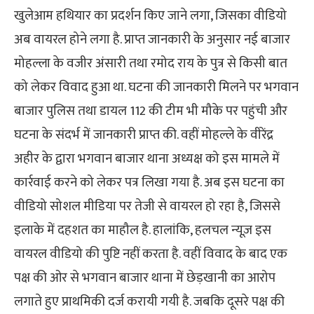
खुलेआम हथियार का प्रदर्शन किए जाने लगा, जिसका वीडियो
अब वायरल होने लगा है. प्राप्त जानकारी के अनुसार नई बाजार
मोहल्ला के वजीर अंसारी तथा रमोद राय के पुत्र से किसी बात
को लेकर विवाद हुआ था. घटना की जानकारी मिलने पर भगवान
बाजार पुलिस तथा डायल 112 की टीम भी मौके पर पहुंची और
घटना के संदर्भ में जानकारी प्राप्त की. वहीं मोहल्ले के वीरेंद्र
अहीर के द्वारा भगवान बाजार थाना अध्यक्ष को इस मामले में
कार्रवाई करने को लेकर पत्र लिखा गया है. अब इस घटना का
वीडियो सोशल मीडिया पर तेजी से वायरल हो रहा है, जिससे
इलाके में दहशत का माहौल है. हालांकि, हलचल न्यूज़ इस
वायरल वीडियो की पुष्टि नहीं करता है. वहीं विवाद के बाद एक
पक्ष की ओर से भगवान बाजार थाना में छेड़खानी का आरोप
लगाते हुए प्राथमिकी दर्ज करायी गयी है. जबकि दूसरे पक्ष की