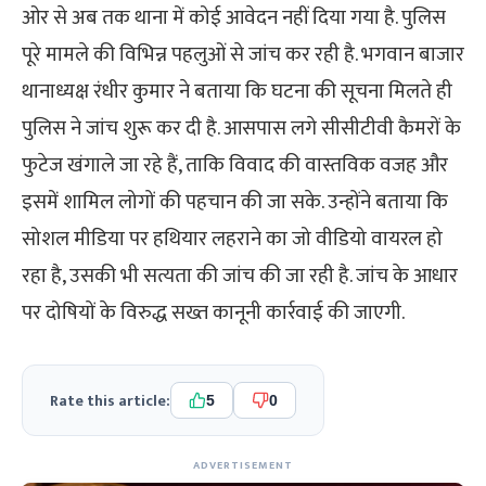
ओर से अब तक थाना में कोई आवेदन नहीं दिया गया है. पुलिस
पूरे मामले की विभिन्न पहलुओं से जांच कर रही है. भगवान बाजार
थानाध्यक्ष रंधीर कुमार ने बताया कि घटना की सूचना मिलते ही
पुलिस ने जांच शुरू कर दी है. आसपास लगे सीसीटीवी कैमरों के
फुटेज खंगाले जा रहे हैं, ताकि विवाद की वास्तविक वजह और
इसमें शामिल लोगों की पहचान की जा सके. उन्होंने बताया कि
सोशल मीडिया पर हथियार लहराने का जो वीडियो वायरल हो
रहा है, उसकी भी सत्यता की जांच की जा रही है. जांच के आधार
पर दोषियों के विरुद्ध सख्त कानूनी कार्रवाई की जाएगी.
Rate this article:
5
0
ADVERTISEMENT