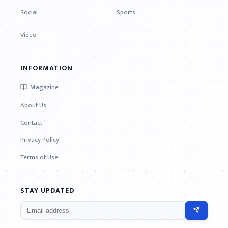
Social
Sports
Video
INFORMATION
Magazine
About Us
Contact
Privacy Policy
Terms of Use
STAY UPDATED