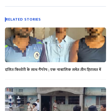
RELATED STORIES
दलित किशोरी के साथ गैंगरेप ; एक नाबालिक समेत तीन हिरासत में