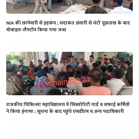
NIA की छापेमारी से हड़कंप ; सदाकत अंसारी से घंटों पूछताछ के बाद
मोबाइल-लैपटॉप किया गया जब्त
राजकीय चिकित्सा महाविद्यालय में सिक्योरिटी गार्ड व सफाई कर्मियों
ने किया हंगामा ; सूचना के बाद पहुंचे एसडीएम व अन्य पदाधिकारी