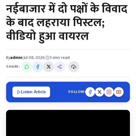
नईबाजार में दो पक्षों के विवाद
के बाद लहराया पिस्टल;
वीडियो हुआ वायरल
By
admin
|
Jul 08, 2026
|
1 min read
SHARE:
FOLLOW:
Listen Article