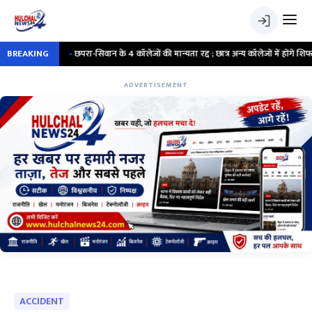
ार
BREAKING
•
छपरा-सिवान के 4 कॉलेजों की मान्यता रद्द ; छात्र अन्य कॉलेजों में होंगे शिफ्ट
ADVERTISEMENT
ACCIDENT