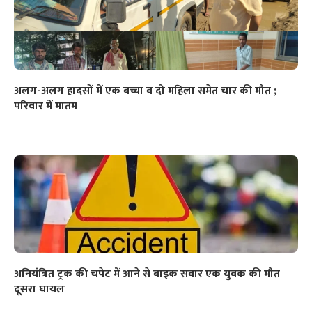
अलग-अलग हादसों में एक बच्चा व दो महिला समेत चार की मौत ;
परिवार में मातम
अनियंत्रित ट्रक की चपेट में आने से बाइक सवार एक युवक की मौत
दूसरा घायल