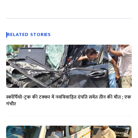
RELATED STORIES
स्कॉर्पियो-ट्रक की टक्कर में नवविवाहित दंपति समेत तीन की मौत ; एक
गंभीर