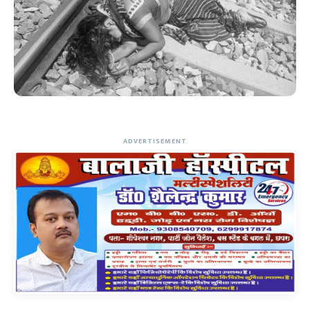
ADVERTISEMENT