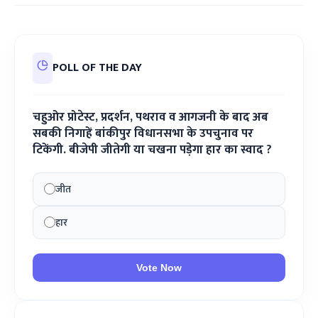
POLL OF THE DAY
चहुओर प्रोटेस्ट, प्रदर्शन, पथराव व आगजनी के बाद अब
सबकी निगाहें बांकीपुर विधानसभा के उपचुनाव पर
टिकेंगी. बीजेपी जीतेगी या चखना पड़ेगा हार का स्वाद ?
जीत
हार
Vote Now