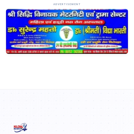
ADVERTISEMENT