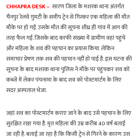
CHHAPRA DESK –
सारण जिला के मशरक थाना अंतर्गत
चैनपुर रेलवे गुमटी के समीप ट्रेन से गिरकर एक महिला की मौत
मौके पर हो गई. उसके मौत की सूचना शीध्र ही गांव में आग की
तरह फैल गई. जिसके बाद काफी संख्या में ग्रामीण वहां पहुंचे
और महिला के शव की पहचान का प्रयास किया. लेकिन
समाचार प्रेषण तक शव की पहचान नहीं हो पाई है. इस घटना की
सूचना के बाद मशरक थाना पुलिस ने मौके पर पहुंचकर शव को
कब्जे में लेकर पंचनामा के बाद शव को पोस्टमार्टम के लिए
सदर अस्पताल भेजा.
जहां शव का पोस्टमार्टम कराए जाने के बाद उसे पहचान के लिए
सुरक्षित रखा गया है. मृत महिला की उम्र करीब 40 वर्ष बताई
जा रही है. बताई जा रहा है कि किसी ट्रेन से गिरने के कारण उस