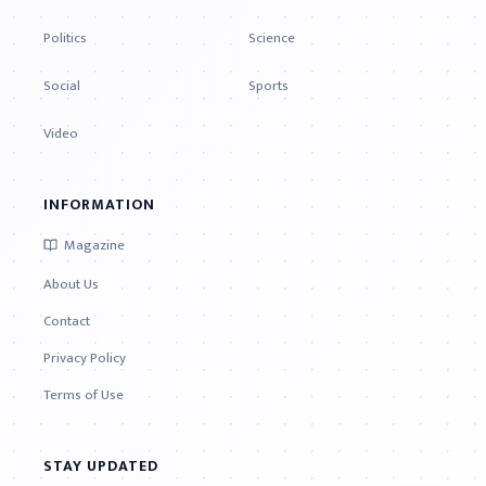
Politics
Science
Social
Sports
Video
INFORMATION
Magazine
About Us
Contact
Privacy Policy
Terms of Use
STAY UPDATED