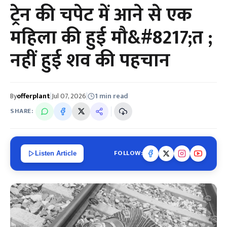
ट्रेन की चपेट में आने से एक
महिला की हुई मौ&#8217;त ;
नहीं हुई शव की पहचान
By
offerplant
|
Jul 07, 2026
|
1 min read
SHARE:
FOLLOW:
Listen Article