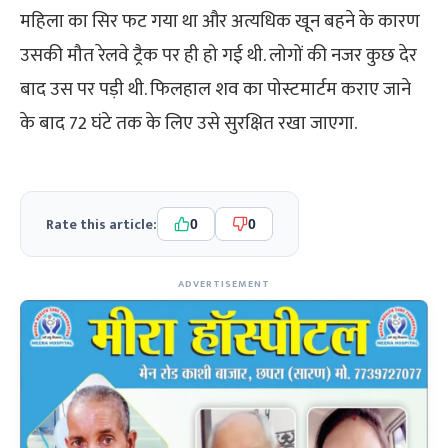
महिला का सिर फट गया था और अत्यधिक खून बहने के कारण
उसकी मौत रेलवे ट्रैक पर ही हो गई थी. लोगों की नजर कुछ देर
बाद उस पर पड़ी थी. फिलहाल शव का पोस्टमार्टम कराए जाने
के बाद 72 घंटे तक के लिए उसे सुरक्षित रखा जाएगा.
Rate this article:
0
0
ADVERTISEMENT