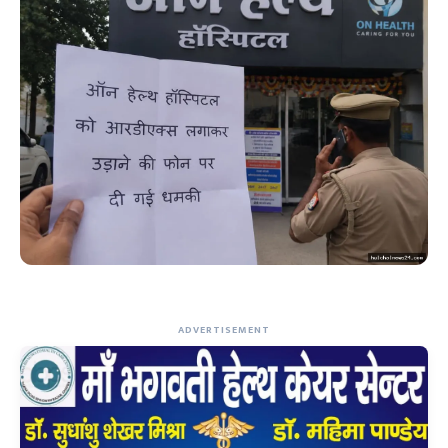
ADVERTISEMENT