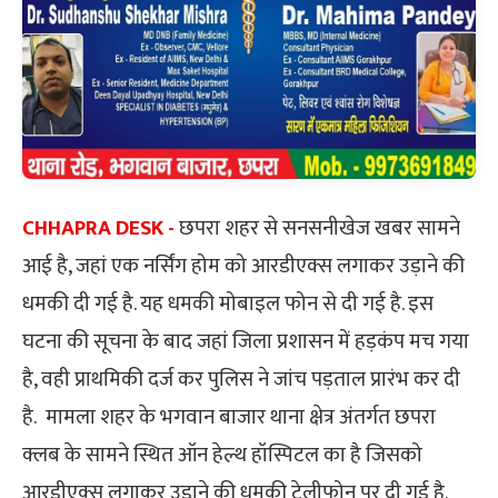
CHHAPRA DESK -
छपरा शहर से सनसनीखेज खबर सामने
आई है, जहां एक नर्सिंग होम को आरडीएक्स लगाकर उड़ाने की
धमकी दी गई है. यह धमकी मोबाइल फोन से दी गई है. इस
घटना की सूचना के बाद जहां जिला प्रशासन में हड़कंप मच गया
है, वही प्राथमिकी दर्ज कर पुलिस ने जांच पड़ताल प्रारंभ कर दी
है. मामला शहर के भगवान बाजार थाना क्षेत्र अंतर्गत छपरा
क्लब के सामने स्थित ऑन हेल्थ हॉस्पिटल का है जिसको
आरडीएक्स लगाकर उड़ाने की धमकी टेलीफोन पर दी गई है.