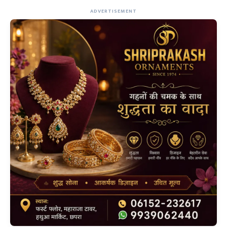
ADVERTISEMENT