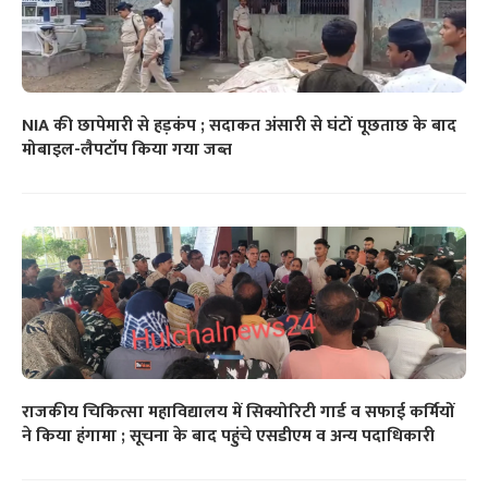
NIA की छापेमारी से हड़कंप ; सदाकत अंसारी से घंटों पूछताछ के बाद
मोबाइल-लैपटॉप किया गया जब्त
राजकीय चिकित्सा महाविद्यालय में सिक्योरिटी गार्ड व सफाई कर्मियों
ने किया हंगामा ; सूचना के बाद पहुंचे एसडीएम व अन्य पदाधिकारी