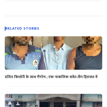
RELATED STORIES
दलित किशोरी के साथ गैंगरेप ; एक नाबालिक समेत तीन हिरासत में