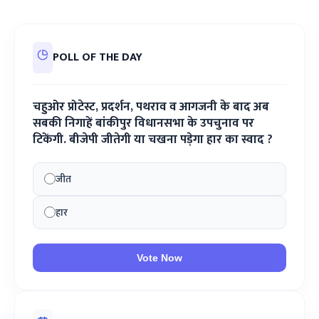
POLL OF THE DAY
चहुओर प्रोटेस्ट, प्रदर्शन, पथराव व आगजनी के बाद अब
सबकी निगाहें बांकीपुर विधानसभा के उपचुनाव पर
टिकेंगी. बीजेपी जीतेगी या चखना पड़ेगा हार का स्वाद ?
जीत
हार
Vote Now