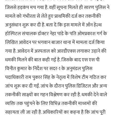
जिससे हड़कंप मच गया है. वहीं सूचना मिलते ही सारण पुलिस ने
मामले को गंभीरता से लेते हुए प्राथमिकी दर्ज कर तकनीकी
अनुसंधान शुरू कर दी है. बता दें कि इस मामले में ऑन हेल्थ
हॉस्पिटल संचालक डॉक्टर नेहा पांडे के पति ओमप्रकाश गर्ग के
लिखित आवेदन पर भगवान बाजार थाना में मामला दर्ज किया
गया है. आवेदन में अस्पताल को आरडीएक्स लगाकर उड़ाने की
धमकी मिलने की बात कही गई है. जिसके बाद एस एस पी
विनीत कुमार के निर्देश पर सदर-1 के अनुमंडल पुलिस
पदाधिकारी राम पुकार सिंह के नेतृत्व में विशेष टीम गठित कर
जांच शुरू कर दी गई. जांच के दौरान पुलिस डिजिटल और अन्य
तकनीकी साक्ष्यों का गहन विश्लेषण कर रही है. धमकी देने वाले
व्यक्ति तक पहुंचने के लिए विभिन्न तकनीकी माध्यमों की
सहायता ली जा रही है. अधिकारियों का कहना है कि जांच पूरी