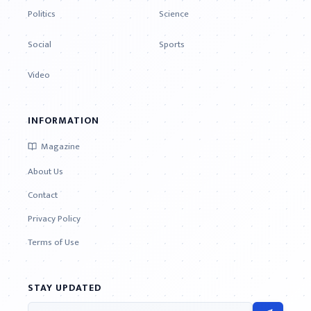
Politics
Science
Social
Sports
Video
INFORMATION
Magazine
About Us
Contact
Privacy Policy
Terms of Use
STAY UPDATED