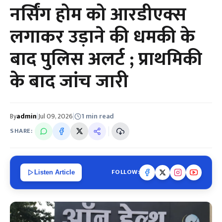
नर्सिंग होम को आरडीएक्स
लगाकर उड़ाने की धमकी के
बाद पुलिस अलर्ट ; प्राथमिकी
के बाद जांच जारी
By
admin
|
Jul 09, 2026
|
1 min read
SHARE:
FOLLOW:
Listen Article