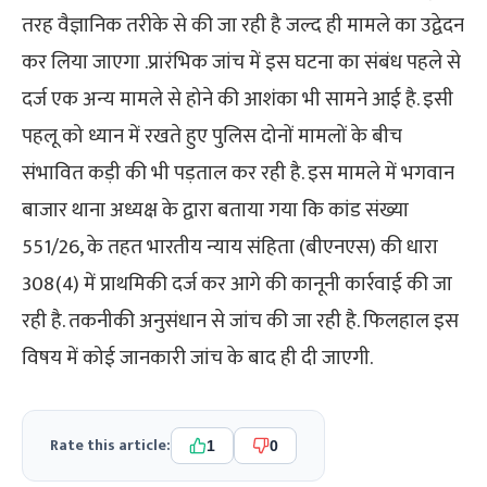
तरह वैज्ञानिक तरीके से की जा रही है जल्द ही मामले का उद्वेदन
कर लिया जाएगा .प्रारंभिक जांच में इस घटना का संबंध पहले से
दर्ज एक अन्य मामले से होने की आशंका भी सामने आई है. इसी
पहलू को ध्यान में रखते हुए पुलिस दोनों मामलों के बीच
संभावित कड़ी की भी पड़ताल कर रही है. इस मामले में भगवान
बाजार थाना अध्यक्ष के द्वारा बताया गया कि कांड संख्या
551/26, के तहत भारतीय न्याय संहिता (बीएनएस) की धारा
308(4) में प्राथमिकी दर्ज कर आगे की कानूनी कार्रवाई की जा
रही है. तकनीकी अनुसंधान से जांच की जा रही है. फिलहाल इस
विषय में कोई जानकारी जांच के बाद ही दी जाएगी.
Rate this article:
1
0