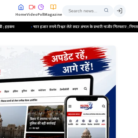
Home
Video
Poll
Magazine
•
चार हजार रुपये रिश्वत लेते सदर अंचल के प्रभारी नाजीर गिरफ्तार ; निगरानी टीम ले गई 