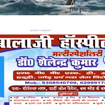
ADVERTISEMENT