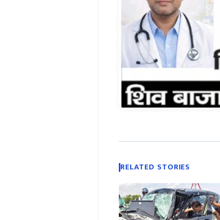
RELATED STORIES