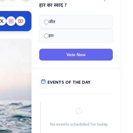
हार का स्वाद ?
जीत
हार
Vote Now
EVENTS OF THE DAY
No events scheduled for today.