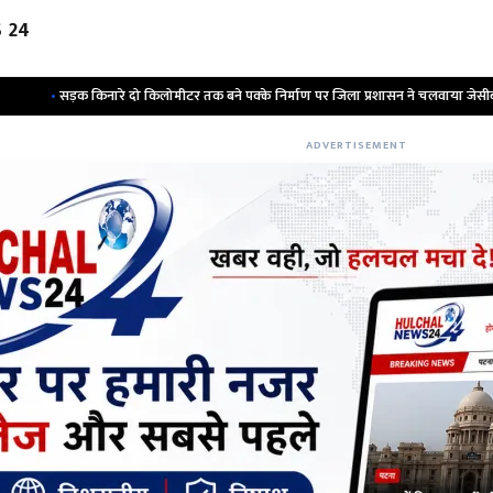
 24
किनारे दो किलोमीटर तक बने पक्के निर्माण पर जिला प्रशासन ने चलवाया जेसीबी ; हड़कंप
ADVERTISEMENT