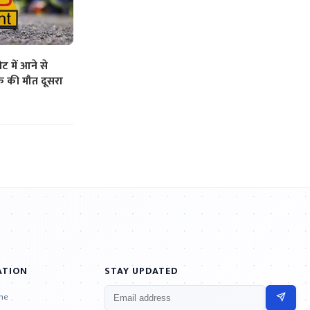
ट में आने से
 की मौत दूसरा
ATION
STAY UPDATED
ne