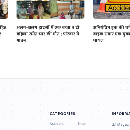
ाहित
अलग-अलग हादसों में एक बच्चा व दो
अनियंत्रित ट्रक की चपे
र
महिला समेत चार की मौत ; परिवार में
बाइक सवार एक युवक
मातम
घायल
CATEGORIES
INFORM
Accident
Bihar
Magazi