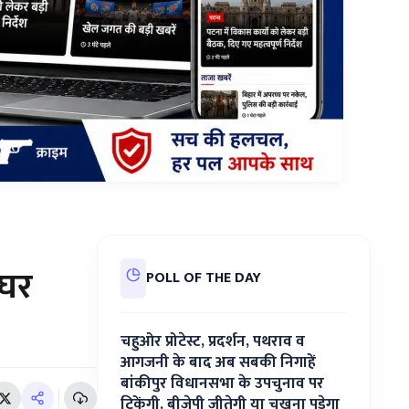
 घर
POLL OF THE DAY
चहुओर प्रोटेस्ट, प्रदर्शन, पथराव व
आगजनी के बाद अब सबकी निगाहें
बांकीपुर विधानसभा के उपचुनाव पर
टिकेंगी. बीजेपी जीतेगी या चखना पड़ेगा