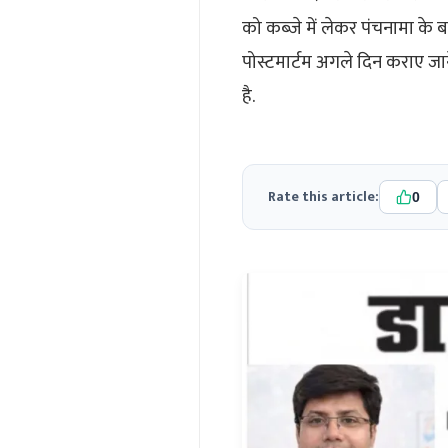
को कब्जे में लेकर पंचनामा के 
पोस्टमार्टम अगले दिन कराए जान
है.
Rate this article:
0