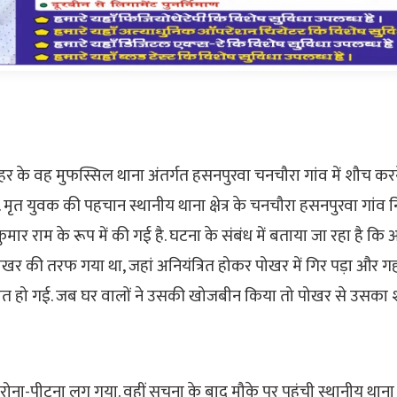
र के वह मुफस्सिल थाना अंतर्गत हसनपुरवा चनचौरा गांव में शौच क
. मृत युवक की पहचान स्थानीय थाना क्षेत्र के चनचौरा हसनपुरवा गांव न
ोनू कुमार राम के रूप में की गई है. घटना के संबंध में बताया जा रहा है क
खर की तरफ गया था, जहां अनियंत्रित होकर पोखर में गिर पड़ा और गहरे
त हो गई. जब घर वालों ने उसकी खोजबीन किया तो पोखर से उसका
 रोना-पीटना लग गया. वहीं सूचना के बाद मौके पर पहुंची स्थानीय थान