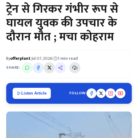
ट्रेन से गिरकर गंभीर रूप से
घायल युवक की उपचार के
दौरान मौत ; मचा कोहराम
By
offerplant
|
Jul 07, 2026
|
1 min read
SHARE:
FOLLOW:
Listen Article