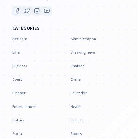
CATEGORIES
Accident
Administration
Bihar
Breaking news
Business
Chatpati
Court
Crime
E-paper
Education
Entertainment
Health
Politics
Science
Social
Sports