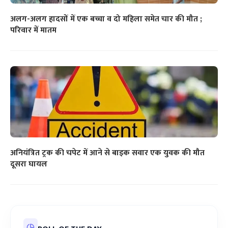
अलग-अलग हादसों में एक बच्चा व दो महिला समेत चार की मौत ;
परिवार में मातम
अनियंत्रित ट्रक की चपेट में आने से बाइक सवार एक युवक की मौत
दूसरा घायल