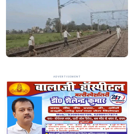
ADVERTISEMENT