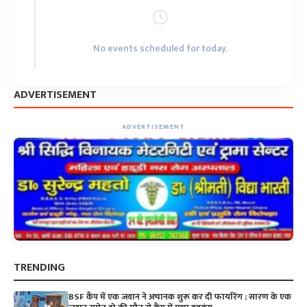
No events scheduled for today.
ADVERTISEMENT
ADVERTISEMENT
TRENDING
BSF कैंप में एक जवान ने अचानक शुरू कर दी फायरिंग ; सारण के एक