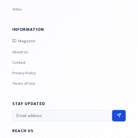
Video
INFORMATION
Magazine
About Us
Contact
Privacy Policy
Terms of Use
STAY UPDATED
REACH US