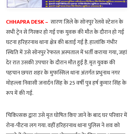
CHHAPRA DESK –
सारण जिले के सोनपुर रेलवे स्टेशन के
सभी ट्रेन से गिरकर हो गई एक युवक की मौत के दौरान हो गई
घटना हरिहरनाथ थाना क्षेत्र की बताई गई है. हालांकि गंभीर
स्थिति में उसे सोनपुर रेफरल अस्पताल में भर्ती कराया गया, जहां
देर रात उसकी उपचार के दौरान मौत हुई है. मृत युवक की
पहचान छपरा शहर के मुफस्सिल थाना अंतर्गत प्रभुनाथ नगर
मोहल्ला निवासी जनार्दन सिंह के 25 वर्षी पुत्र हर्ष कुमार सिंह के
रूप में की गई.
चिकित्सक द्वारा उसे मृत घोषित किए जाने के बाद घर परिवार में
रोना-पीटना लग गया. वहीं हरिहरनाथ थाना पुलिस ने शव को