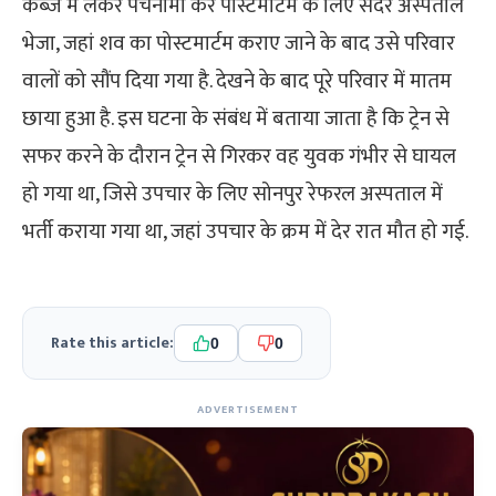
कब्जे में लेकर पंचनामा कर पोस्टमार्टम के लिए सदर अस्पताल
भेजा, जहां शव का पोस्टमार्टम कराए जाने के बाद उसे परिवार
वालों को सौंप दिया गया है. देखने के बाद पूरे परिवार में मातम
छाया हुआ है. इस घटना के संबंध में बताया जाता है कि ट्रेन से
सफर करने के दौरान ट्रेन से गिरकर वह युवक गंभीर से घायल
हो गया था, जिसे उपचार के लिए सोनपुर रेफरल अस्पताल में
भर्ती कराया गया था, जहां उपचार के क्रम में देर रात मौत हो गई.
Rate this article:
0
0
ADVERTISEMENT