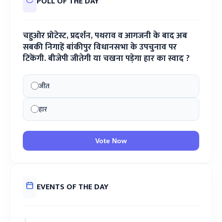
POLL OF THE DAY
चहुओर प्रोटेस्ट, प्रदर्शन, पथराव व आगजनी के बाद अब
सबकी निगाहें बांकीपुर विधानसभा के उपचुनाव पर
टिकेंगी. बीजेपी जीतेगी या चखना पड़ेगा हार का स्वाद ?
जीत
हार
Vote Now
EVENTS OF THE DAY