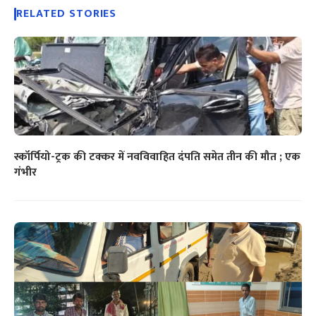
RELATED STORIES
स्कॉर्पियो-ट्रक की टक्कर में नवविवाहित दंपति समेत तीन की मौत ; एक
गंभीर