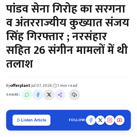
पांडव सेना गिरोह का सरगना
व अंतरराज्यीय कुख्यात संजय
सिंह गिरफ्तार ; नरसंहार
सहित 26 संगीन मामलों में थी
तलाश
By
offerplant
|
Jul 07, 2026
|
1 min read
SHARE:
FOLLOW:
Listen Article