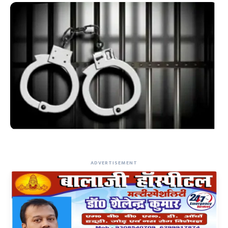
ADVERTISEMENT