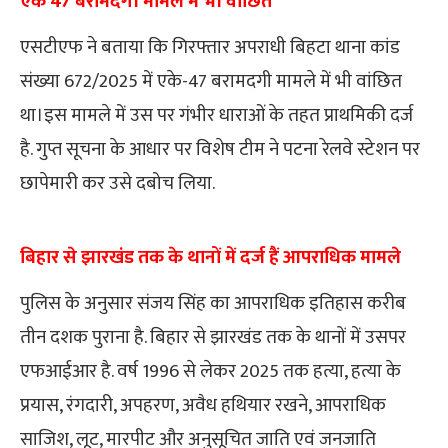
एके 47 बरामदगी मामले में भी वांछ‍ित
एसटीएफ ने बताया कि गिरफ्तार अपराधी बिहटा थाना कांड
संख्या 672/2025 में एके-47 बरामदगी मामले में भी वांछित
था।इस मामले में उस पर गंभीर धाराओं के तहत प्राथमिकी दर्ज
है. गुप्त सूचना के आधार पर विशेष टीम ने पटना रेलवे स्टेशन पर
छापेमारी कर उसे दबोच लिया.
बिहार से झारखंड तक के थानों में दर्ज हैं आपराध‍िक मामले
पुलिस के अनुसार संजय सिंह का आपराधिक इतिहास करीब
तीन दशक पुराना है. बिहार से झारखंड तक के थानों में उसपर
एफआईआर है. वर्ष 1996 से लेकर 2025 तक हत्या, हत्या के
प्रयास, रंगदारी, अपहरण, अवैध हथियार रखने, आपराधिक
साजिश, लूट, मारपीट और अनुसूचित जाति एवं जनजाति