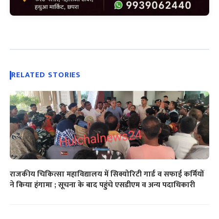
RELATED STORIES
राजकीय चिकित्सा महाविद्यालय में सिक्योरिटी गार्ड व सफाई कर्मियों
ने किया हंगामा ; सूचना के बाद पहुंचे एसडीएम व अन्य पदाधिकारी