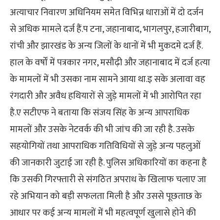
अत्याचार निवारण अधिनियम समेत विभिन्न धाराओं में दो दर्जन
से अधिक मामले दर्ज हैं.प टना, जहानाबाद, भागलपुर, हजारीबाग,
रांची और झारखंड के अन्य जिलों के थानों में भी मुकदमे दर्ज हैं.
हाल के वर्षों में पत्रकार नगर, मसौढ़ी और जहानाबाद में दर्ज हत्या
के मामलों में भी उसका नाम सामने आया था.इ सके अलावा वह
रंगदारी और अवैध हथियारों से जुड़े मामलों में भी आरोपित रहा
है.ए सटीएफ ने बताया कि संजय सिंह के अन्य आपराधिक
मामलों और उसके नेटवर्क की भी जांच की जा रही है. उसके
सहयोगियों तथा आपराधिक गतिविधियों से जुड़े अन्य पहलुओं
की जानकारी जुटाई जा रही है. पुलिस अधिकारियों का कहना है
कि उसकी गिरफ्तारी से संगठित अपराध के खिलाफ चलाए जा
रहे अभियान को बड़ी सफलता मिली है और उससे पूछताछ के
आधार पर कई अन्य मामलों में भी महत्वपूर्ण खुलासे होने की