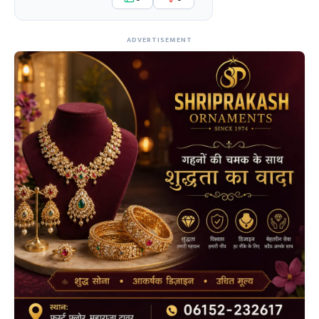
ADVERTISEMENT