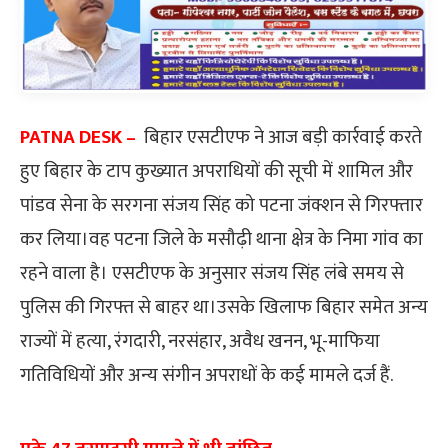
PATNA DESK –
बिहार एसटीएफ ने आज बड़ी कार्रवाई करते
हुए बिहार के टाप कुख्यात अपराधियों की सूची में शामिल और
पांडव सेना के सरगना संजय सिंह को पटना जंक्शन से गिरफ्तार
कर लिया।वह पटना जिले के मसौढ़ी थाना क्षेत्र के निमा गांव का
रहने वाला है। एसटीएफ के अनुसार संजय सिंह लंबे समय से
पुलिस की गिरफ्त से बाहर था।उसके खिलाफ बिहार समेत अन्य
राज्यों में हत्या, रंगदारी, नरसंहार, अवैध खनन, भू-माफिया
गतिविधियों और अन्य संगीन अपराधों के कई मामले दर्ज हैं.