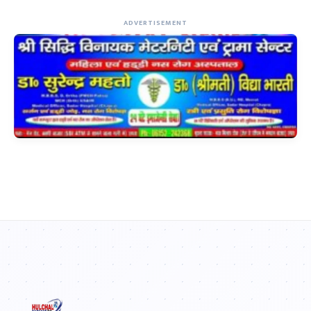
ADVERTISEMENT