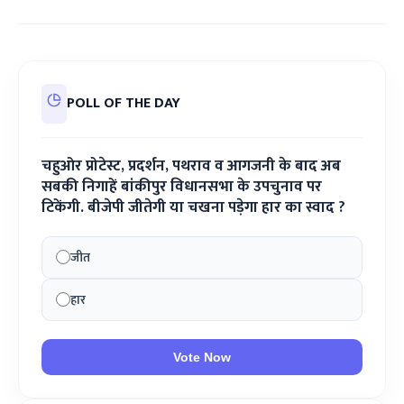
POLL OF THE DAY
चहुओर प्रोटेस्ट, प्रदर्शन, पथराव व आगजनी के बाद अब
सबकी निगाहें बांकीपुर विधानसभा के उपचुनाव पर
टिकेंगी. बीजेपी जीतेगी या चखना पड़ेगा हार का स्वाद ?
जीत
हार
Vote Now