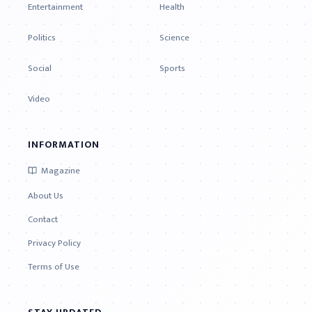
Entertainment
Health
Politics
Science
Social
Sports
Video
INFORMATION
Magazine
About Us
Contact
Privacy Policy
Terms of Use