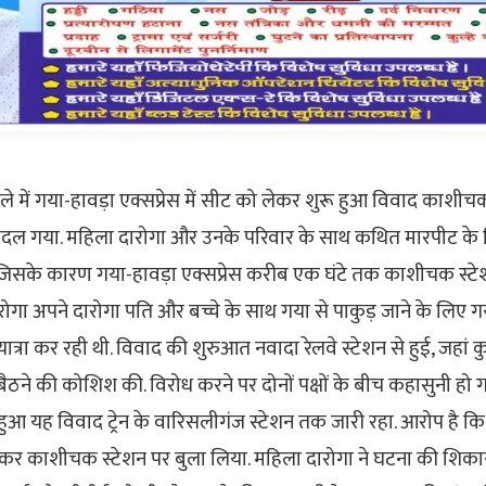
ले में गया-हावड़ा एक्सप्रेस में सीट को लेकर शुरू हुआ विवाद काशी
ं बदल गया. महिला दारोगा और उनके परिवार के साथ कथित मारपीट के विर
, जिसके कारण गया-हावड़ा एक्सप्रेस करीब एक घंटे तक काशीचक स्टे
ोगा अपने दारोगा पति और बच्चे के साथ गया से पाकुड़ जाने के लिए ग
 यात्रा कर रही थी. विवाद की शुरुआत नवादा रेलवे स्टेशन से हुई, जहां क
ने की कोशिश की. विरोध करने पर दोनों पक्षों के बीच कहासुनी हो 
ू हुआ यह विवाद ट्रेन के वारिसलीगंज स्टेशन तक जारी रहा. आरोप है 
 कर काशीचक स्टेशन पर बुला लिया. महिला दारोगा ने घटना की शिक