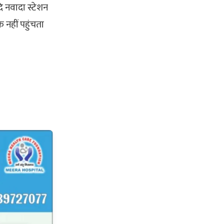
ि नवादा स्टेशन
नहीं पहुंचता