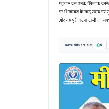
पहचान कर उनके खिलाफ कार्रवाई
पर शिकायत के बाद समय पर सु
और यह पूरी घटना टाली जा सक
Rate this article:
0