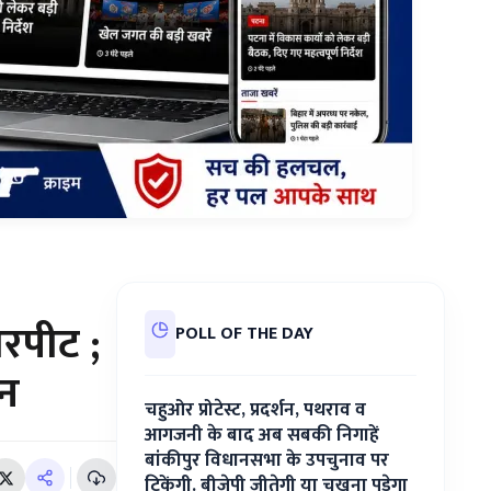
मारपीट ;
POLL OF THE DAY
ेन
चहुओर प्रोटेस्ट, प्रदर्शन, पथराव व
आगजनी के बाद अब सबकी निगाहें
बांकीपुर विधानसभा के उपचुनाव पर
टिकेंगी. बीजेपी जीतेगी या चखना पड़ेगा