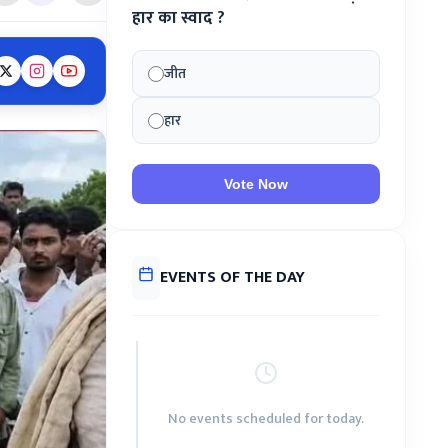
हार का स्वाद ?
जीत
हार
Vote Now
EVENTS OF THE DAY
No events scheduled for today.