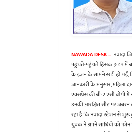
NAWADA DESK –
नवादा जि
पहुंचते-पहुंचते हिंसक झड़प मे
के इंजन के सामने खड़ी हो गईं
जानकारी के अनुसार, महिला दार
एक्सप्रेस की बी-2 एसी बोगी में
उनकी आरक्षित सीट पर जबरन बैठ
रहा है कि नवादा स्टेशन से शुर
युवक ने अपने साथियों को फोन