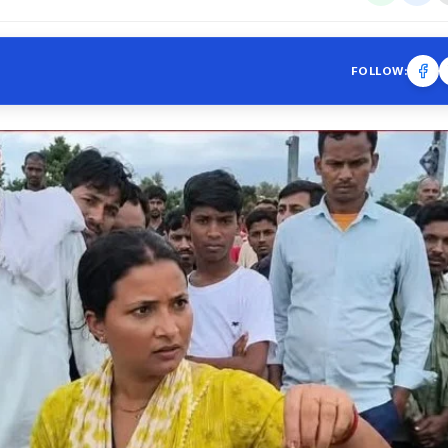
FOLLOW: