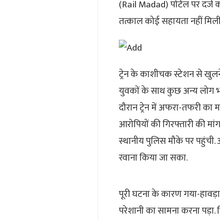
(Rail Madad) पोर्टल पर दर्ज क
तत्काल कोई सहायता नहीं मिली
ट्रेन के काशीचक स्टेशन से खुलन
युवकों के साथ कुछ अन्य लोग भ
दौरान ट्रेन में अफरा-तफरी का
आरोपियों की गिरफ्तारी की मांग
स्थानीय पुलिस मौके पर पहुंची
रवाना किया जा सका.
पूरी घटना के कारण गया-हावड़ा
परेशानी का सामना करना पड़ा. फ