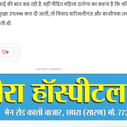
 की बात कह रही है. वहीं पीड़ित महिला दारोगा का कहना है कि यद
रक्षा उपलब्ध करा दी जाती, तो विवाद वारिसलीगंज और काशीचक तक 
ती थी.
0
ADVERTISEMENT