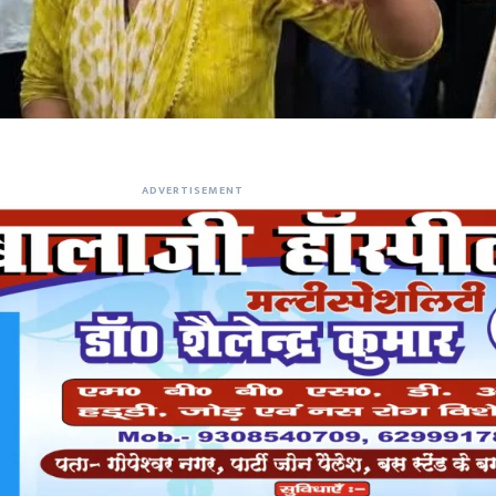
ADVERTISEMENT