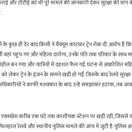
राई और टीटीई को भी पूरे मामले की जानकारी देकर सुरक्षा की मांग की,
.
े के कुछ ही देर बाद किसी ने वैक्यूम काटकर ट्रेन रोक दी. आरोप है क
ी वहां पहुंच गए और महिला दारोगा, उनके पति तथा परिवार के साथ म
 माहौल बन गया और यात्रियों में दहशत फैल गई. घटना से आक्रोशित मह
 को लेकर ट्रेन के इंजन के सामने खड़ी हो गईं. जिसके बाद रेलवे सुरक
. अधिकारियों ने काफी मशक्कत के बाद उन्हें समझाकर हटाया, तब जाकर
 एक्सप्रेस करीब एक घंटे तक काशीचक स्टेशन पर खड़ी रही, जिससे या
िलहाल रेलवे और स्थानीय पुलिस मामले की जांच में जुटी है. पुलिस आ