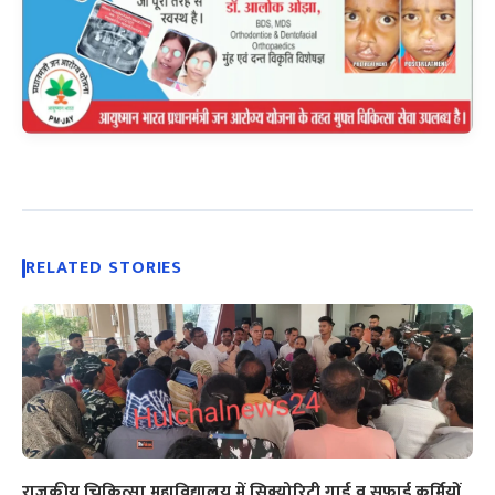
RELATED STORIES
राजकीय चिकित्सा महाविद्यालय में सिक्योरिटी गार्ड व सफाई कर्मियों