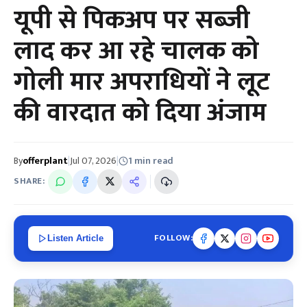
यूपी से पिकअप पर सब्जी
लाद कर आ रहे चालक को
गोली मार अपराधियों ने लूट
की वारदात को दिया अंजाम
By
offerplant
|
Jul 07, 2026
|
1 min read
SHARE:
FOLLOW:
Listen Article