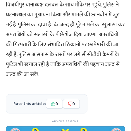
विजयीपुर थानाध्यक्ष दलबल के साथ मौके पर पहुंचे. पुलिस ने
घटनास्थल का मुआयना किया और मामले की छानबीन में जुट
गई है. पुलिस का दावा है कि जल्द ही पूरे मामले का खुलासा कर
अपराधियों को सलाखों के पीछे भेज दिया जाएगा. अपराधियों
की गिरफ्तारी के लिए संभावित ठिकानों पर छापेमारी की जा
रही है. पुलिस आसपास के रास्तों पर लगे सीसीटीवी कैमरों के
फुटेज भी खंगाल रही है ताकि अपराधियों की पहचान जल्द से
जल्द की जा सके.
Rate this article:
0
0
ADVERTISEMENT