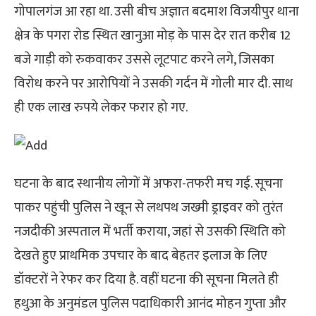
गोपालगंज आ रहा था. उसी बीच अज्ञात बदमाश विजयीपुर थाना
क्षेत्र के पगरा रोड स्थित खानुआ मोड़ के पास देर रात करीब 12
बजे गाड़ी को रुकवाकर उससे लूटपाट करने लगे, जिसका
विरोध करने पर आरोपियों ने उसकी गर्दन में गोली मार दी. साथ
ही एक लाख रुपये लेकर फरार हो गए.
घटना के बाद स्थानीय लोगों में अफरा-तफरी मच गई. सूचना
पाकर पहुंची पुलिस ने खून से लथपथ जख्मी ड्राइवर को तुरंत
नजदीकी अस्पताल में भर्ती कराया, जहां से उसकी स्थिति को
देखते हुए प्राथमिक उपचार के बाद बेहतर इलाज के लिए
डॉक्टरों ने रेफर कर दिया है. वहीं घटना की सूचना मिलते ही
हथुआ के अनुमंडल पुलिस पदाधिकारी आनंद मोहन गुप्ता और