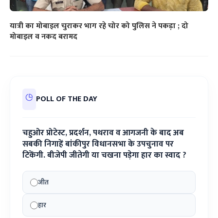
यात्री का मोबाइल चुराकर भाग रहे चोर को पुलिस ने पकड़ा ; दो
मोबाइल व नकद बरामद
POLL OF THE DAY
चहुओर प्रोटेस्ट, प्रदर्शन, पथराव व आगजनी के बाद अब
सबकी निगाहें बांकीपुर विधानसभा के उपचुनाव पर
टिकेंगी. बीजेपी जीतेगी या चखना पड़ेगा हार का स्वाद ?
जीत
हार