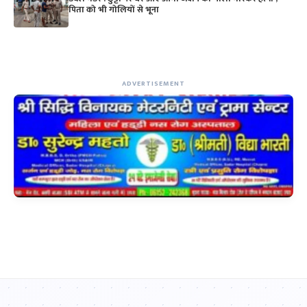
पिता को भी गोलियों से भूना
ADVERTISEMENT