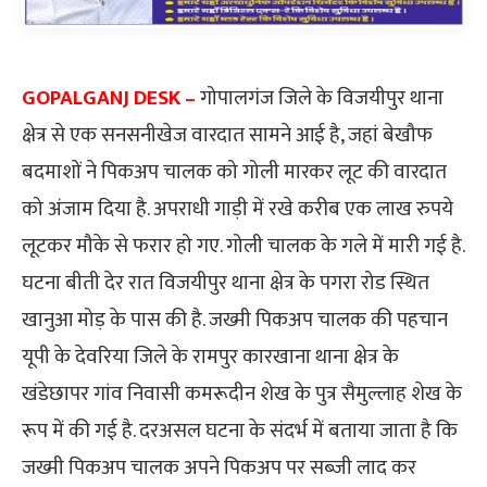
GOPALGANJ DESK –
गोपालगंज जिले के विजयीपुर थाना
क्षेत्र से एक सनसनीखेज वारदात सामने आई है, जहां बेखौफ
बदमाशों ने पिकअप चालक को गोली मारकर लूट की वारदात
को अंजाम दिया है. अपराधी गाड़ी में रखे करीब एक लाख रुपये
लूटकर मौके से फरार हो गए. गोली चालक के गले में मारी गई है.
घटना बीती देर रात विजयीपुर थाना क्षेत्र के पगरा रोड स्थित
खानुआ मोड़ के पास की है. जख्मी पिकअप चालक की पहचान
यूपी के देवरिया जिले के रामपुर कारखाना थाना क्षेत्र के
खंडेछापर गांव निवासी कमरूदीन शेख के पुत्र सैमुल्लाह शेख के
रूप में की गई है. दरअसल घटना के संदर्भ में बताया जाता है कि
जख्मी पिकअप चालक अपने पिकअप पर सब्जी लाद कर