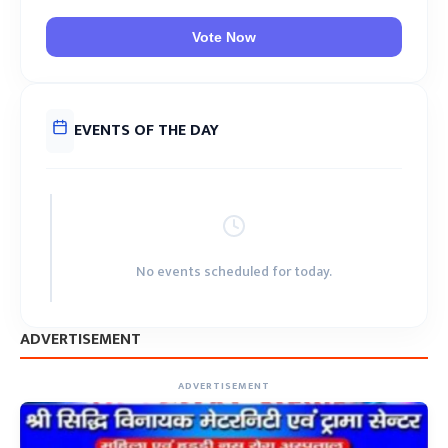
Vote Now
EVENTS OF THE DAY
No events scheduled for today.
ADVERTISEMENT
ADVERTISEMENT