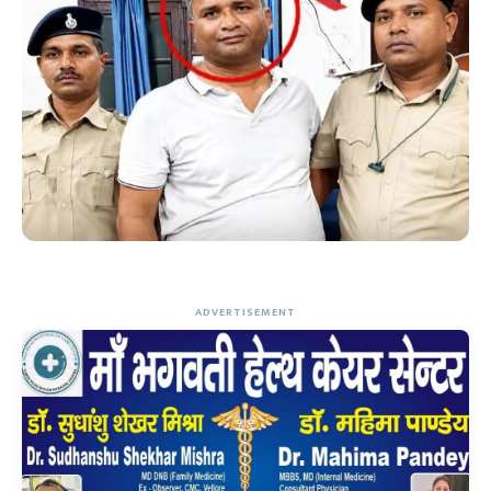
ADVERTISEMENT