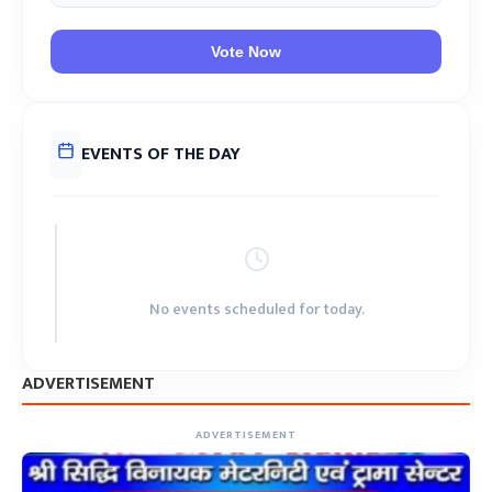
Vote Now
EVENTS OF THE DAY
No events scheduled for today.
ADVERTISEMENT
ADVERTISEMENT