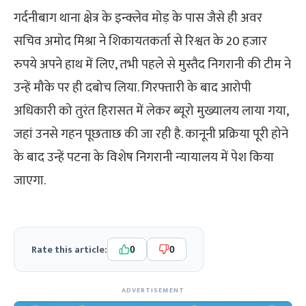
गर्दनीबाग थाना क्षेत्र के इन्क्लेव मोड़ के पास जैसे ही अवर
सचिव अमोद मिश्रा ने शिकायतकर्ता से रिश्वत के 20 हजार
रुपये अपने हाथ में लिए, तभी पहले से मुस्तैद निगरानी की टीम ने
उन्हें मौके पर ही दबोच लिया. गिरफ्तारी के बाद आरोपी
अधिकारी को तुरंत हिरासत में लेकर ब्यूरो मुख्यालय लाया गया,
जहां उनसे गहन पूछताछ की जा रही है. कानूनी प्रक्रिया पूरी होने
के बाद उन्हें पटना के विशेष निगरानी न्यायालय में पेश किया
जाएगा.
Rate this article:
0
0
ADVERTISEMENT