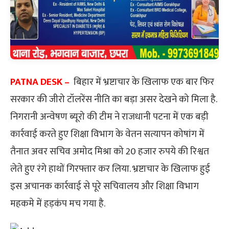
PATNA DESK –
बिहार में भ्रष्टाचार के खिलाफ एक बार फिर
सरकार की जीरो टॉलरेंस नीति का बड़ा असर देखने को मिला है.
निगरानी अन्वेषण ब्यूरो की टीम ने राजधानी पटना में एक बड़ी
कार्रवाई करते हुए शिक्षा विभाग के वेतन सत्यापन कोषांग में
तैनात अवर सचिव अमोद मिश्रा को 20 हजार रुपये की रिश्वत
लेते हुए रंगे हाथों गिरफ्तार कर लिया. भ्रष्टाचार के खिलाफ हुई
इस अचानक कार्रवाई से पूरे सचिवालय और शिक्षा विभाग
महकमे में हड़कंप मच गया है.