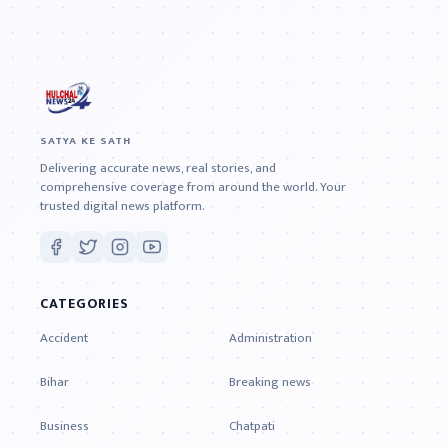
SATYA KE SATH
Delivering accurate news, real stories, and
comprehensive coverage from around the world. Your
trusted digital news platform.
CATEGORIES
Accident
Administration
Bihar
Breaking news
Business
Chatpati