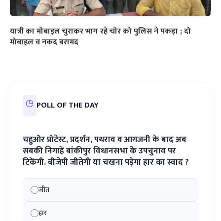
यात्री का मोबाइल चुराकर भाग रहे चोर को पुलिस ने पकड़ा ; दो
मोबाइल व नकद बरामद
POLL OF THE DAY
चहुओर प्रोटेस्ट, प्रदर्शन, पथराव व आगजनी के बाद अब
सबकी निगाहें बांकीपुर विधानसभा के उपचुनाव पर
टिकेंगी. बीजेपी जीतेगी या चखना पड़ेगा हार का स्वाद ?
जीत
हार