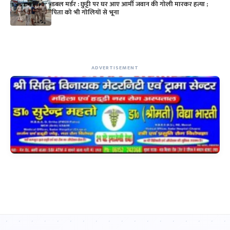
डबल मर्डर : छुट्टी पर घर आए आर्मी जवान की गोली मारकर हत्या ;
पिता को भी गोलियों से भूना
ADVERTISEMENT