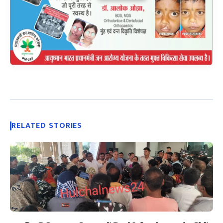
RELATED STORIES