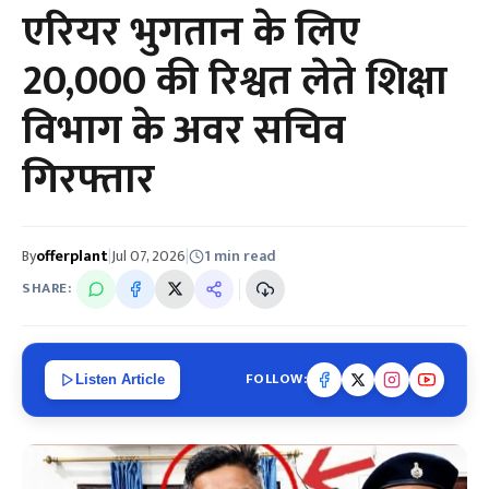
एरियर भुगतान के लिए
₹20,000 की रिश्वत लेते शिक्षा
विभाग के अवर सचिव
गिरफ्तार
By
offerplant
|
Jul 07, 2026
|
1 min read
SHARE:
FOLLOW:
Listen Article