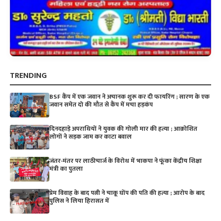
TRENDING
BSF कैंप में एक जवान ने अचानक शुरू कर दी फायरिंग ; सारण के एक
जवान समेत दो की मौत से कैंप में मचा हड़कंप
दिनदहाड़े अपराधियों ने युवक की गोली मार की हत्या ; आक्रोशित
लोगों ने सड़क जाम कर काटा बवाल
जंतर-मंतर पर लाठीचार्ज के विरोध में भाकपा ने फूंका केंद्रीय शिक्षा
मंत्री का पुतला
प्रेम विवाह के बाद पत्नी ने चाकू घोंप की पति की हत्या ; आरोप के बाद
पुलिस ने लिया हिरासत में