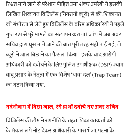
रिश्वत मांगे जाने से परेशान पीड़ित उमा शंकर उमरेबी ने इसकी
लिखित शिकायत विजिलेंस (निगरानी ब्यूरो) से की. शिकायत
को गंभीरता से लेते हुए विजिलेंस के वरिष्ठ अधिकारियों ने पहले
गुप्त रूप से पूरे मामले का सत्यापन कराया। जांच में जब अवर
सचिव द्वारा घूस मांगे जाने की बात पूरी तरह सही पाई गई, तो
ब्यूरो ने जाल बिछाने का फैसला किया। इसके बाद आरोपी
अधिकारी को दबोचने के लिए पुलिस उपाधीक्षक (DSP) श्याम
बाबू प्रसाद के नेतृत्व में एक विशेष ‘धावा दल’ (Trap Team)
का गठन किया गया.
गर्दनीबाग में बिछा जाल, रंगे हाथों दबोचे गए अवर सचिव
विजिलेंस की टीम ने रणनीति के तहत शिकायतकर्ता को
केमिकल लगे नोट देकर अधिकारी के पास भेजा. पटना के