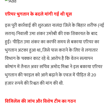
एरियर भुगतान के बदले मांगी गई थी घूस
इस पूरी कार्रवाई की शुरुआत नालंदा जिले के बिहार शरीफ (नई
सराय) निवासी उमा शंकर उमरेबी की एक शिकायत के बाद
हुई। पीड़ित उमा शंकर का काफी समय से बकाया एरियर का
भुगतान अटका हुआ था, जिसे पास कराने के लिए वे लगातार
विभाग के चक्कर काट रहे थे. आरोप है कि वेतन सत्यापन
कोषांग में तैनात अवर सचिव अमोद मिश्रा ने इस बकाया एरियर
भुगतान की फाइल को आगे बढ़ाने के एवज में पीड़ित से 20
हजार रुपये की रिश्वत की मांग की थी.
विजिलेंस की जांच और विशेष टीम का गठन