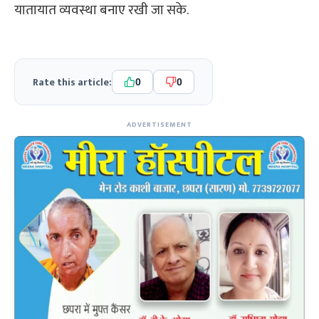
यातायात व्यवस्था बनाए रखी जा सके.
Rate this article:
0
0
ADVERTISEMENT