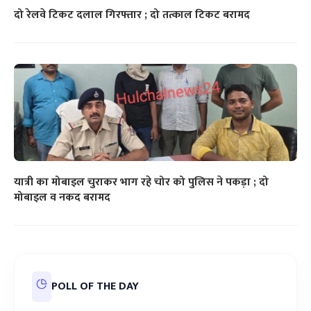
दो रेलवे टिकट दलाल गिरफ्तार ; दो तत्काल टिकट बरामद
यात्री का मोबाइल चुराकर भाग रहे चोर को पुलिस ने पकड़ा ; दो
मोबाइल व नकद बरामद
POLL OF THE DAY