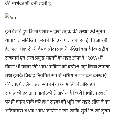
की आशंका भी बनी रहती है.
इसे देखते हुए जिला प्रशासन द्वारा सड़क की सुरक्षा एवं सुगम
यातायात सुनिश्चित करने के लिए लगातार कार्रवाई की जा रही
है. जिलाधिकारी श्री वैभव श्रीवास्तव ने निर्देश दिया है कि राष्ट्रीय
राजमार्ग एवं अन्य प्रमुख सड़कों के राइट ऑफ वे (ROW) में
किसी भी प्रकार की अवैध पार्किंग को बर्दाश्त नहीं किया जाएगा
तथा इसके विरुद्ध नियमित रूप से अभियान चलाकर कार्रवाई
की जाएगी. जिला प्रशासन की वाहन मालिकों, परिवहन
संचालकों एवं आम नागरिकों से अपील है कि वे निर्धारित स्थलों
पर ही वाहन पार्क करें तथा सड़क की भूमि एवं राइट ऑफ वे का
अतिक्रमण अथवा अवैध उपयोग न करें, ताकि सुरक्षित एवं सुगम