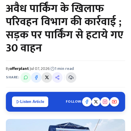
अवैध पार्किंग के खिलाफ
परिवहन विभाग की कार्रवाई ;
सड़क पर पार्किंग से हटाये गए
30 वाहन
By
offerplant
|
Jul 07, 2026
|
1 min read
SHARE:
FOLLOW:
Listen Article