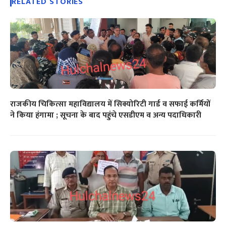
RELATED STORIES
राजकीय चिकित्सा महाविद्यालय में सिक्योरिटी गार्ड व सफाई कर्मियों
ने किया हंगामा ; सूचना के बाद पहुंचे एसडीएम व अन्य पदाधिकारी