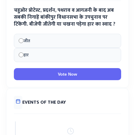
चहुओर प्रोटेस्ट, प्रदर्शन, पथराव व आगजनी के बाद अब
सबकी निगाहें बांकीपुर विधानसभा के उपचुनाव पर
टिकेंगी. बीजेपी जीतेगी या चखना पड़ेगा हार का स्वाद ?
जीत
हार
Vote Now
EVENTS OF THE DAY