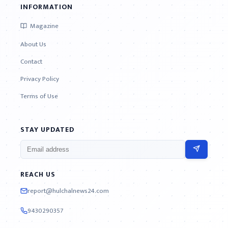
INFORMATION
Magazine
About Us
Contact
Privacy Policy
Terms of Use
STAY UPDATED
REACH US
report@hulchalnews24.com
9430290357