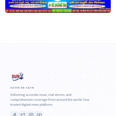
SATYA KE SATH
Delivering accurate news, real stories, and
comprehensive coverage from around the world. Your
trusted digital news platform.