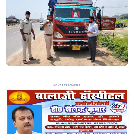
ADVERTISEMENT