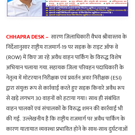
CHHAPRA DESK –
सारण जिलाधिकारी वैभव श्रीवास्तव के
निर्देशानुसार राष्ट्रीय राजमार्ग-19 पर सड़क के राइट ऑफ वे
(ROW) में किए जा रहे अवैध वाहन पार्किंग के विरुद्ध विशेष
अभियान चलाया गया. सहायक जिला परिवहन पदाधिकारी के
नेतृत्व में मोटरयान निरीक्षक एवं प्रवर्तन अवर निरीक्षक (ESI)
द्वारा संयुक्त रूप से कार्रवाई करते हुए सड़क किनारे अवैध रूप
से खड़े लगभग 30 वाहनों को हटाया गया। साथ ही संबंधित
वाहन चालकों एवं संचालकों के विरुद्ध शमन की कार्रवाई भी
की गई. उल्लेखनीय है कि राष्ट्रीय राजमार्ग पर अवैध पार्किंग के
कारण यातायात व्यवस्था प्रभावित होने के साथ-साथ दुर्घटनाओं