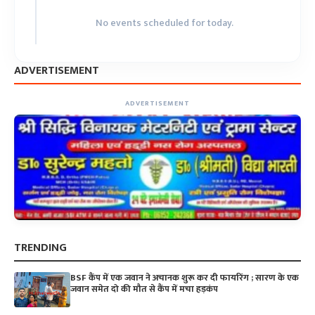
No events scheduled for today.
ADVERTISEMENT
ADVERTISEMENT
TRENDING
BSF कैंप में एक जवान ने अचानक शुरू कर दी फायरिंग ; सारण के एक
जवान समेत दो की मौत से कैंप में मचा हड़कंप