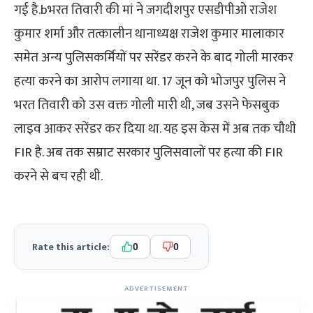
गई है.bभरत तिवारी की मां ने जगदीशपुर एसडीपीओ राजेश
कुमार शर्मा और तत्कालीन थानाध्यक्ष राजेश कुमार मालाकार
समेत अन्य पुलिसकर्मियों पर सरेंडर करने के बाद गोली मारकर
हत्या करने का आरोप लगाया था. 17 जून को भोजपुर पुलिस ने
भरत तिवारी को उस वक्त गोली मारी थी, जब उसने फेसबुक
लाइव आकर सरेंडर कर दिया था. यह इस केस में अब तक चौथी
FIR है. अब तक सम्राट सरकार पुलिसवालों पर हत्या की FIR
करने से बच रही थी.
Rate this article:
0
0
ADVERTISEMENT