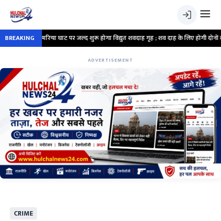
ं सिमरिया घाट पर जल्द शुरू होगा विद्युत शवदाह गृह ; शव दाह के लिए होगी दोनों व्यवस्था
BREAKING
ADVERTISEMENT
CRIME