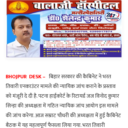
BHOJPUR DESK –
बिहार सरकार की कैबिनेट ने भरत
तिवारी एनकाउंटर मामले की न्यायिक जांच कराने के प्रस्ताव
को मंजूरी दे दी है. पटना हाईकोर्ट के रिटायर्ड जज विनोद कुमार
सिन्हा की अध्यक्षता में गठित न्यायिक जांच आयोग इस मामले
की जांच करेगा. आज सम्राट चौधरी की अध्यक्षता में हुई कैबिनेट
बैठक में यह महत्वपूर्ण फैसला लिया गया. भरत तिवारी