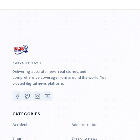
SATYA KE SATH
Delivering accurate news, real stories, and
comprehensive coverage from around the world. Your
trusted digital news platform.
CATEGORIES
Accident
Administration
Bihar
Breaking news