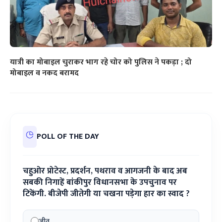
यात्री का मोबाइल चुराकर भाग रहे चोर को पुलिस ने पकड़ा ; दो
मोबाइल व नकद बरामद
POLL OF THE DAY
चहुओर प्रोटेस्ट, प्रदर्शन, पथराव व आगजनी के बाद अब
सबकी निगाहें बांकीपुर विधानसभा के उपचुनाव पर
टिकेंगी. बीजेपी जीतेगी या चखना पड़ेगा हार का स्वाद ?
जीत