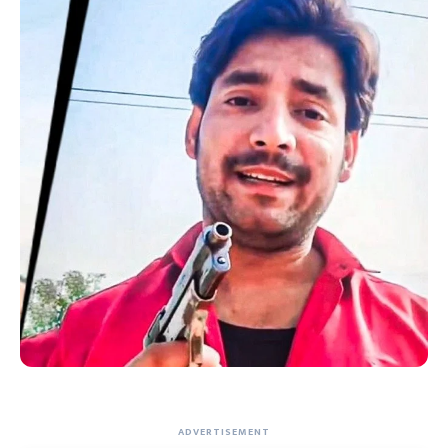
ADVERTISEMENT