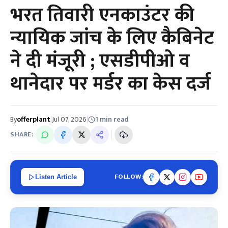
भरत तिवारी एनकाउंटर की
न्यायिक जांच के लिए कैबिनेट
ने दी मंजूरी ; एसडीपीओ व
थानेदार पर मर्डर का केस दर्ज
By
offerplant
|
Jul 07, 2026
|
1 min read
SHARE:
FOLLOW:
Listen Article