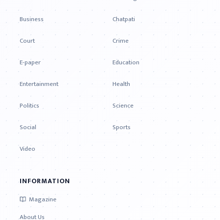
Business
Chatpati
Court
Crime
E-paper
Education
Entertainment
Health
Politics
Science
Social
Sports
Video
INFORMATION
Magazine
About Us