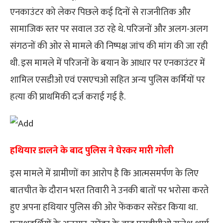
एनकाउंटर को लेकर पिछले कई दिनों से राजनीतिक और
सामाजिक स्तर पर सवाल उठ रहे थे. परिजनों और अलग-अलग
संगठनों की ओर से मामले की निष्पक्ष जांच की मांग की जा रही
थी. इस मामले में परिजनों के बयान के आधार पर एनकाउंटर में
शामिल एसडीओ एवं एसएचओ सहित अन्य पुलिस कर्मियों पर
हत्या की प्राथमिकी दर्ज कराई गई है.
हथियार डालने के बाद पुलिस ने घेरकर मारी गोली
इस मामले में ग्रामीणों का आरोप है कि आत्मसमर्पण के लिए
बातचीत के दौरान भरत तिवारी ने उनकी बातों पर भरोसा करते
हुए अपना हथियार पुलिस की ओर फेंककर सरेंडर किया था.