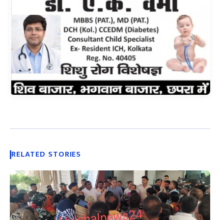
RELATED STORIES