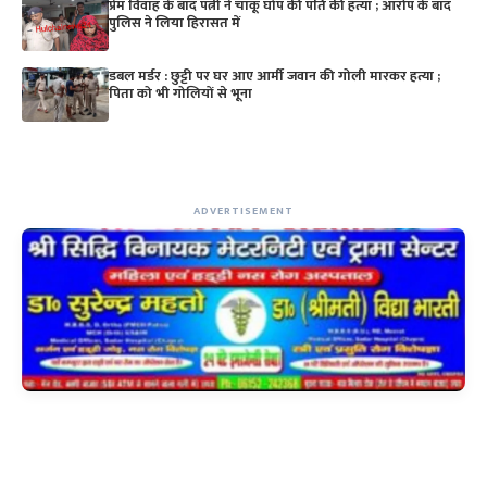
प्रेम विवाह के बाद पत्नी ने चाकू घोंप की पति की हत्या ; आरोप के बाद
पुलिस ने लिया हिरासत में
डबल मर्डर : छुट्टी पर घर आए आर्मी जवान की गोली मारकर हत्या ;
पिता को भी गोलियों से भूना
ADVERTISEMENT