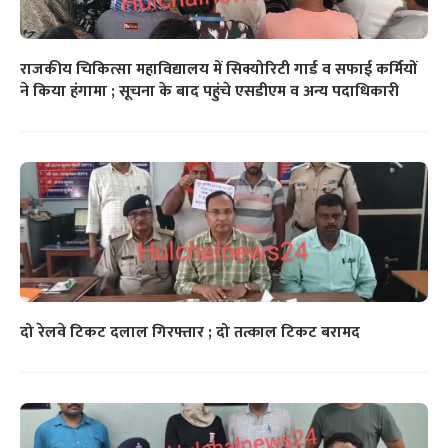
राजकीय चिकित्सा महाविद्यालय में सिक्योरिटी गार्ड व सफाई कर्मियों
ने किया हंगामा ; सूचना के बाद पहुंचे एसडीएम व अन्य पदाधिकारी
दो रेलवे टिकट दलाल गिरफ्तार ; दो तत्काल टिकट बरामद