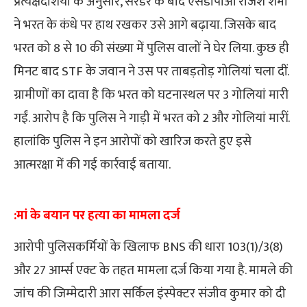
प्रत्यक्षदर्शियों के अनुसार, सरेंडर के बाद एसडीपीओ राजेश शर्मा
ने भरत के कंधे पर हाथ रखकर उसे आगे बढ़ाया. जिसके बाद
भरत को 8 से 10 की संख्या में पुलिस वालों ने घेर लिया. कुछ ही
मिनट बाद STF के जवान ने उस पर ताबड़तोड़ गोलियां चला दीं.
ग्रामीणों का दावा है कि भरत को घटनास्थल पर 3 गोलियां मारी
गईं. आरोप है कि पुलिस ने गाड़ी में भरत को 2 और गोलियां मारीं.
हालांकि पुलिस ने इन आरोपों को खारिज करते हुए इसे
आत्मरक्षा में की गई कार्रवाई बताया.
:मां के बयान पर हत्या का मामला दर्ज
आरोपी पुलिसकर्मियों के खिलाफ BNS की धारा 103(1)/3(8)
और 27 आर्म्स एक्ट के तहत मामला दर्ज किया गया है. मामले की
जांच की जिम्मेदारी आरा सर्किल इंस्पेक्टर संजीव कुमार को दी