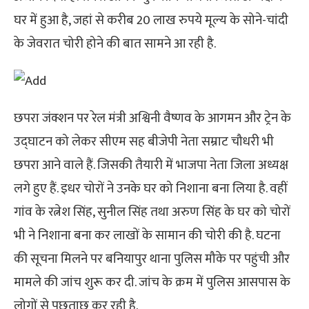
घर में हुआ है, जहां से करीब 20 लाख रुपये मूल्य के सोने-चांदी
के जेवरात चोरी होने की बात सामने आ रही है.
छपरा जंक्शन पर रेल मंत्री अश्विनी वैष्णव के आगमन और ट्रेन के
उद्घाटन को लेकर सीएम सह बीजेपी नेता सम्राट चौधरी भी
छपरा आने वाले हैं. जिसकी तैयारी में भाजपा नेता जिला अध्यक्ष
लगे हुए हैं. इधर चोरों ने उनके घर को निशाना बना लिया है. वहीं
गांव के रत्नेश सिंह, सुनील सिंह तथा अरुण सिंह के घर को चोरों
भी ने निशाना बना कर लाखों के सामान की चोरी की है. घटना
की सूचना मिलने पर बनियापुर थाना पुलिस मौके पर पहुंची और
मामले की जांच शुरू कर दी. जांच के क्रम में पुलिस आसपास के
लोगों से पूछताछ कर रही है.