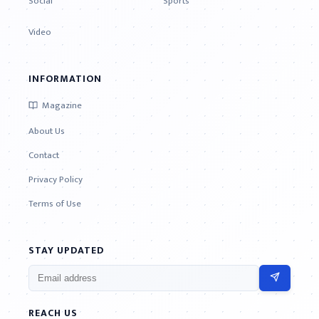
Social
Sports
Video
INFORMATION
Magazine
About Us
Contact
Privacy Policy
Terms of Use
STAY UPDATED
REACH US