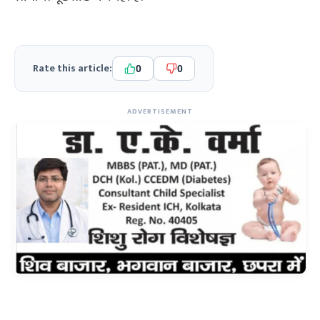
Rate this article:
0
0
ADVERTISEMENT