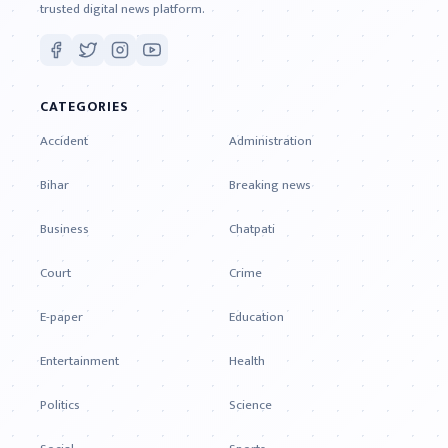
trusted digital news platform.
CATEGORIES
Accident
Administration
Bihar
Breaking news
Business
Chatpati
Court
Crime
E-paper
Education
Entertainment
Health
Politics
Science