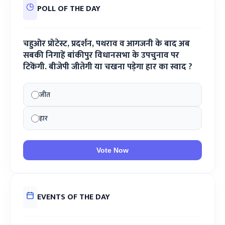
POLL OF THE DAY
चहुओर प्रोटेस्ट, प्रदर्शन, पथराव व आगजनी के बाद अब
सबकी निगाहें बांकीपुर विधानसभा के उपचुनाव पर
टिकेंगी. बीजेपी जीतेगी या चखना पड़ेगा हार का स्वाद ?
जीत
हार
Vote Now
EVENTS OF THE DAY