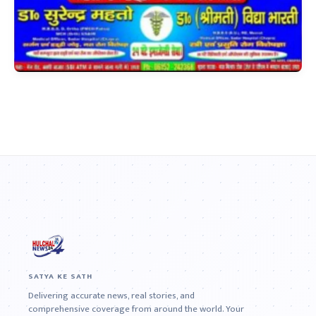
SATYA KE SATH
Delivering accurate news, real stories, and
comprehensive coverage from around the world. Your