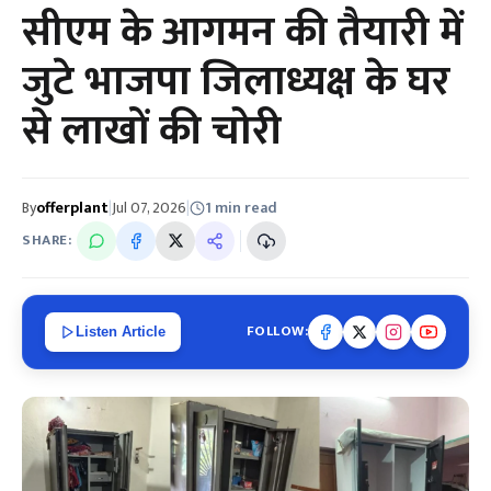
सीएम के आगमन की तैयारी में
जुटे भाजपा जिलाध्यक्ष के घर
से लाखों की चोरी
By
offerplant
|
Jul 07, 2026
|
1 min read
SHARE:
FOLLOW:
Listen Article