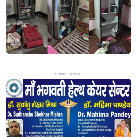
ADVERTISEMENT