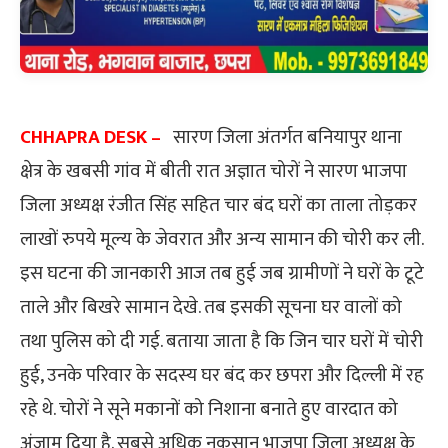
CHHAPRA DESK –
सारण जिला अंतर्गत बनियापुर थाना
क्षेत्र के खबसी गांव में बीती रात अज्ञात चोरों ने सारण भाजपा
जिला अध्यक्ष रंजीत सिंह सहित चार बंद घरों का ताला तोड़कर
लाखों रुपये मूल्य के जेवरात और अन्य सामान की चोरी कर ली.
इस घटना की जानकारी आज तब हुई जब ग्रामीणों ने घरों के टूटे
ताले और बिखरे सामान देखे. तब इसकी सूचना घर वालों को
तथा पुलिस को दी गई. बताया जाता है कि जिन चार घरों में चोरी
हुई, उनके परिवार के सदस्य घर बंद कर छपरा और दिल्ली में रह
रहे थे. चोरों ने सूने मकानों को निशाना बनाते हुए वारदात को
अंजाम दिया है. सबसे अधिक नुकसान भाजपा जिला अध्यक्ष के