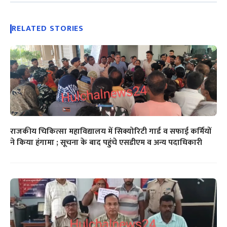
RELATED STORIES
राजकीय चिकित्सा महाविद्यालय में सिक्योरिटी गार्ड व सफाई कर्मियों
ने किया हंगामा ; सूचना के बाद पहुंचे एसडीएम व अन्य पदाधिकारी