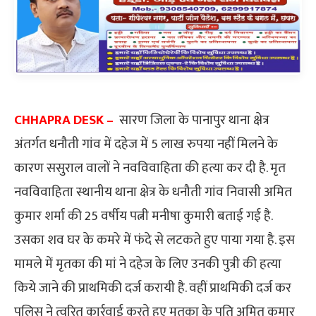
CHHAPRA DESK –
सारण जिला के पानापुर थाना क्षेत्र
अंतर्गत धनौती गांव में दहेज में 5 लाख रुपया नहीं मिलने के
कारण ससुराल वालों ने नवविवाहिता की हत्या कर दी है. मृत
नवविवाहिता स्थानीय थाना क्षेत्र के धनौती गांव निवासी अमित
कुमार शर्मा की 25 वर्षीय पत्नी मनीषा कुमारी बताई गई है.
उसका शव घर के कमरे में फंदे से लटकते हुए पाया गया है. इस
मामले में मृतका की मां ने दहेज के लिए उनकी पुत्री की हत्या
किये जाने की प्राथमिकी दर्ज करायी है. वहीं प्राथमिकी दर्ज कर
पुलिस ने त्वरित कार्रवाई करते हुए मृतका के पति अमित कुमार