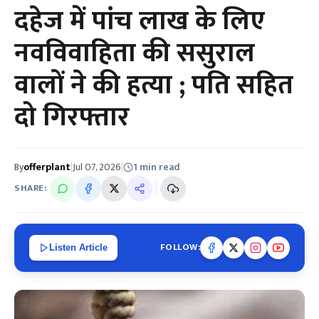
दहेज में पांच लाख के लिए
नवविवाहिता की ससुराल
वालों ने की हत्या ; पति सहित
दो गिरफ्तार
By
offerplant
|
Jul 07, 2026
|
1 min read
SHARE:
FOLLOW:
Listen Article