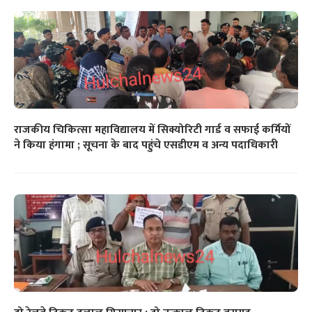
राजकीय चिकित्सा महाविद्यालय में सिक्योरिटी गार्ड व सफाई कर्मियों
ने किया हंगामा ; सूचना के बाद पहुंचे एसडीएम व अन्य पदाधिकारी