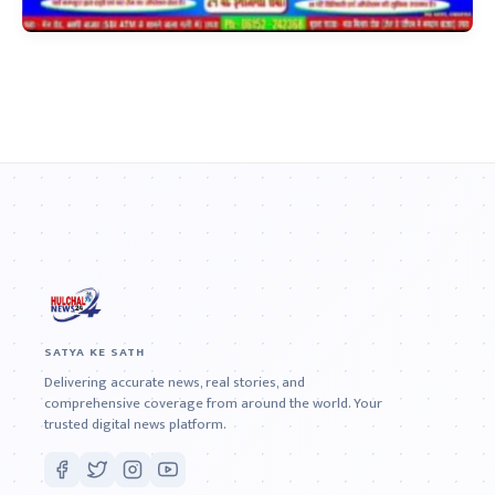
SATYA KE SATH
Delivering accurate news, real stories, and
comprehensive coverage from around the world. Your
trusted digital news platform.