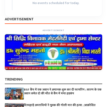
No events scheduled for today.
ADVERTISEMENT
ADVERTISEMENT
TRENDING
BSF कैंप में एक जवान ने अचानक शुरू कर दी फायरिंग ; सारण के एक
जवान समेत दो की मौत से कैंप में मचा हड़कंप
दिनदहाड़े अपराधियों ने युवक की गोली मार की हत्या ; आक्रोशित