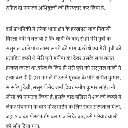
सहित दो नामजद अभियुक्तों को गिरफ्तार कर लिया है.
दर्ज प्राथमिकी में तरैया थाना क्षेत्र के हरखपुरा गांव निवासी
बिरला देवी ने बताया है कि शादी के बाद से ही मेरी पुत्री के
ससुराल वाले पांच लाख रूपये की मांग करते थे एवं मेरी पुत्री को
प्रताड़ित करते थे. मेरी पुत्री मनीषा का देवर उसके साथ गलत
हरकत करता था. दहेज के लिए ही मेरी पुत्री को ससुराल वालों ने
हत्या कर दी है. इस मामले में उसने मृतका के पति अमित कुमार,
सास रेणु देवी, ससुर योगेंद्र शर्मा, देवर मनीष कुमार सहित नौ
लोगों को नामजद किया है. इसके बाद पुलिस ने शव को कब्जे में
लेकर पंचनामा के बाद पोस्टमार्टम के लिए सदर अस्पताल भेजा,
जहां शव का पोस्टमार्टम कराए जाने के बाद उसे परिवार वालों
को सौंप दिया गया.