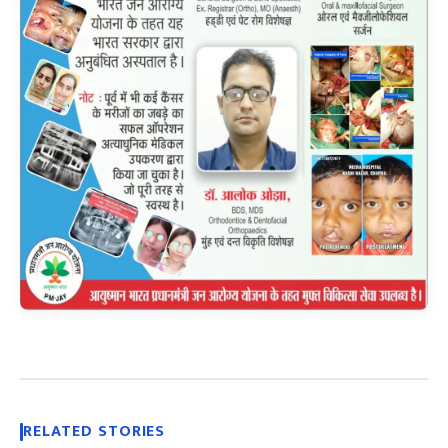
RELATED STORIES