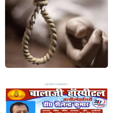
ADVERTISEMENT