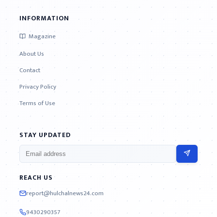
INFORMATION
Magazine
About Us
Contact
Privacy Policy
Terms of Use
STAY UPDATED
REACH US
report@hulchalnews24.com
9430290357