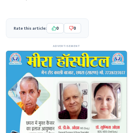
Rate this article:
0
0
ADVERTISEMENT