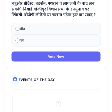
चहुओर प्रोटेस्ट, प्रदर्शन, पथराव व आगजनी के बाद अब
सबकी निगाहें बांकीपुर विधानसभा के उपचुनाव पर
टिकेंगी. बीजेपी जीतेगी या चखना पड़ेगा हार का स्वाद ?
जीत
हार
Vote Now
EVENTS OF THE DAY