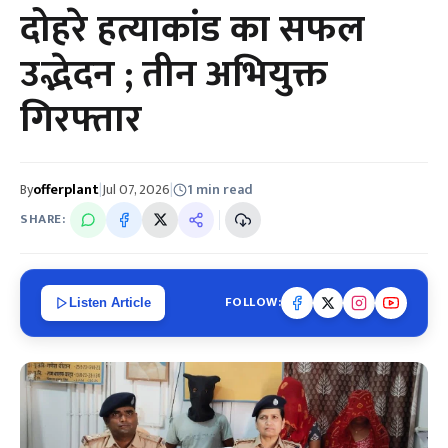
दोहरे हत्याकांड का सफल
उद्भेदन ; तीन अभियुक्त
गिरफ्तार
By
offerplant
|
Jul 07, 2026
|
1 min read
SHARE:
FOLLOW:
Listen Article