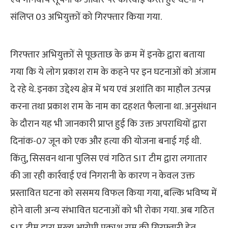
संलिप्त 03 अभियुक्तों को गिरफ्तार किया गया.
गिरफ्तार अभियुक्तों से पूछताछ के क्रम में इनके द्वारा बताया
गया कि ये लोग प्रकाश राम के कहने पर इन घटनाओं को अंजाम
दे रहे थे. इनका उद्देश्य क्षेत्र में भय एवं अशांति का माहौल उत्पन्न
करना तथा प्रकाश राम के नाम का दहशत फैलाना था. अनुसंधान
के दौरान यह भी जानकारी प्राप्त हुई कि उक्त अपराधियों द्वारा
दिनांक-07 जून को एक और हत्या की योजना बनाई गई थी.
किंतु, सिसवन थाना पुलिस एवं गठित SIT टीम द्वारा लगातार
की जा रही कार्रवाई एवं निगरानी के कारण न केवल उक्त
प्रस्तावित घटना को ससमय विफल किया गया, बल्कि भविष्य में
होने वाली अन्य संभावित घटनाओं को भी रोका गया. अब गठित
SIT टीम द्वारा मुख्य आरोपी प्रकाश राम की गिरफ्तारी हेतु