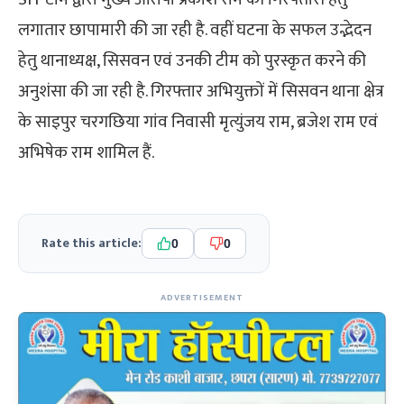
लगातार छापामारी की जा रही है. वहीं घटना के सफल उद्भेदन
हेतु थानाध्यक्ष, सिसवन एवं उनकी टीम को पुरस्कृत करने की
अनुशंसा की जा रही है. गिरफ्तार अभियुक्तों में सिसवन थाना क्षेत्र
के साइपुर चरगछिया गांव निवासी मृत्युंजय राम, ब्रजेश राम एवं
अभिषेक राम शामिल हैं.
Rate this article:
0
0
ADVERTISEMENT