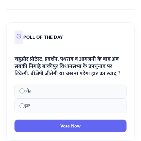
POLL OF THE DAY
चहुओर प्रोटेस्ट, प्रदर्शन, पथराव व आगजनी के बाद अब
सबकी निगाहें बांकीपुर विधानसभा के उपचुनाव पर
टिकेंगी. बीजेपी जीतेगी या चखना पड़ेगा हार का स्वाद ?
जीत
हार
Vote Now