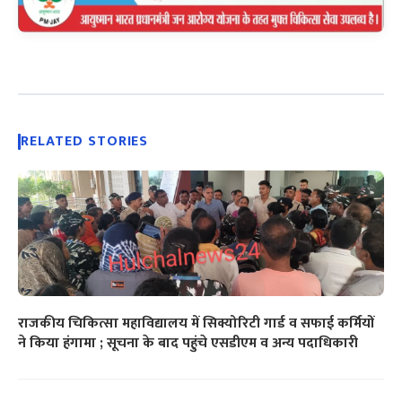
RELATED STORIES
राजकीय चिकित्सा महाविद्यालय में सिक्योरिटी गार्ड व सफाई कर्मियों
ने किया हंगामा ; सूचना के बाद पहुंचे एसडीएम व अन्य पदाधिकारी