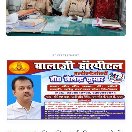
ADVERTISEMENT