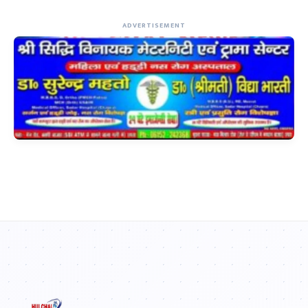
ADVERTISEMENT