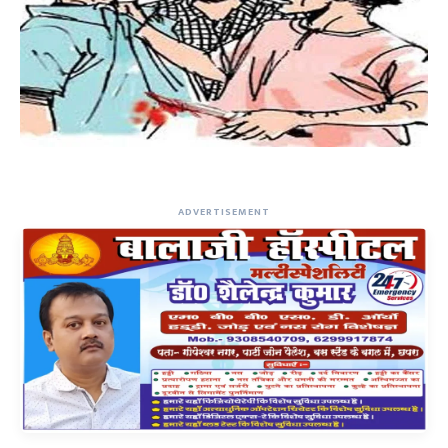
ADVERTISEMENT