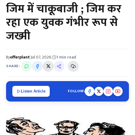
जिम में चाकूबाजी ; जिम कर
रहा एक युवक गंभीर रूप से
जख्मी
By
offerplant
|
Jul 07, 2026
|
1 min read
SHARE:
FOLLOW:
Listen Article