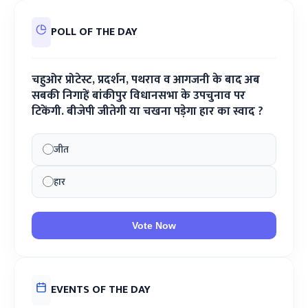
POLL OF THE DAY
चहुओर प्रोटेस्ट, प्रदर्शन, पथराव व आगजनी के बाद अब
सबकी निगाहें बांकीपुर विधानसभा के उपचुनाव पर
टिकेंगी. बीजेपी जीतेगी या चखना पड़ेगा हार का स्वाद ?
जीत
हार
Vote Now
EVENTS OF THE DAY