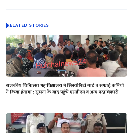
RELATED STORIES
राजकीय चिकित्सा महाविद्यालय में सिक्योरिटी गार्ड व सफाई कर्मियों
ने किया हंगामा ; सूचना के बाद पहुंचे एसडीएम व अन्य पदाधिकारी