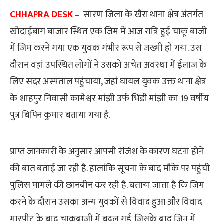
CHHAPRA DESK –
सारण जिला के खैरा थाना क्षेत्र अंतर्गत
खोदाईबाग बाजार स्थित एक जिम में आज रात्रि हुई चाकू बाजी
में जिम करने गया एक युवक गंभीर रूप से जख्मी हो गया. उस
दौरान वहां उपस्थित लोगों ने उसको अचेत अवस्था में ईलाज के
लिए सदर अस्पताल पहुंचाया, जहां घायल युवक उक्त थाना क्षेत्र
के शाहपुर निवासी कामेश्वर मांझी उर्फ भिंडी मांझी का 19 वर्षीय
पुत्र बिपिन कुमार बताया गया है.
प्राप्त जानकारी के अनुसार आपसी रंजिश के कारण घटना होने
की बात बताई जा रही है. हालांकि सूचना के बाद मौके पर पहुंची
पुलिस मामले की छानबीन कर रही है. बताया जाता है कि जिम
करने के दौरान उसका अन्य युवकों से विवाद हुआ और विवाद
मारपीट के बाद चाकूबाजी में बदल गई. जिसके बाद जिम में