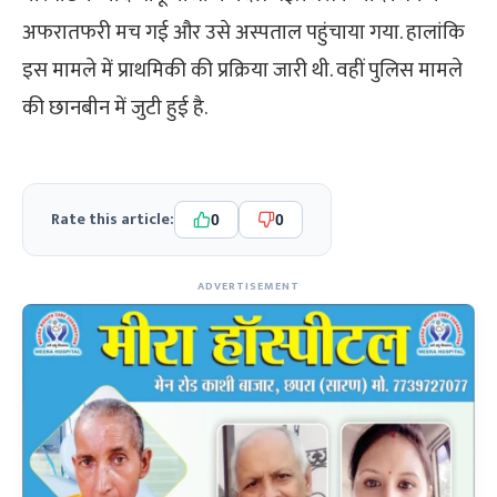
अफरातफरी मच गई और उसे अस्पताल पहुंचाया गया. हालांकि
इस मामले में प्राथमिकी की प्रक्रिया जारी थी. वहीं पुलिस मामले
की छानबीन में जुटी हुई है.
Rate this article:
0
0
ADVERTISEMENT