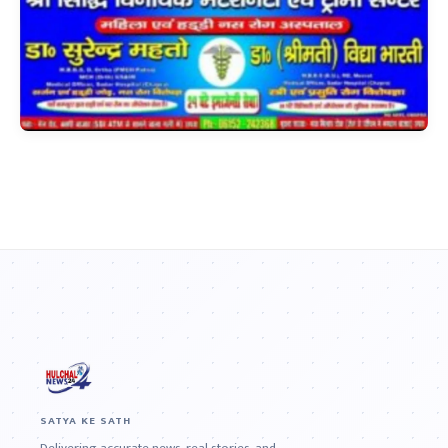
SATYA KE SATH