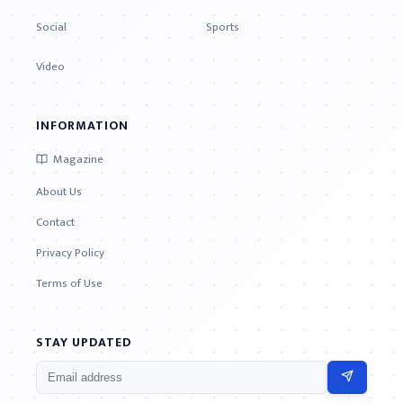
Social
Sports
Video
INFORMATION
Magazine
About Us
Contact
Privacy Policy
Terms of Use
STAY UPDATED