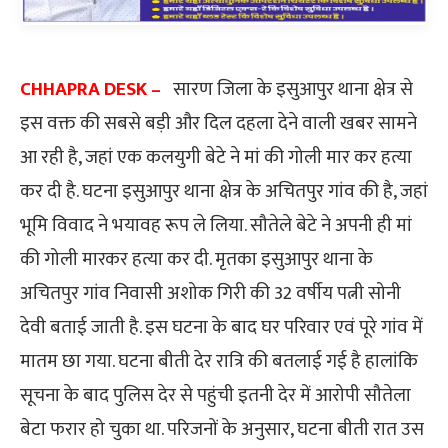
CHHAPRA DESK –
सारण जिला के इसुआपुर थाना क्षेत्र से
इस वक्त की सबसे बड़ी और दिल दहला देने वाली खबर सामने
आ रही है, जहां एक कलयुगी बेटे ने मां की गोली मार कर हत्या
कर दी है. घटना इसुआपुर थाना क्षेत्र के अचितपुर गांव की है, जहां
भूमि विवाद ने भयावह रूप ले लिया. सौतेले बेटे ने अपनी ही मां
की गोली मारकर हत्या कर दी. मृतका इसुआपुर थाना के
अचितपुर गांव निवासी अशोक गिरी की 32 वर्षीय पत्नी सोनी
देवी बताई जाती है. इस घटना के बाद घर परिवार एवं पूरे गांव में
मातम छा गया. घटना बीती देर रात्रि की बतलाई गई है हालांकि
सूचना के बाद पुलिस देर से पहुंची इतनी देर में आरोपी सौतेला
बेटा फरार हो चुका था. परिजनों के अनुसार, घटना बीती रात उस