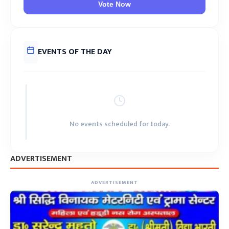
Vote Now
EVENTS OF THE DAY
No events scheduled for today.
ADVERTISEMENT
ADVERTISEMENT