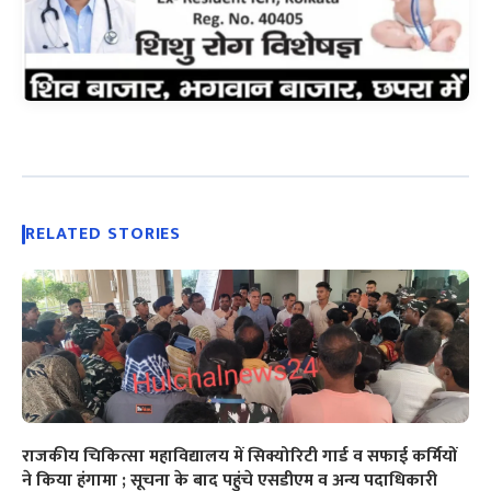
RELATED STORIES
राजकीय चिकित्सा महाविद्यालय में सिक्योरिटी गार्ड व सफाई कर्मियों
ने किया हंगामा ; सूचना के बाद पहुंचे एसडीएम व अन्य पदाधिकारी