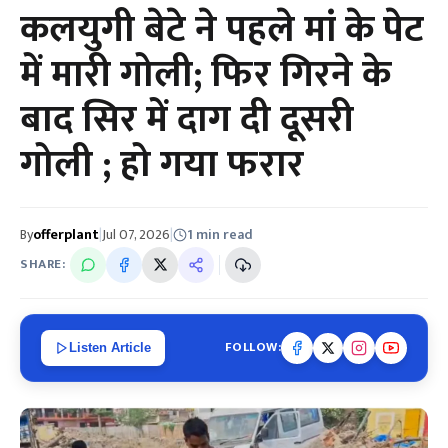
कलयुगी बेटे ने पहले मां के पेट
में मारी गोली; फिर गिरने के
बाद सिर में दाग दी दूसरी
गोली ; हो गया फरार
By
offerplant
|
Jul 07, 2026
|
1 min read
SHARE:
FOLLOW:
Listen Article