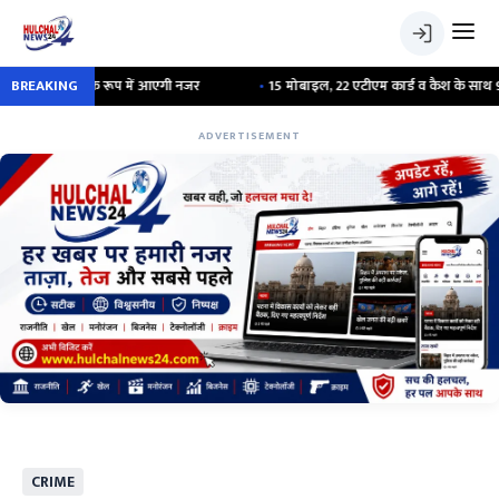
्ट्रेस के रूप में आएगी नजर
BREAKING
•
15 मोबाइल, 22 एटीएम कार्ड व कैश के साथ 9 लोग गिरफ
ADVERTISEMENT
CRIME