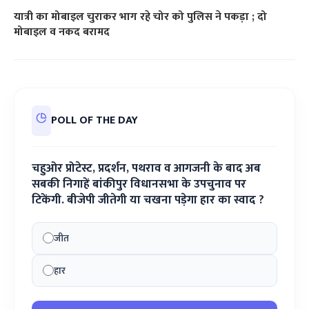
यात्री का मोबाइल चुराकर भाग रहे चोर को पुलिस ने पकड़ा ; दो
मोबाइल व नकद बरामद
POLL OF THE DAY
चहुओर प्रोटेस्ट, प्रदर्शन, पथराव व आगजनी के बाद अब
सबकी निगाहें बांकीपुर विधानसभा के उपचुनाव पर
टिकेंगी. बीजेपी जीतेगी या चखना पड़ेगा हार का स्वाद ?
जीत
हार