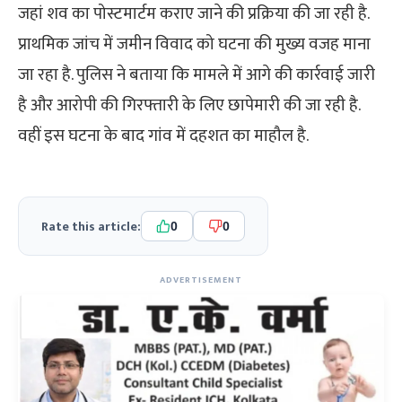
जहां शव का पोस्टमार्टम कराए जाने की प्रक्रिया की जा रही है.
प्राथमिक जांच में जमीन विवाद को घटना की मुख्य वजह माना
जा रहा है. पुलिस ने बताया कि मामले में आगे की कार्रवाई जारी
है और आरोपी की गिरफ्तारी के लिए छापेमारी की जा रही है.
वहीं इस घटना के बाद गांव में दहशत का माहौल है.
Rate this article:
0
0
ADVERTISEMENT