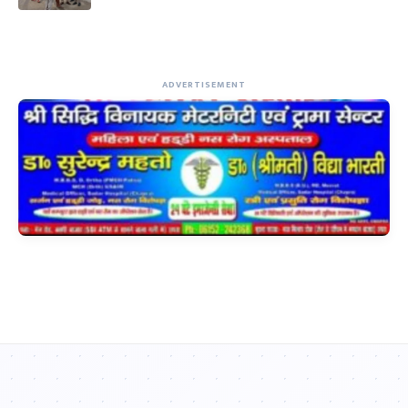
ADVERTISEMENT