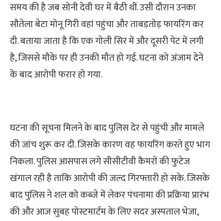
समय की है जब सोनी देवी घर में बैठी थीं. उसी दौरान उनका
सौतेला बेटा मोनू गिरी वहां पहुंचा और ताबड़तोड़ फायरिंग कर
दी. बताया जाता है कि एक गोली सिर में और दूसरी पेट में लगी
है, जिससे मौके पर ही उनकी मौत हो गई. घटना को अंजाम देने
के बाद आरोपी फरार हो गया.
घटना की सूचना मिलने के बाद पुलिस देर से पहुंची और मामले
की जांच शुरू कर दी. जिसके कारण वह फायरिंग करते हुए भाग
निकला. पुलिस आसपास लगे सीसीटीवी कैमरों की फुटेज
खंगाल रही है ताकि आरोपी की जल्द गिरफ्तारी हो सके. जिसके
बाद पुलिस ने शल को कब्जे में लेकर पंचनामा की प्रक्रिया प्रारंभ
की और आज सुबह पोस्टमार्टम के लिए सदर अस्पताल भेजा,