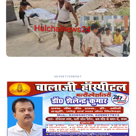
ADVERTISEMENT