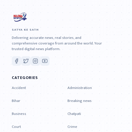
SATYA KE SATH
Delivering accurate news, real stories, and
comprehensive coverage from around the world. Your
trusted digital news platform.
CATEGORIES
Accident
Administration
Bihar
Breaking news
Business
Chatpati
Court
Crime