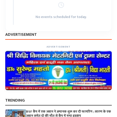
No events scheduled for today.
ADVERTISEMENT
ADVERTISEMENT
TRENDING
BSF कैंप में एक जवान ने अचानक शुरू कर दी फायरिंग ; सारण के एक
जवान समेत दो की मौत से कैंप में मचा हड़कंप