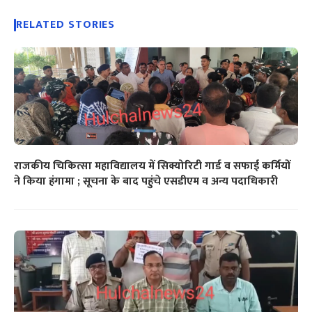
RELATED STORIES
राजकीय चिकित्सा महाविद्यालय में सिक्योरिटी गार्ड व सफाई कर्मियों
ने किया हंगामा ; सूचना के बाद पहुंचे एसडीएम व अन्य पदाधिकारी