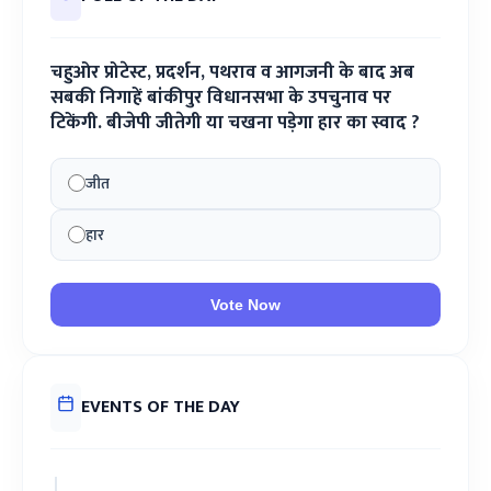
चहुओर प्रोटेस्ट, प्रदर्शन, पथराव व आगजनी के बाद अब
सबकी निगाहें बांकीपुर विधानसभा के उपचुनाव पर
टिकेंगी. बीजेपी जीतेगी या चखना पड़ेगा हार का स्वाद ?
जीत
हार
Vote Now
EVENTS OF THE DAY