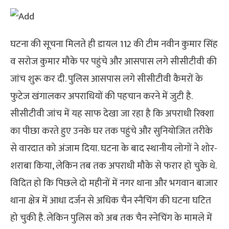
घटना की सूचना मिलते ही डायल 112 की टीम नवीन कुमार सिंह
व सरोज कुमार मौके पर पहुंचे और आसपास लगे सीसीटीवी की
जांच शुरू कर दी. पुलिस आसपास लगे सीसीटीवी कैमरों के
फुटेज खंगालकर अपराधियों की पहचान करने में जुटी है.
सीसीटीवी जांच में यह साफ देखा जा रहा है कि अपराधी रिक्शा
का पीछा करते हुए उनके घर तक पहुंचे और सुनियोजित तरीके
से वारदात को अंजाम दिया. घटना के बाद स्थानीय लोगों ने शोर-
शराबा किया, लेकिन तब तक अपराधी मौके से फरार हो चुके थे.
विदित हो कि पिछले दो महीनों में नगर थाना और भगवान बाजार
थाना क्षेत्र में आधा दर्जन से अधिक चैन स्नैचिंग की घटना घटित
हो चुकी है. लेकिन पुलिस को अब तक चैन स्नेचिंग के मामले में