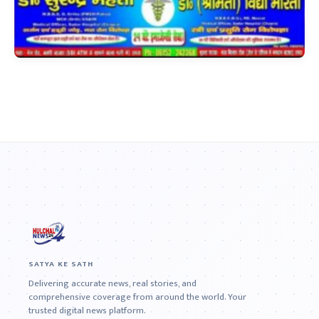
SATYA KE SATH
Delivering accurate news, real stories, and
comprehensive coverage from around the world. Your
trusted digital news platform.