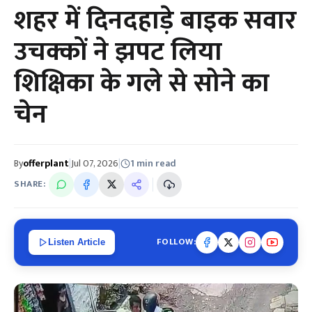
शहर में दिनदहाड़े बाइक सवार
उचक्कों ने झपट लिया
शिक्षिका के गले से सोने का
चेन
By
offerplant
|
Jul 07, 2026
|
1 min read
SHARE:
FOLLOW:
Listen Article