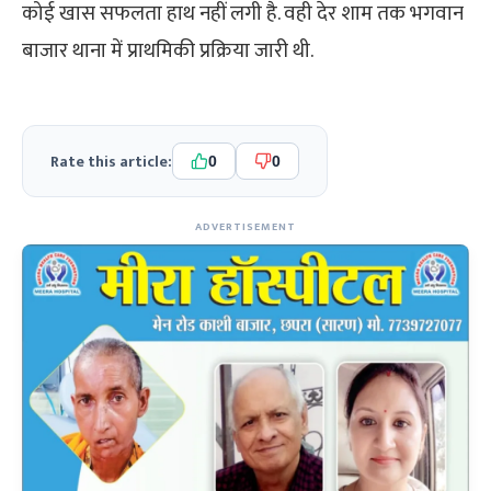
कोई खास सफलता हाथ नहीं लगी है. वही देर शाम तक भगवान
बाजार थाना में प्राथमिकी प्रक्रिया जारी थी.
Rate this article:
0
0
ADVERTISEMENT