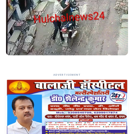
ADVERTISEMENT