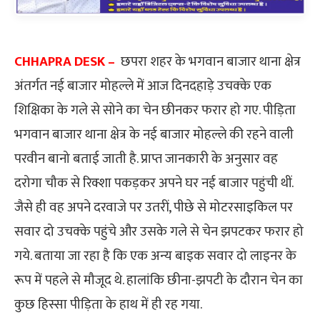
CHHAPRA DESK –
छपरा शहर के भगवान बाजार थाना क्षेत्र
अंतर्गत नई बाजार मोहल्ले में आज दिनदहाड़े उचक्के एक
शिक्षिका के गले से सोने का चेन छीनकर फरार हो गए. पीड़िता
भगवान बाजार थाना क्षेत्र के नई बाजार मोहल्ले की रहने वाली
परवीन बानो बताई जाती है. प्राप्त जानकारी के अनुसार वह
दरोगा चौक से रिक्शा पकड़कर अपने घर नई बाजार पहुंची थीं.
जैसे ही वह अपने दरवाजे पर उतरीं, पीछे से मोटरसाइकिल पर
सवार दो उचक्के पहुंचे और उसके गले से चेन झपटकर फरार हो
गये. बताया जा रहा है कि एक अन्य बाइक सवार दो लाइनर के
रूप में पहले से मौजूद थे. हालांकि छीना-झपटी के दौरान चेन का
कुछ हिस्सा पीड़िता के हाथ में ही रह गया.