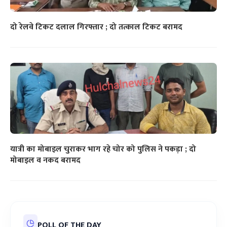
दो रेलवे टिकट दलाल गिरफ्तार ; दो तत्काल टिकट बरामद
यात्री का मोबाइल चुराकर भाग रहे चोर को पुलिस ने पकड़ा ; दो
मोबाइल व नकद बरामद
POLL OF THE DAY